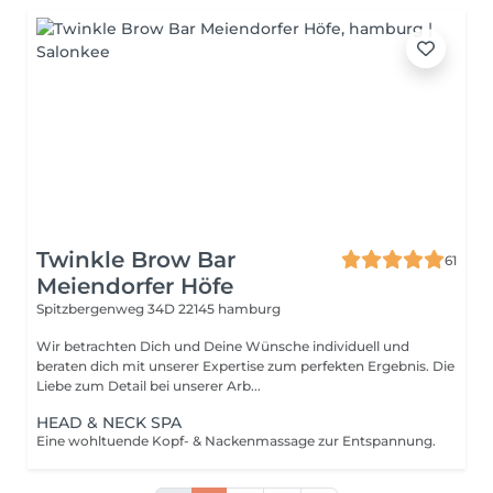
Twinkle Brow Bar
61
Meiendorfer Höfe
Spitzbergenweg 34D
22145 hamburg
Wir betrachten Dich und Deine Wünsche individuell und
beraten dich mit unserer Expertise zum perfekten Ergebnis. Die
Liebe zum Detail bei unserer Arb...
HEAD & NECK SPA
Eine wohltuende Kopf- & Nackenmassage zur Entspannung.