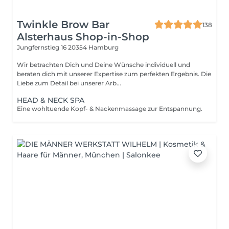
Twinkle Brow Bar
138
Alsterhaus Shop-in-Shop
Jungfernstieg 16
20354 Hamburg
Wir betrachten Dich und Deine Wünsche individuell und
beraten dich mit unserer Expertise zum perfekten Ergebnis. Die
Liebe zum Detail bei unserer Arb...
HEAD & NECK SPA
Eine wohltuende Kopf- & Nackenmassage zur Entspannung.