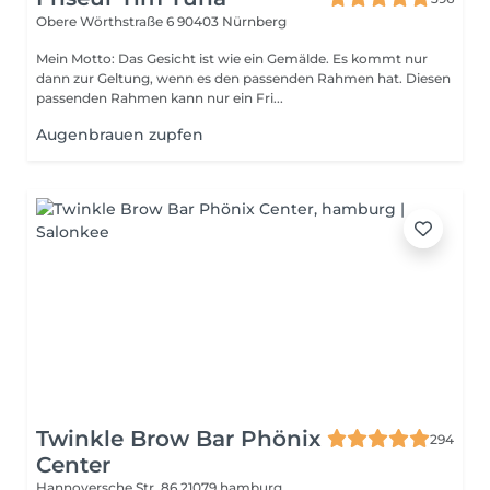
Obere Wörthstraße 6
90403 Nürnberg
Mein Motto: Das Gesicht ist wie ein Gemälde. Es kommt nur
dann zur Geltung, wenn es den passenden Rahmen hat. Diesen
passenden Rahmen kann nur ein Fri...
Augenbrauen zupfen
Twinkle Brow Bar Phönix
294
Center
Hannoversche Str. 86
21079 hamburg