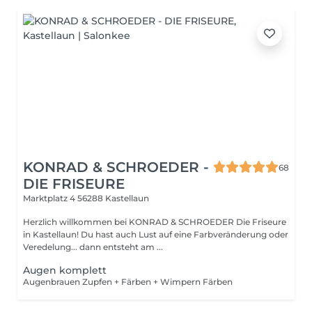
KONRAD & SCHROEDER -
68
DIE FRISEURE
Marktplatz 4
56288 Kastellaun
Herzlich willkommen bei KONRAD & SCHROEDER Die Friseure
in Kastellaun! Du hast auch Lust auf eine Farbveränderung oder
Veredelung... dann entsteht am ...
Augen komplett
Augenbrauen Zupfen + Färben + Wimpern Färben