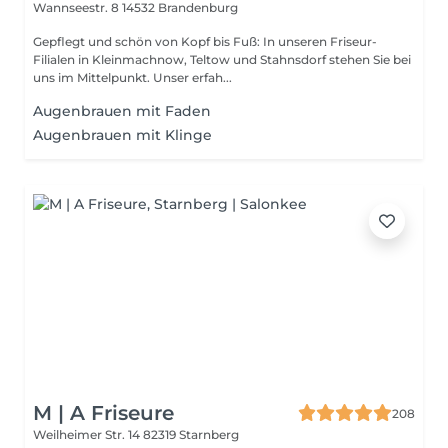
Wannseestr. 8
14532 Brandenburg
Gepflegt und schön von Kopf bis Fuß: In unseren Friseur-
Filialen in Kleinmachnow, Teltow und Stahnsdorf stehen Sie bei
uns im Mittelpunkt. Unser erfah...
Augenbrauen mit Faden
Augenbrauen mit Klinge
M | A Friseure
208
Weilheimer Str. 14
82319 Starnberg