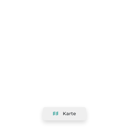
Karte