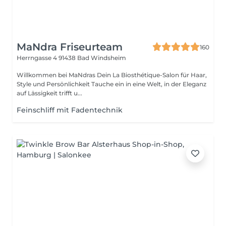
MaNdra Friseurteam
160
Herrngasse 4
91438 Bad Windsheim
Willkommen bei MaNdras Dein La Biosthétique-Salon für Haar,
Style und Persönlichkeit Tauche ein in eine Welt, in der Eleganz
auf Lässigkeit trifft u...
Feinschliff mit Fadentechnik