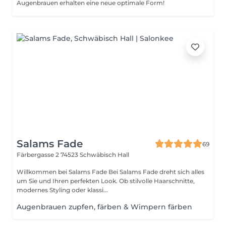
Augenbrauen erhalten eine neue optimale Form!
Salams Fade
69
Färbergasse 2
74523 Schwäbisch Hall
Willkommen bei Salams Fade Bei Salams Fade dreht sich alles
um Sie und Ihren perfekten Look. Ob stilvolle Haarschnitte,
modernes Styling oder klassi...
Augenbrauen zupfen, färben & Wimpern färben