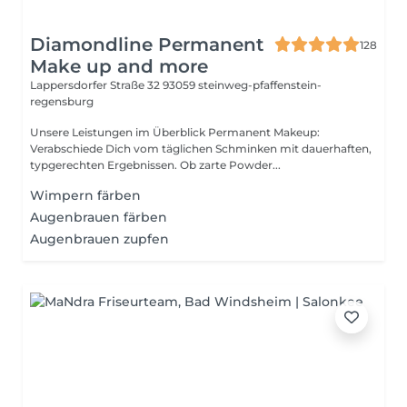
Diamondline Permanent
128
Make up and more
Lappersdorfer Straße 32
93059 steinweg-pfaffenstein-
regensburg
Unsere Leistungen im Überblick Permanent Makeup:
Verabschiede Dich vom täglichen Schminken mit dauerhaften,
typgerechten Ergebnissen. Ob zarte Powder...
Wimpern färben
Augenbrauen färben
Augenbrauen zupfen