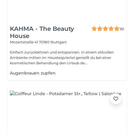
KAHMA - The Beauty
161
House
Mozartstraße 41
70180 Stuttgart
Einfach zurücklehnen und entspannen. In einem stilvollen
Ambiente mitten im Heusteigviertel genießt du bei einer
kosmetischen Behandlung den Urlaub de...
Augenbrauen zupfen