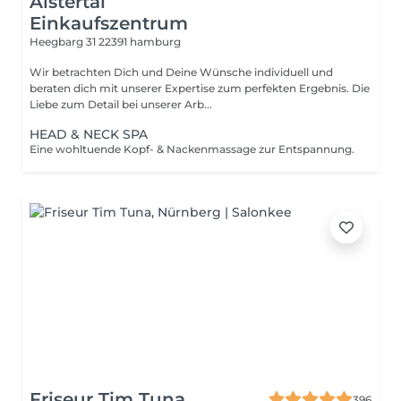
Alstertal
Einkaufszentrum
Heegbarg 31
22391 hamburg
Wir betrachten Dich und Deine Wünsche individuell und
beraten dich mit unserer Expertise zum perfekten Ergebnis. Die
Liebe zum Detail bei unserer Arb...
HEAD & NECK SPA
Eine wohltuende Kopf- & Nackenmassage zur Entspannung.
Friseur Tim Tuna
396