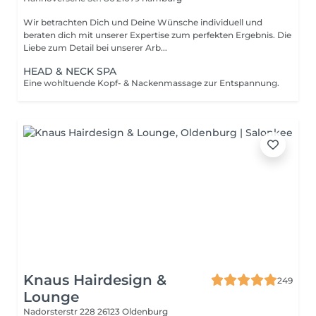
Wir betrachten Dich und Deine Wünsche individuell und
beraten dich mit unserer Expertise zum perfekten Ergebnis. Die
Liebe zum Detail bei unserer Arb...
HEAD & NECK SPA
Eine wohltuende Kopf- & Nackenmassage zur Entspannung.
Knaus Hairdesign &
249
Lounge
Nadorsterstr 228
26123 Oldenburg