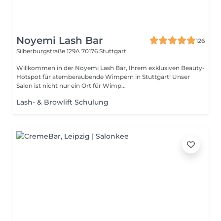
Noyemi Lash Bar
126
Silberburgstraße 129A
70176 Stuttgart
Willkommen in der Noyemi Lash Bar, Ihrem exklusiven Beauty-
Hotspot für atemberaubende Wimpern in Stuttgart! Unser
Salon ist nicht nur ein Ort für Wimp...
Lash- & Browlift Schulung