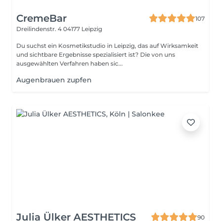
CremeBar
107
Dreilindenstr. 4
04177 Leipzig
Du suchst ein Kosmetikstudio in Leipzig, das auf Wirksamkeit
und sichtbare Ergebnisse spezialisiert ist? Die von uns
ausgewählten Verfahren haben sic...
Augenbrauen zupfen
Julia Ülker AESTHETICS
90