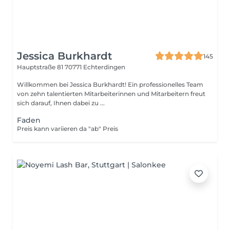
Jessica Burkhardt
145
Hauptstraße 81
70771 Echterdingen
Willkommen bei Jessica Burkhardt! Ein professionelles Team
von zehn talentierten Mitarbeiterinnen und Mitarbeitern freut
sich darauf, Ihnen dabei zu ...
Faden
Preis kann variieren da "ab" Preis