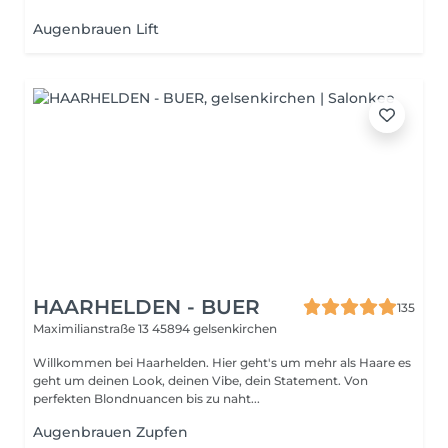
Augenbrauen Lift
HAARHELDEN - BUER
135
Maximilianstraße 13
45894 gelsenkirchen
Willkommen bei Haarhelden. Hier geht's um mehr als Haare es
geht um deinen Look, deinen Vibe, dein Statement. Von
perfekten Blondnuancen bis zu naht...
Augenbrauen Zupfen