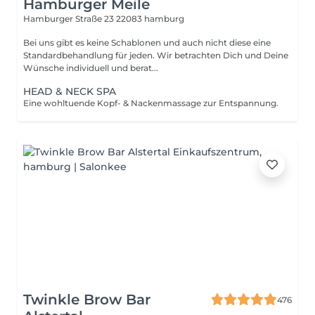
Hamburger Meile
Hamburger Straße 23
22083 hamburg
Bei uns gibt es keine Schablonen und auch nicht diese eine
Standardbehandlung für jeden. Wir betrachten Dich und Deine
Wünsche individuell und berat...
HEAD & NECK SPA
Eine wohltuende Kopf- & Nackenmassage zur Entspannung.
Twinkle Brow Bar
476