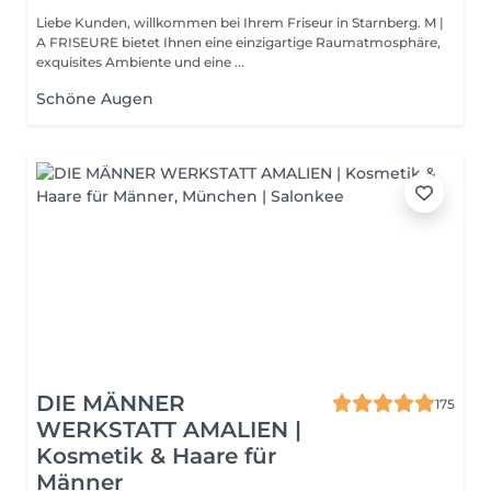
Liebe Kunden, willkommen bei Ihrem Friseur in Starnberg. M |
A FRISEURE bietet Ihnen eine einzigartige Raumatmosphäre,
exquisites Ambiente und eine ...
Schöne Augen
DIE MÄNNER
175
WERKSTATT AMALIEN |
Kosmetik & Haare für
Männer