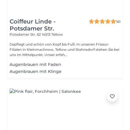
Coiffeur Linde -
161
Potsdamer Str.
Potsdamer Str. 62
14513 Teltow
Gepflegt und schön von Kopf bis Fuß: In unseren Friseur-
Filialen in Kleinmachnow, Teltow und Stahnsdorf stehen Sie bei
uns im Mittelpunkt. Unser erfah...
Augenbrauen mit Faden
Augenbrauen mit Klinge