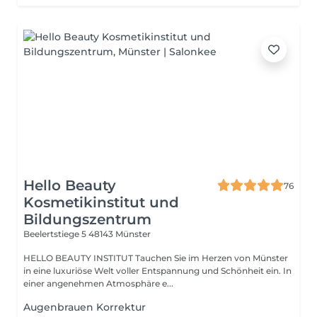
Hello Beauty
76
Kosmetikinstitut und
Bildungszentrum
Beelertstiege 5
48143 Münster
HELLO BEAUTY INSTITUT Tauchen Sie im Herzen von Münster
in eine luxuriöse Welt voller Entspannung und Schönheit ein. In
einer angenehmen Atmosphäre e...
Augenbrauen Korrektur