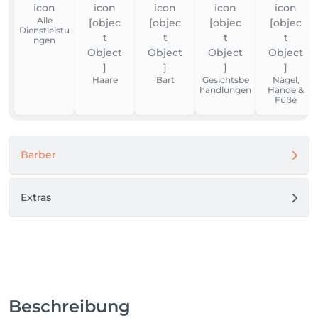
Alle
Dienstleistu
ngen
Haare
Bart
Gesichtsbe
Nägel,
handlungen
Hände &
Füße
Barber
Extras
Beschreibung