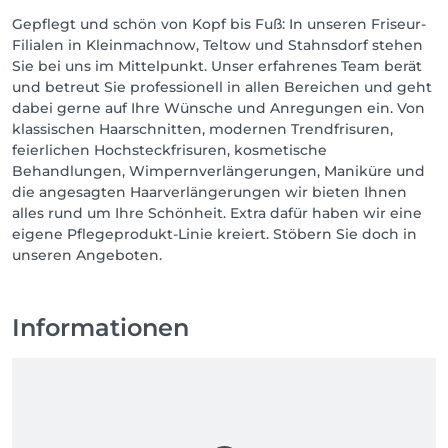
Gepflegt und schön von Kopf bis Fuß: In unseren Friseur-
Filialen in Kleinmachnow, Teltow und Stahnsdorf stehen
Sie bei uns im Mittelpunkt. Unser erfahrenes Team berät
und betreut Sie professionell in allen Bereichen und geht
dabei gerne auf Ihre Wünsche und Anregungen ein. Von
klassischen Haarschnitten, modernen Trendfrisuren,
feierlichen Hochsteckfrisuren, kosmetische
Behandlungen, Wimpernverlängerungen, Maniküre und
die angesagten Haarverlängerungen wir bieten Ihnen
alles rund um Ihre Schönheit. Extra dafür haben wir eine
eigene Pflegeprodukt-Linie kreiert. Stöbern Sie doch in
unseren Angeboten.
Informationen