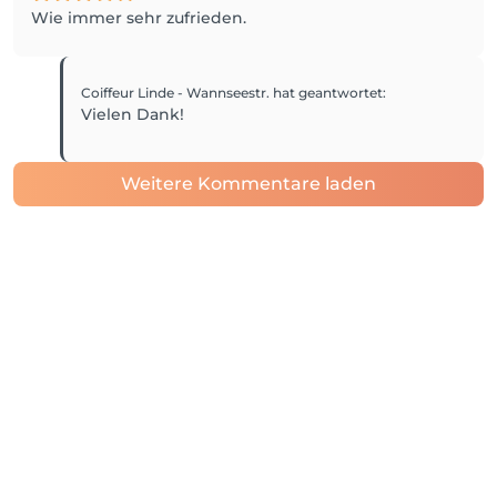
Wie immer sehr zufrieden.
Coiffeur Linde - Wannseestr.
hat geantwortet
:
Vielen Dank!
Weitere Kommentare laden