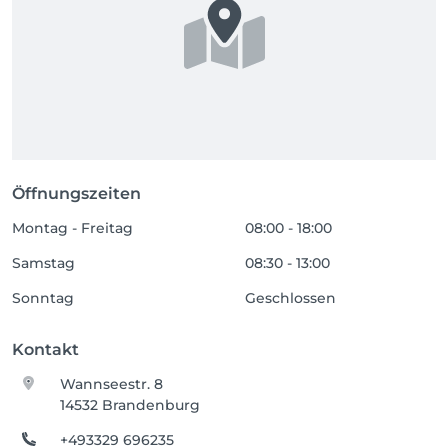
Öffnungszeiten
Montag - Freitag
08:00 - 18:00
Samstag
08:30 - 13:00
Sonntag
Geschlossen
Kontakt
Wannseestr. 8
14532 Brandenburg
+493329 696235