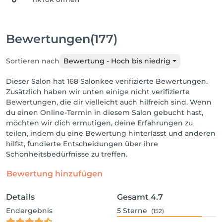
Bewertungen
(177)
Sortieren nach
Bewertung - Hoch bis niedrig
Dieser Salon hat 168 Salonkee verifizierte Bewertungen.
Zusätzlich haben wir unten einige nicht verifizierte
Bewertungen, die dir vielleicht auch hilfreich sind. Wenn
du einen Online-Termin in diesem Salon gebucht hast,
möchten wir dich ermutigen, deine Erfahrungen zu
teilen, indem du eine Bewertung hinterlässt und anderen
hilfst, fundierte Entscheidungen über ihre
Schönheitsbedürfnisse zu treffen.
Bewertung hinzufügen
Details
Gesamt
4.7
Endergebnis
5
Sterne
(152)