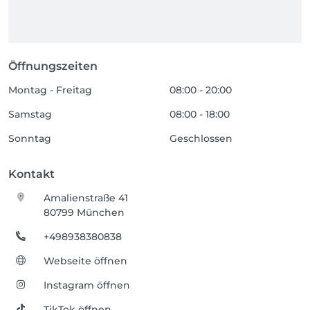
Öffnungszeiten
Montag - Freitag
08:00 - 20:00
Samstag
08:00 - 18:00
Sonntag
Geschlossen
Kontakt
Amalienstraße 41
80799 München
+498938380838
Webseite öffnen
Instagram öffnen
TikTok öffnen