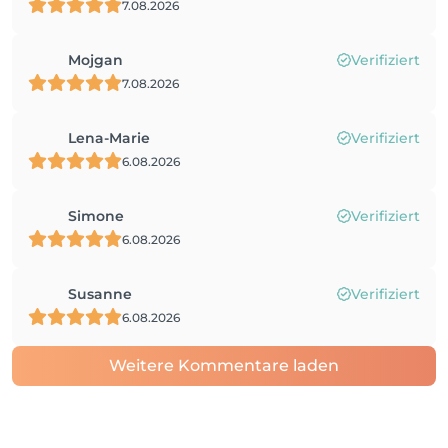
7.08.2026
Mojgan
Verifiziert
7.08.2026
Lena-Marie
Verifiziert
6.08.2026
Simone
Verifiziert
6.08.2026
Susanne
Verifiziert
6.08.2026
Weitere Kommentare laden