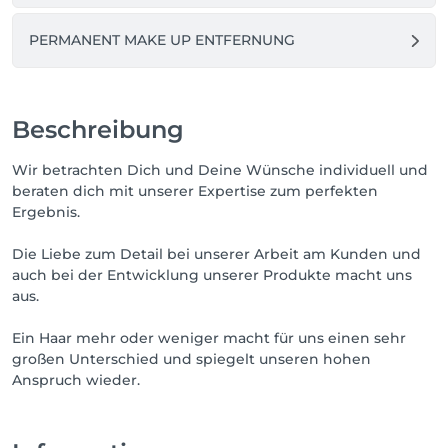
PERMANENT MAKE UP ENTFERNUNG
Beschreibung
Wir betrachten Dich und Deine Wünsche individuell und
beraten dich mit unserer Expertise zum perfekten
Ergebnis.
Die Liebe zum Detail bei unserer Arbeit am Kunden und
auch bei der Entwicklung unserer Produkte macht uns
aus.
Ein Haar mehr oder weniger macht für uns einen sehr
großen Unterschied und spiegelt unseren hohen
Anspruch wieder.