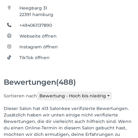
Heegbarg 31
22391 hamburg
+494061137890
Webseite öffnen
Instagram öffnen
TikTok öffnen
Bewertungen
(488)
Sortieren nach
Bewertung - Hoch bis niedrig
Dieser Salon hat 413 Salonkee verifizierte Bewertungen.
Zusätzlich haben wir unten einige nicht verifizierte
Bewertungen, die dir vielleicht auch hilfreich sind. Wenn
du einen Online-Termin in diesem Salon gebucht hast,
möchten wir dich ermutigen, deine Erfahrungen zu