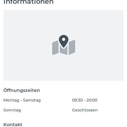
Informationen
Öffnungszeiten
Montag - Samstag
09:30 - 20:00
Sonntag
Geschlossen
Kontakt