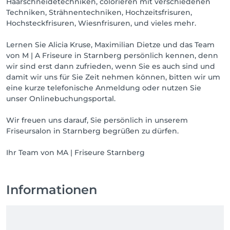
Haarschneidetechniken, colorieren mit verschiedenen
Techniken, Strähnentechniken, Hochzeitsfrisuren,
Hochsteckfrisuren, Wiesnfrisuren, und vieles mehr.
Lernen Sie Alicia Kruse, Maximilian Dietze und das Team
von M | A Friseure in Starnberg persönlich kennen, denn
wir sind erst dann zufrieden, wenn Sie es auch sind und
damit wir uns für Sie Zeit nehmen können, bitten wir um
eine kurze telefonische Anmeldung oder nutzen Sie
unser Onlinebuchungsportal.
Wir freuen uns darauf, Sie persönlich in unserem
Friseursalon in Starnberg begrüßen zu dürfen.
Ihr Team von MA | Friseure Starnberg
Informationen