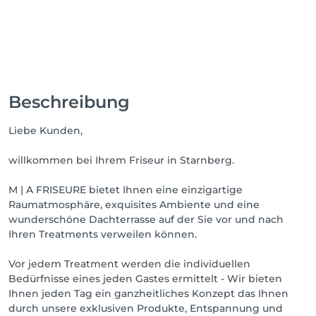
Beschreibung
Liebe Kunden,
willkommen bei Ihrem Friseur in Starnberg.
M | A FRISEURE bietet Ihnen eine einzigartige
Raumatmosphäre, exquisites Ambiente und eine
wunderschöne Dachterrasse auf der Sie vor und nach
Ihren Treatments verweilen können.
Vor jedem Treatment werden die individuellen
Bedürfnisse eines jeden Gastes ermittelt - Wir bieten
Ihnen jeden Tag ein ganzheitliches Konzept das Ihnen
durch unsere exklusiven Produkte, Entspannung und