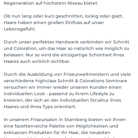
Regeneration auf höchstem Niveau bietet.
Ob nun lang oder kurz geschnitten, lockig oder glatt,
Haare haben einen großen Einfluss auf unser
Lebensgefühl.
Durch unser perfektes Handwerk verbinden wir Schnitt
und Coloration, um das Haar so natürlich wie möglich zu
belassen. Nur so wird die einzigartige Schönheit Ihres
Haares auch wirklich sichtbar.
Durch die Ausbildung von Friseurweltmeistern und viele
verschiedene highclass Schnitt & Colorations Seminare
versuchen wir immer wieder unseren Kunden einen
individuellen Look - passend zu ihrem Lifestyle zu
kreieren, der sich an der individuellen Struktur ihres
Haares und Ihres Typs orientiert.
In unserem Friseursalon in Starnberg bieten wir Ihnen
eine facettenreiche Palette von Möglichkeiten und
exklusiven Produkten für Ihr Haar, die neuesten