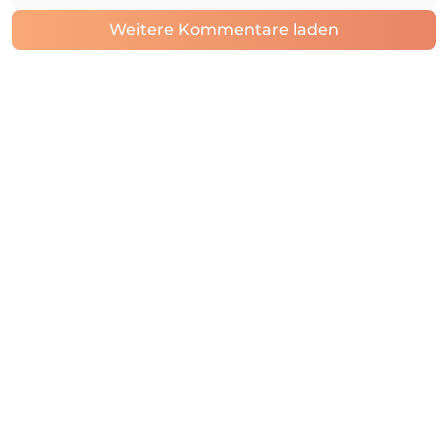
Weitere Kommentare laden