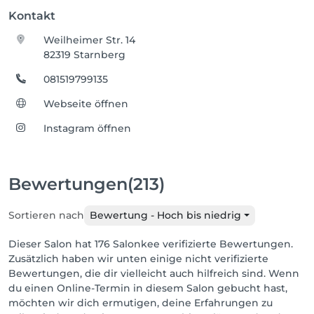
Kontakt
Weilheimer Str. 14
82319 Starnberg
081519799135
Webseite öffnen
Instagram öffnen
Bewertungen
(213)
Sortieren nach
Bewertung - Hoch bis niedrig
Dieser Salon hat 176 Salonkee verifizierte Bewertungen.
Zusätzlich haben wir unten einige nicht verifizierte
Bewertungen, die dir vielleicht auch hilfreich sind. Wenn
du einen Online-Termin in diesem Salon gebucht hast,
möchten wir dich ermutigen, deine Erfahrungen zu