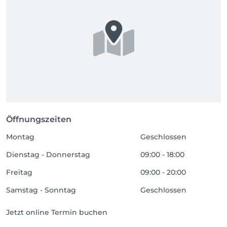
Öffnungszeiten
Montag
Geschlossen
Dienstag - Donnerstag
09:00 - 18:00
Freitag
09:00 - 20:00
Samstag - Sonntag
Geschlossen
Jetzt online Termin buchen