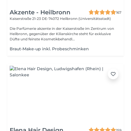
Akzente - Heilbronn
167
Kaiserstraße 21-23
DE-74072 Heilbronn (Universitätsstadt)
Die Parfümerie akzente in der Kaiserstraße im Zentrum von
Heilbronn, gegenüber der Kilianskirche steht für exklusive
Düfte und feinste Kosmetikbehandl...
Braut-Make-up inkl. Probeschminken
Elena Hair Design
159