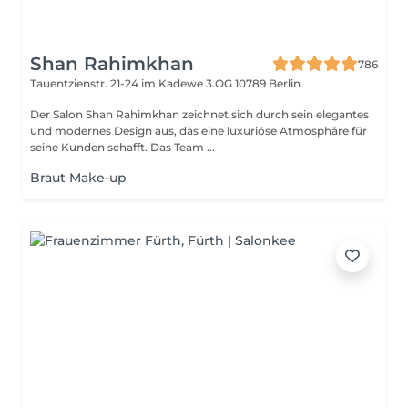
Shan Rahimkhan
786
Tauentzienstr. 21-24 im Kadewe 3.OG
10789 Berlin
Der Salon Shan Rahimkhan zeichnet sich durch sein elegantes
und modernes Design aus, das eine luxuriöse Atmosphäre für
seine Kunden schafft. Das Team ...
Braut Make-up