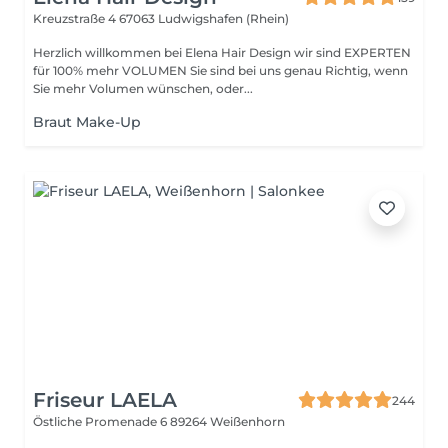
Kreuzstraße 4
67063 Ludwigshafen (Rhein)
Herzlich willkommen bei Elena Hair Design wir sind EXPERTEN
für 100% mehr VOLUMEN Sie sind bei uns genau Richtig, wenn
Sie mehr Volumen wünschen, oder...
Braut Make-Up
Friseur LAELA
244
Östliche Promenade 6
89264 Weißenhorn