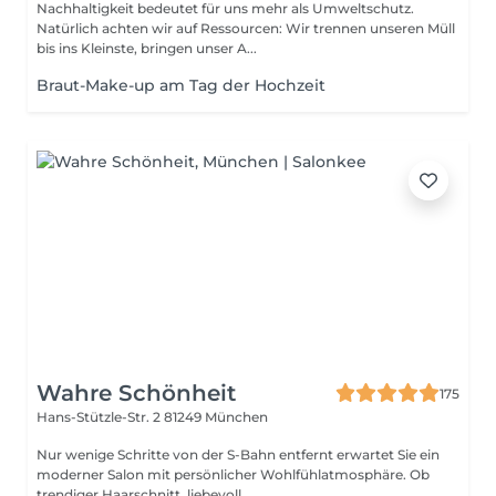
Nachhaltigkeit bedeutet für uns mehr als Umweltschutz.
Natürlich achten wir auf Ressourcen: Wir trennen unseren Müll
bis ins Kleinste, bringen unser A...
Braut-Make-up am Tag der Hochzeit
Wahre Schönheit
175
Hans-Stützle-Str. 2
81249 München
Nur wenige Schritte von der S-Bahn entfernt erwartet Sie ein
moderner Salon mit persönlicher Wohlfühlatmosphäre. Ob
trendiger Haarschnitt, liebevoll...