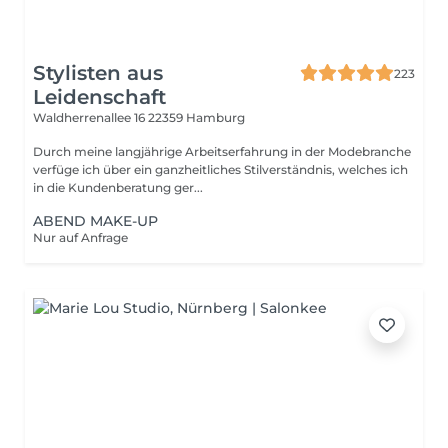
Stylisten aus
223
Leidenschaft
Waldherrenallee 16
22359 Hamburg
Durch meine langjährige Arbeitserfahrung in der Modebranche
verfüge ich über ein ganzheitliches Stilverständnis, welches ich
in die Kundenberatung ger...
ABEND MAKE-UP
Nur auf Anfrage