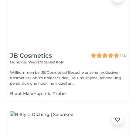
JB Cosmetics
224
Höninger Weg 179
50969 Köln
Willkommen bei JB Cosmetics! Besuche unseren exklusiven
Kosmetiksalon im Kölner Süden. Bei uns ist jede Behandlung
persönlich und hoch individuell an...
Braut Make-up ink. Probe