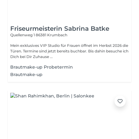
Friseurmeisterin Sabrina Batke
Quellenweg 1
86381 Krumbach
Mein exklusives VIP Studio für Frauen öffnet im Herbst 2026 die
Türen. Termine sind jetzt bereits buchbar. Bis dahin besuche ich
Dich bei Dir Zuhause ...
Brautmake-up Probetermin
Brautmake-up