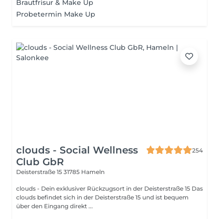
Brautfrisur & Make Up
Probetermin Make Up
clouds - Social Wellness
254
Club GbR
Deisterstraße 15
31785 Hameln
clouds - Dein exklusiver Rückzugsort in der Deisterstraße 15 Das
clouds befindet sich in der Deisterstraße 15 und ist bequem
über den Eingang direkt ...