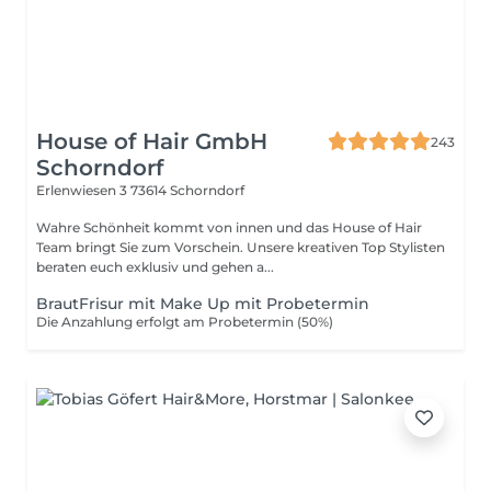
House of Hair GmbH
243
Schorndorf
Erlenwiesen 3
73614 Schorndorf
Wahre Schönheit kommt von innen und das House of Hair
Team bringt Sie zum Vorschein. Unsere kreativen Top Stylisten
beraten euch exklusiv und gehen a...
BrautFrisur mit Make Up mit Probetermin
Die Anzahlung erfolgt am Probetermin (50%)