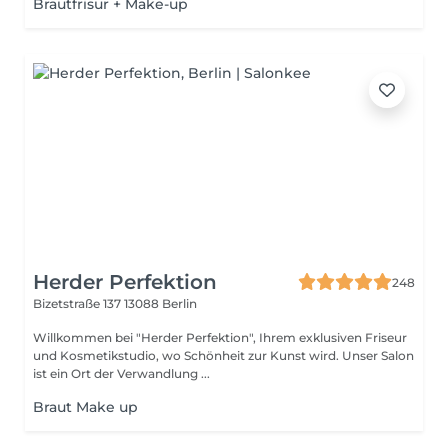
Brautfrisur + Make-up
Herder Perfektion
248
Bizetstraße 137
13088 Berlin
Willkommen bei "Herder Perfektion", Ihrem exklusiven Friseur
und Kosmetikstudio, wo Schönheit zur Kunst wird. Unser Salon
ist ein Ort der Verwandlung ...
Braut Make up