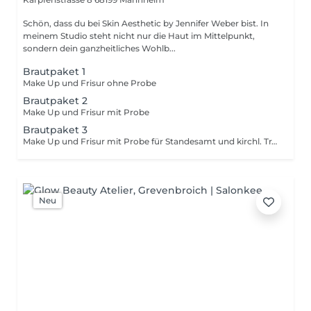
Schön, dass du bei Skin Aesthetic by Jennifer Weber bist. In
meinem Studio steht nicht nur die Haut im Mittelpunkt,
sondern dein ganzheitliches Wohlb...
Brautpaket 1
Make Up und Frisur ohne Probe
Brautpaket 2
Make Up und Frisur mit Probe
Brautpaket 3
Make Up und Frisur mit Probe für Standesamt und kirchl. Trauung
Neu