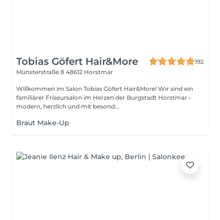
Tobias Göfert Hair&More
192
Münsterstraße 8
48612 Horstmar
Willkommen im Salon Tobias Göfert Hair&More! Wir sind ein
familiärer Friseursalon im Herzen der Burgstadt Horstmar -
modern, herzlich und mit besond...
Braut Make-Up