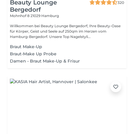
Beauty Lounge
320
Bergedorf
Mohnhof 8
21029 Hamburg
Willkommen bei Beauty Lounge Bergedorf, Ihre Beauty-Oase
für Körper, Geist und Seele auf 250qm im Herzen vom
Hamburg-Bergedorf. Unsere Top Nagelstyli...
Braut Make-Up
Braut-Make Up Probe
Damen - Braut Make-Up & Frisur