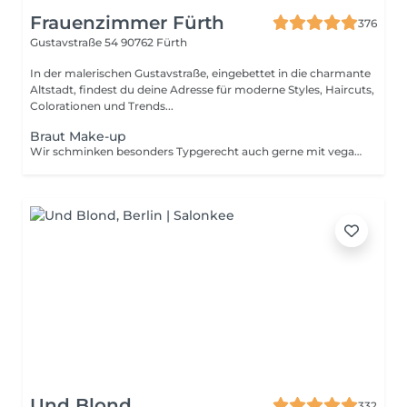
Frauenzimmer Fürth
376
Gustavstraße 54
90762 Fürth
In der malerischen Gustavstraße, eingebettet in die charmante
Altstadt, findest du deine Adresse für moderne Styles, Haircuts,
Colorationen und Trends...
Braut Make-up
Wir schminken besonders Typgerecht auch gerne mit veganer Schminke
Und Blond
332