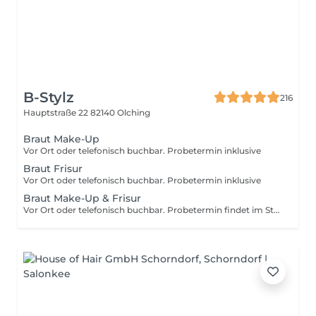
B-Stylz
216
Hauptstraße 22
82140 Olching
Braut Make-Up
Vor Ort oder telefonisch buchbar. Probetermin inklusive
Braut Frisur
Vor Ort oder telefonisch buchbar. Probetermin inklusive
Braut Make-Up & Frisur
Vor Ort oder telefonisch buchbar. Probetermin findet im Studio statt.