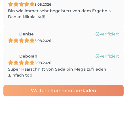
5.08.2026
Bin wie immer sehr begeistert von dem Ergebnis.
Danke Nikolai 🙏🏽
Denise
Verifiziert
5.08.2026
Deborah
Verifiziert
5.08.2026
Super Haarschnitt von Seda bin Mega zufrieden
.Einfach top
Weitere Kommentare laden