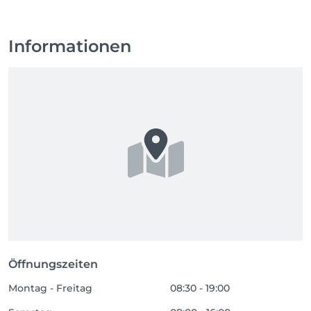
Informationen
Öffnungszeiten
Montag - Freitag
08:30 - 19:00