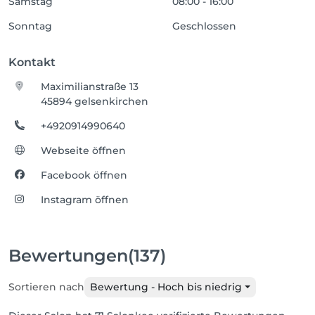
Samstag
08:00 - 16:00
Sonntag
Geschlossen
Kontakt
Maximilianstraße 13
45894 gelsenkirchen
+4920914990640
Webseite öffnen
Facebook öffnen
Instagram öffnen
Bewertungen
(137)
Sortieren nach
Bewertung - Hoch bis niedrig