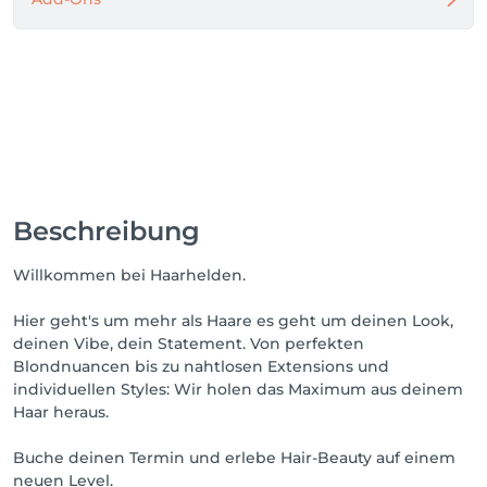
Beschreibung
Willkommen bei Haarhelden.
Hier geht's um mehr als Haare es geht um deinen Look,
deinen Vibe, dein Statement. Von perfekten
Blondnuancen bis zu nahtlosen Extensions und
individuellen Styles: Wir holen das Maximum aus deinem
Haar heraus.
Buche deinen Termin und erlebe Hair-Beauty auf einem