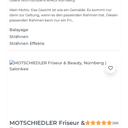
Obere Wörthstraße 6
90403 Nürnberg
Mein Motto: Das Gesicht ist wie ein Gemälde. Es kommt nur
dann zur Geltung, wenn es den passenden Rahmen hat. Diesen
passenden Rahmen kann nur ein Fri...
Balayage
Strähnen
Strähnen Effekte
MOTSCHIEDLER Friseur &
288