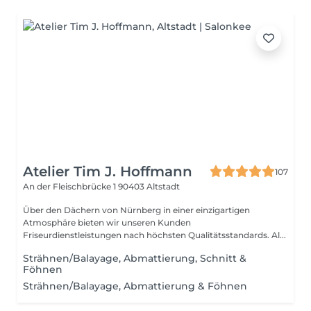
Atelier Tim J. Hoffmann
107
An der Fleischbrücke 1
90403 Altstadt
Über den Dächern von Nürnberg in einer einzigartigen
Atmosphäre bieten wir unseren Kunden
Friseurdienstleistungen nach höchsten Qualitätsstandards. Al...
Strähnen/Balayage, Abmattierung, Schnitt &
Föhnen
Strähnen/Balayage, Abmattierung & Föhnen