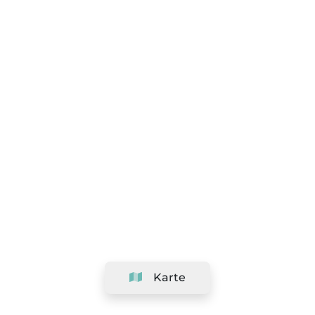
Karte