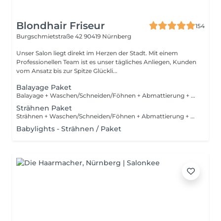
Blondhair Friseur
154
Burgschmietstraße 42
90419 Nürnberg
Unser Salon liegt direkt im Herzen der Stadt. Mit einem
Professionellen Team ist es unser tägliches Anliegen, Kunden
vom Ansatz bis zur Spitze Glückli...
Balayage Paket
Balayage + Waschen/Schneiden/Föhnen + Abmattierung + Olaplex
Strähnen Paket
Strähnen + Waschen/Schneiden/Föhnen + Abmattierung + Olaplex
Babylights - Strähnen / Paket