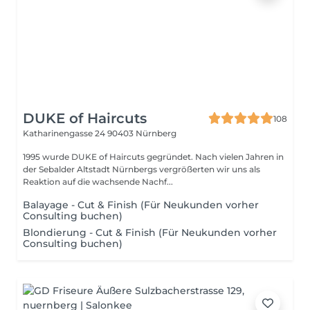
DUKE of Haircuts
108
Katharinengasse 24
90403 Nürnberg
1995 wurde DUKE of Haircuts gegründet. Nach vielen Jahren in
der Sebalder Altstadt Nürnbergs vergrößerten wir uns als
Reaktion auf die wachsende Nachf...
Balayage - Cut & Finish (Für Neukunden vorher
Consulting buchen)
Blondierung - Cut & Finish (Für Neukunden vorher
Consulting buchen)