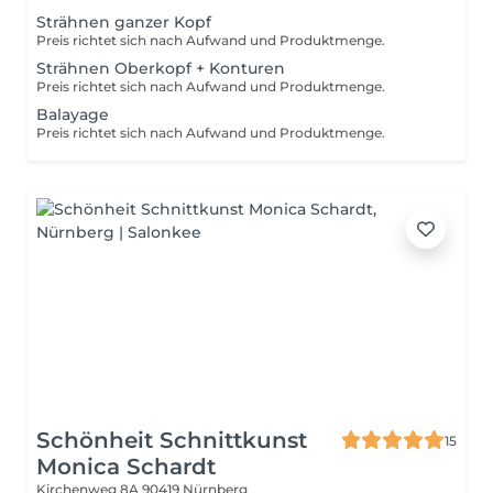
Strähnen ganzer Kopf
Preis richtet sich nach Aufwand und Produktmenge.
Strähnen Oberkopf + Konturen
Preis richtet sich nach Aufwand und Produktmenge.
Balayage
Preis richtet sich nach Aufwand und Produktmenge.
Schönheit Schnittkunst
15
Monica Schardt
Kirchenweg 8A
90419 Nürnberg