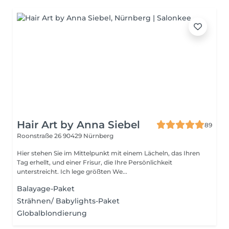
Hair Art by Anna Siebel
89
Roonstraße 26
90429 Nürnberg
Hier stehen Sie im Mittelpunkt mit einem Lächeln, das Ihren
Tag erhellt, und einer Frisur, die Ihre Persönlichkeit
unterstreicht. Ich lege größten We...
Balayage-Paket
Strähnen/ Babylights-Paket
Globalblondierung