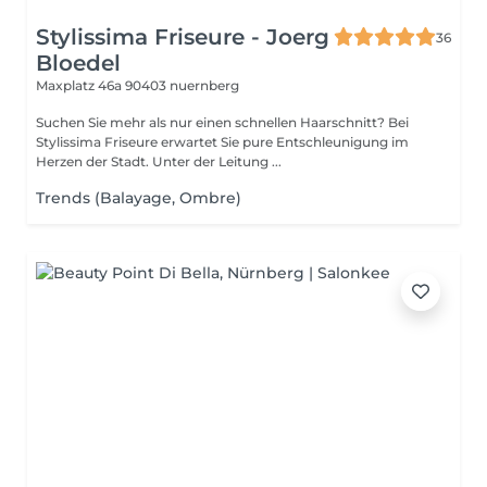
Stylissima Friseure - Joerg
36
Bloedel
Maxplatz 46a
90403 nuernberg
Suchen Sie mehr als nur einen schnellen Haarschnitt? Bei
Stylissima Friseure erwartet Sie pure Entschleunigung im
Herzen der Stadt. Unter der Leitung ...
Trends (Balayage, Ombre)