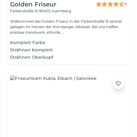
Golden Friseur
7
Färberstraße 15
90402 nuernberg
Willkommen bei Golden Friseur in der Färberstraße 15 zentral
gelegen im Herzen der Nürnberger Altstadt. Bei uns treffen
präzises Handwerk, stilvolle ...
Komplett Farbe
Strähnen Komplett
Strähnen Oberkopf