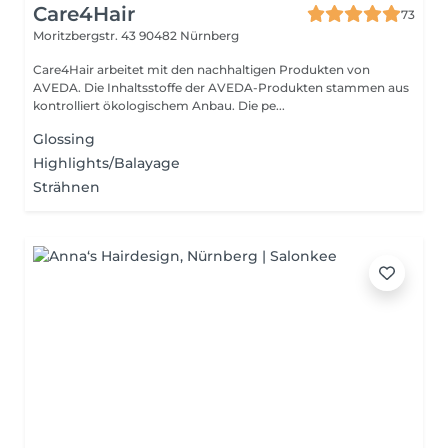
Care4Hair
73
Moritzbergstr. 43
90482 Nürnberg
Care4Hair arbeitet mit den nachhaltigen Produkten von
AVEDA. Die Inhaltsstoffe der AVEDA-Produkten stammen aus
kontrolliert ökologischem Anbau. Die pe...
Glossing
Highlights/Balayage
Strähnen