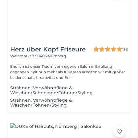
Herz über Kopf Friseure
133
Weinmarkt 7
90403 Nürnberg
Endlich ist unser Traum vom eigenen Salon in Erfüllung
gegangen. Seit nun mehr als 10 Jahren arbeiten wir mit großer
Leidenschaft, Kreativität und Erf...
Strähnen, Verwöhnpflege &
Waschen/Schneiden/Föhnen/Styling
Strähnen, Verwöhnpflege &
Waschen/Föhnen/Styling