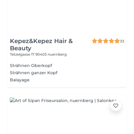
Kepez&Kepez Hair &
33
Beauty
Tetzelgasse 17
90403 nuernberg
Strähnen Oberkopf
Strähnen ganzer Kopf
Balayage