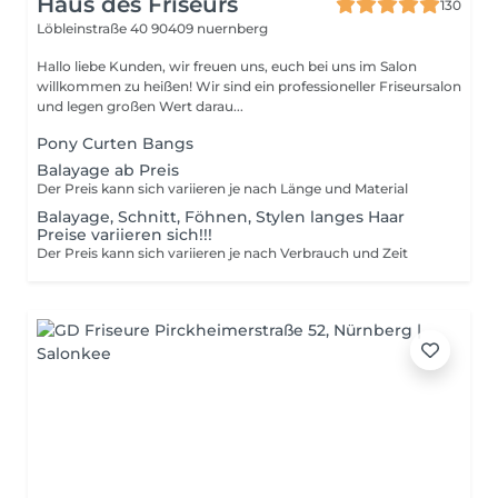
Haus des Friseurs
130
Löbleinstraße 40
90409 nuernberg
Hallo liebe Kunden, wir freuen uns, euch bei uns im Salon
willkommen zu heißen! Wir sind ein professioneller Friseursalon
und legen großen Wert darau...
Pony Curten Bangs
Balayage ab Preis
Der Preis kann sich variieren je nach Länge und Material
Balayage, Schnitt, Föhnen, Stylen langes Haar
Preise variieren sich!!!
Der Preis kann sich variieren je nach Verbrauch und Zeit