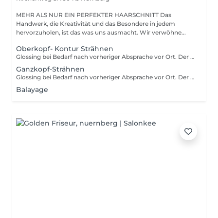
MEHR ALS NUR EIN PERFEKTER HAARSCHNITT Das
Handwerk, die Kreativität und das Besondere in jedem
hervorzuholen, ist das was uns ausmacht. Wir verwöhne...
Oberkopf- Kontur Strähnen
Glossing bei Bedarf nach vorheriger Absprache vor Ort. Der Preis richtet sich nach Aufwand.
Ganzkopf-Strähnen
Glossing bei Bedarf nach vorheriger Absprache vor Ort. Der Preis richtet sich nach Aufwand.
Balayage