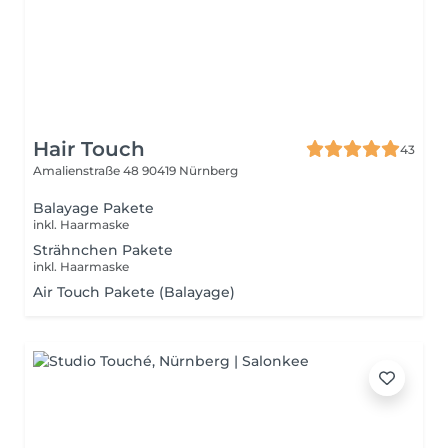
Hair Touch
43
Amalienstraße 48
90419 Nürnberg
Balayage Pakete
inkl. Haarmaske
Strähnchen Pakete
inkl. Haarmaske
Air Touch Pakete (Balayage)