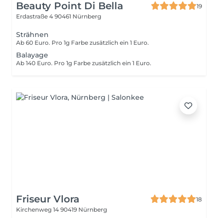
Beauty Point Di Bella
19
Erdastraße 4
90461 Nürnberg
Strähnen
Ab 60 Euro. Pro 1g Farbe zusätzlich ein 1 Euro.
Balayage
Ab 140 Euro. Pro 1g Farbe zusätzlich ein 1 Euro.
Friseur Vlora
18
Kirchenweg 14
90419 Nürnberg