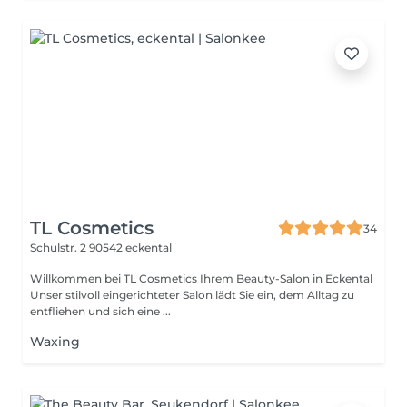
TL Cosmetics
34
Schulstr. 2
90542 eckental
Willkommen bei TL Cosmetics Ihrem Beauty-Salon in Eckental
Unser stilvoll eingerichteter Salon lädt Sie ein, dem Alltag zu
entfliehen und sich eine ...
Waxing