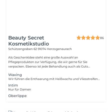
Beauty Secret
86
Kosmetikstudio
Schützengraben 62
91074 Herzogenaurach
Als Geschenkidee steht eine große Auswahl an
Pflegeprodukten zur Verfügung, die wir gerne für Sie
verpacken. Ebenso ist jede Behandlung auch als Guts...
Waxing
Wir führen die Enthaarung mit Heißwachs und Vliesstreifen durch
Intim
Nur für Damen
Oberlippe