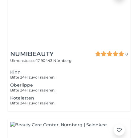
NUMIBEAUTY
18
Ulmenstrasse 17
90443 Nürnberg
Kinn
Bitte 24H zuvor rasieren.
Oberlippe
Bitte 24H zuvor rasieren.
Koteletten
Bitte 24H zuvor rasieren.