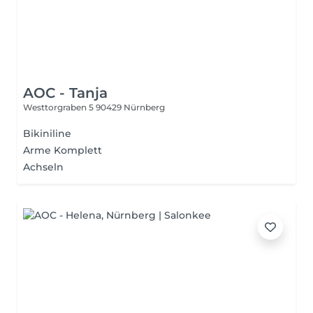
AOC - Tanja
Westtorgraben 5
90429 Nürnberg
Bikiniline
Arme Komplett
Achseln