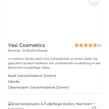
Yasi Cosmetics
24
Bönerstr. 10
90459 Altstadt
In meinem Studio steht Ihre Zufriedenheit an erster Stelle. Als
geprüfte Fachkosmetikerin mit umfassender Ausbildung in den
Bereichen Hautpflege, Make...
Kopf (verschiedene Zonen)
Hände
Oberkörper (verschiedene Zonen)