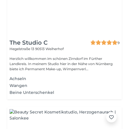
The Studio C
9
Hegelstraße 13
90513 Weiherhof
Herzlich willkommen im schönen Zirndorf im Fürther
Landkreis. In meinem Studio hier in der Nähe von Nürnberg
biete ich Permanent Make-up, Wimpernverl...
Achseln
Wangen
Beine Unterschenkel