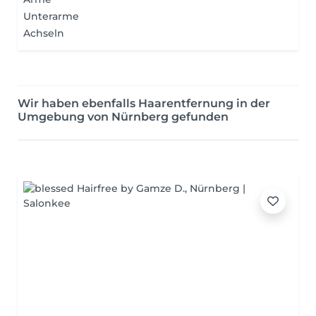
Unterarme
Achseln
Wir haben ebenfalls Haarentfernung in der
Umgebung von Nürnberg gefunden