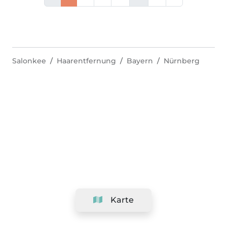
Salonkee
Haarentfernung
Bayern
Nürnberg
Karte