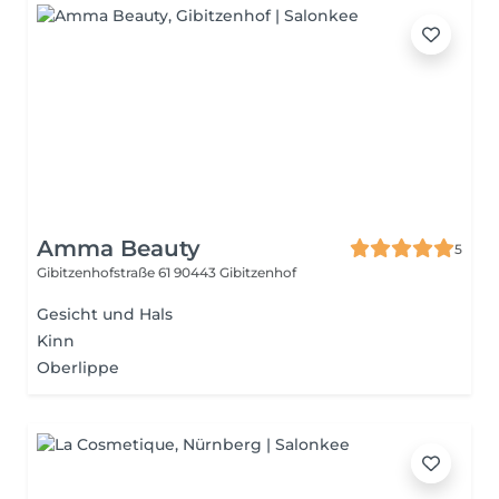
Amma Beauty
5
Gibitzenhofstraße 61
90443 Gibitzenhof
Gesicht und Hals
Kinn
Oberlippe