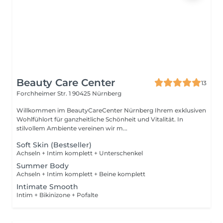
Beauty Care Center
13
Forchheimer Str. 1
90425 Nürnberg
Willkommen im BeautyCareCenter Nürnberg Ihrem exklusiven
Wohlfühlort für ganzheitliche Schönheit und Vitalität. In
stilvollem Ambiente vereinen wir m...
Soft Skin (Bestseller)
Achseln + Intim komplett + Unterschenkel
Summer Body
Achseln + Intim komplett + Beine komplett
Intimate Smooth
Intim + Bikinizone + Pofalte