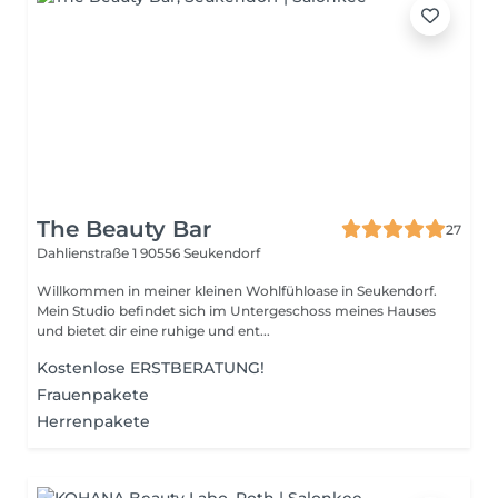
The Beauty Bar
27
Dahlienstraße 1
90556 Seukendorf
Willkommen in meiner kleinen Wohlfühloase in Seukendorf.
Mein Studio befindet sich im Untergeschoss meines Hauses
und bietet dir eine ruhige und ent...
Kostenlose ERSTBERATUNG!
Frauenpakete
Herrenpakete