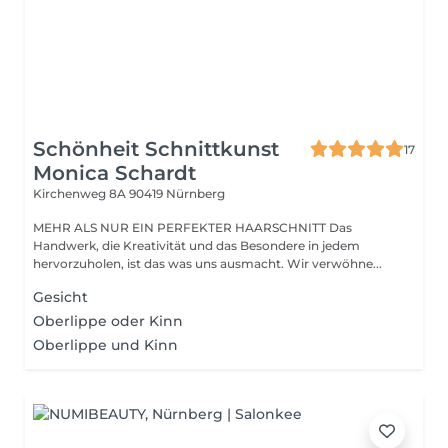
Schönheit Schnittkunst
17
Monica Schardt
Kirchenweg 8A
90419 Nürnberg
MEHR ALS NUR EIN PERFEKTER HAARSCHNITT Das
Handwerk, die Kreativität und das Besondere in jedem
hervorzuholen, ist das was uns ausmacht. Wir verwöhne...
Gesicht
Oberlippe oder Kinn
Oberlippe und Kinn