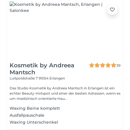
Kosmetik by Andreea
39
Mantsch
Luitpoldstraße 7
91054 Erlangen
Das Studio Kosmetik by Andreea Mantsch in Erlangen ist ein
echter Beauty-Hotspot und einer der besten Adressen, wenn es
um medizinisch orientierte Hau...
Waxing Beine komplett
Ausfallpauschale
Waxing Unterschenkel