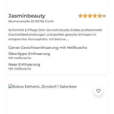
Jasminbeauty
59
Blumenstraße 25
90762 Fürth
Schönheit & Pflege Dein Verwöhnstudio Erlebe professionelle
Kosmetikbehandlungen und perfekt gestylte Wimpern in
entspannter Atmosphäre. Ich betone ...
Ganze Gesichtsenthaarung mit Heißwachs
Oberlippe Enthaarung
Mit Heißwachs
Nase Enthaarung
Mit Heißwachs