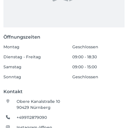
Öffnungszeiten
Montag
Geschlossen
Dienstag - Freitag
09:00 - 18:30
Samstag
09:00 - 15:00
Sonntag
Geschlossen
Kontakt
Obere Kanalstraße 10
90429 Nürnberg
+499112879090
Instagram öffnen