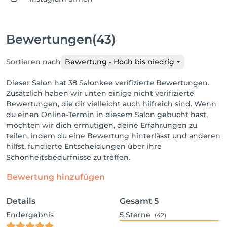
Bewertungen
(43)
Sortieren nach
Bewertung - Hoch bis niedrig
Dieser Salon hat 38 Salonkee verifizierte Bewertungen.
Zusätzlich haben wir unten einige nicht verifizierte
Bewertungen, die dir vielleicht auch hilfreich sind. Wenn
du einen Online-Termin in diesem Salon gebucht hast,
möchten wir dich ermutigen, deine Erfahrungen zu
teilen, indem du eine Bewertung hinterlässt und anderen
hilfst, fundierte Entscheidungen über ihre
Schönheitsbedürfnisse zu treffen.
Bewertung hinzufügen
Details
Gesamt
5
Endergebnis
5
Sterne
(42)