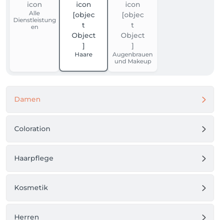
Alle
Dienstleistung
en
Haare
Augenbrauen
und Makeup
Damen
Coloration
Haarpflege
Kosmetik
Herren