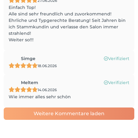
27.06.2026
Einfach Top!
Alle sind sehr freundlich und zuvorkommend!
Ehrliche und Typgerechte Beratung! Seit Jahren bin
ich Stammkundin und verlasse den Salon immer
strahlend!
Weiter so!!!
Simge
Verifiziert
18.06.2026
Meltem
Verifiziert
14.06.2026
Wie immer alles sehr schön
Weitere Kommentare laden