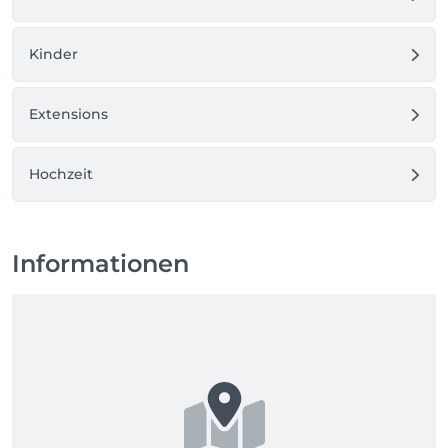
Kinder
Extensions
Hochzeit
Informationen