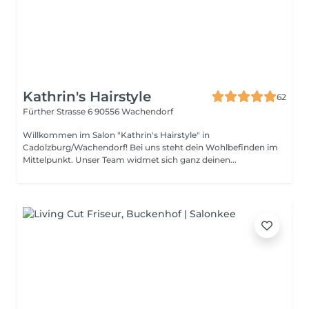
Kathrin's Hairstyle
62
Fürther Strasse 6
90556 Wachendorf
Willkommen im Salon "Kathrin's Hairstyle" in
Cadolzburg/Wachendorf! Bei uns steht dein Wohlbefinden im
Mittelpunkt. Unser Team widmet sich ganz deinen...