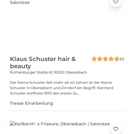
Klaus Schuster hair &
83
beauty
Rothenburger Straße 62
90522 Oberasbach
Der Name Schuster Seit mehr als 40 Jahren ist der Name
Schuster in Oberasbach und Zirndorf ein Begriff. Reinhard
Schuster eröffnete 1970 den ersten Sa...
Tresse Einarbeitung