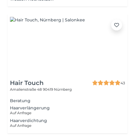
Hair Touch
43
Amalienstraße 48
90419 Nürnberg
Beratung
Haarverlängerung
Auf Anfrage
Haarverdichtung
Auf Anfrage