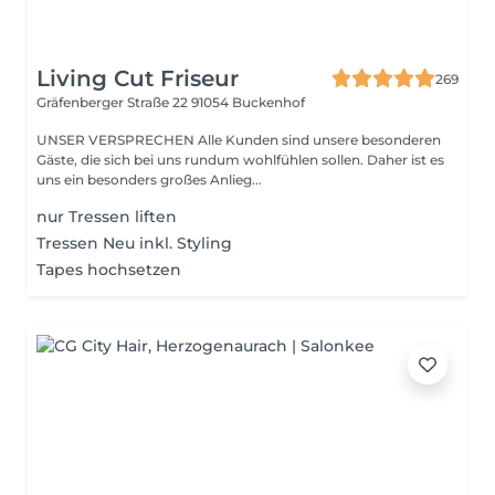
Living Cut Friseur
269
Gräfenberger Straße 22
91054 Buckenhof
UNSER VERSPRECHEN Alle Kunden sind unsere besonderen
Gäste, die sich bei uns rundum wohlfühlen sollen. Daher ist es
uns ein besonders großes Anlieg...
nur Tressen liften
Tressen Neu inkl. Styling
Tapes hochsetzen