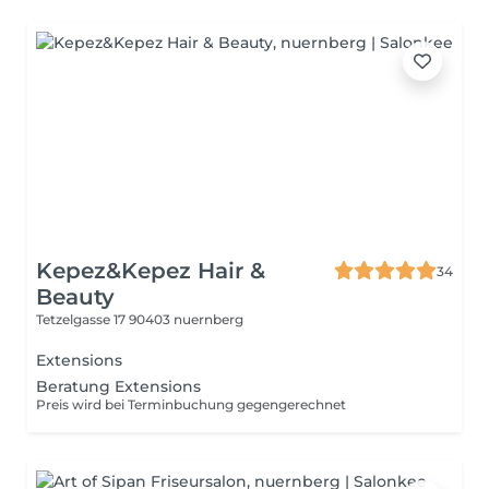
Kepez&Kepez Hair &
34
Beauty
Tetzelgasse 17
90403 nuernberg
Extensions
Beratung Extensions
Preis wird bei Terminbuchung gegengerechnet