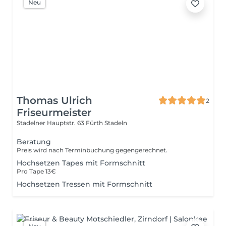
Neu
Thomas Ulrich
2
Friseurmeister
Stadelner Hauptstr. 63
Fürth Stadeln
Beratung
Preis wird nach Terminbuchung gegengerechnet.
Hochsetzen Tapes mit Formschnitt
Pro Tape 13€
Hochsetzen Tressen mit Formschnitt