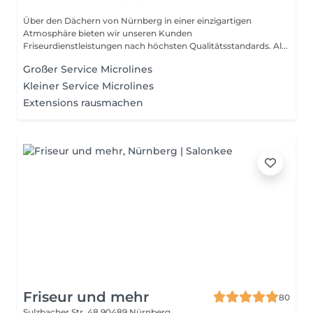
Über den Dächern von Nürnberg in einer einzigartigen
Atmosphäre bieten wir unseren Kunden
Friseurdienstleistungen nach höchsten Qualitätsstandards. Al...
Großer Service Microlines
Kleiner Service Microlines
Extensions rausmachen
Friseur und mehr
80
Sulzbacher Str. 48
90489 Nürnberg