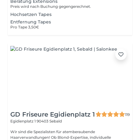
Beratung Extensions
Preis wird nach Buchung gegengerechnet.
Hochsetzen Tapes
Entfernung Tapes
Pro Tape 3,50€
GD Friseure Egidienplatz 1
119
Egidienplatz 1
90403 Sebald
Wir sind die Spezialisten für atemberaubende
Haarverwandlungen! Ob Blond-Expertise, individuelle