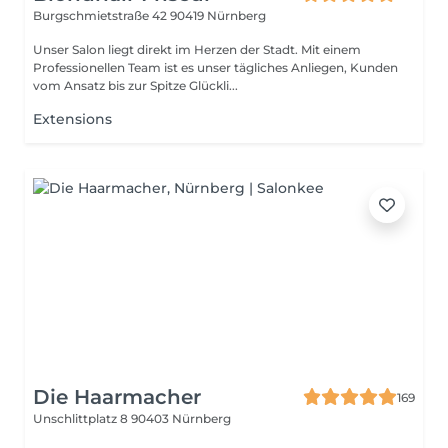
Burgschmietstraße 42
90419 Nürnberg
Unser Salon liegt direkt im Herzen der Stadt. Mit einem
Professionellen Team ist es unser tägliches Anliegen, Kunden
vom Ansatz bis zur Spitze Glückli...
Extensions
Die Haarmacher
169
Unschlittplatz 8
90403 Nürnberg