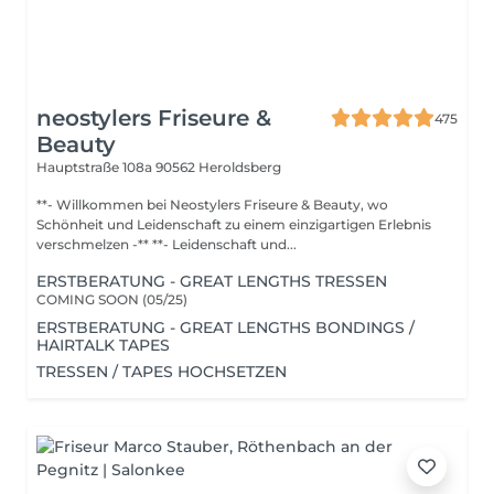
neostylers Friseure &
475
Beauty
Hauptstraße 108a
90562 Heroldsberg
**- Willkommen bei Neostylers Friseure & Beauty, wo
Schönheit und Leidenschaft zu einem einzigartigen Erlebnis
verschmelzen -** **- Leidenschaft und...
ERSTBERATUNG - GREAT LENGTHS TRESSEN
COMING SOON (05/25)
ERSTBERATUNG - GREAT LENGTHS BONDINGS /
HAIRTALK TAPES
TRESSEN / TAPES HOCHSETZEN