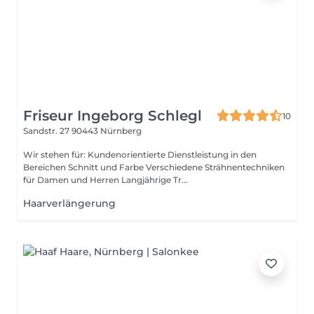
Friseur Ingeborg Schlegl
10
Sandstr. 27
90443 Nürnberg
Wir stehen für: Kundenorientierte Dienstleistung in den
Bereichen Schnitt und Farbe Verschiedene Strähnentechniken
für Damen und Herren Langjährige Tr...
Haarverlängerung