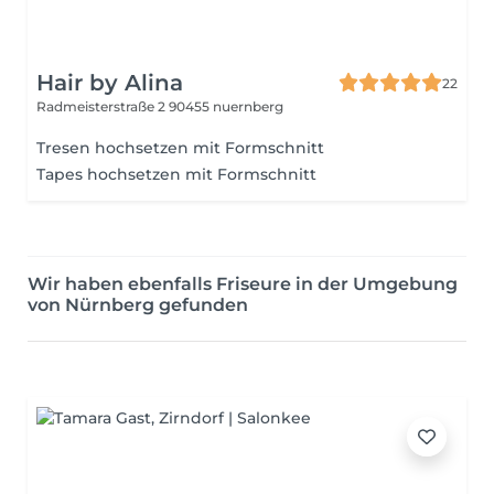
Hair by Alina
22
Radmeisterstraße 2
90455 nuernberg
Tresen hochsetzen mit Formschnitt
Tapes hochsetzen mit Formschnitt
Wir haben ebenfalls Friseure in der Umgebung
von Nürnberg gefunden