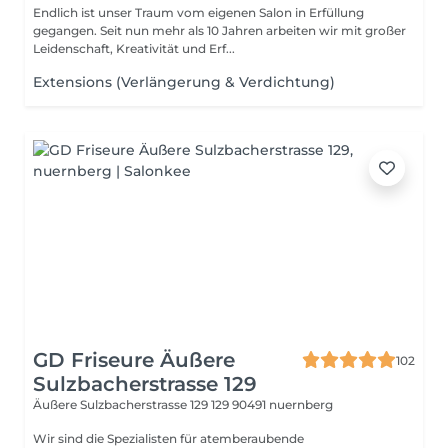
Endlich ist unser Traum vom eigenen Salon in Erfüllung
gegangen. Seit nun mehr als 10 Jahren arbeiten wir mit großer
Leidenschaft, Kreativität und Erf...
Extensions (Verlängerung & Verdichtung)
GD Friseure Äußere
102
Sulzbacherstrasse 129
Äußere Sulzbacherstrasse 129 129
90491 nuernberg
Wir sind die Spezialisten für atemberaubende