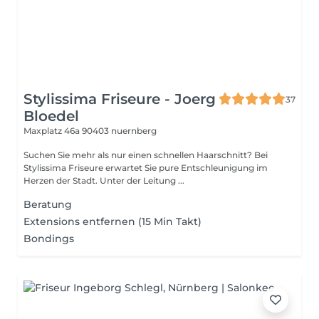
Stylissima Friseure - Joerg
37
Bloedel
Maxplatz 46a
90403 nuernberg
Suchen Sie mehr als nur einen schnellen Haarschnitt? Bei
Stylissima Friseure erwartet Sie pure Entschleunigung im
Herzen der Stadt. Unter der Leitung ...
Beratung
Extensions entfernen (15 Min Takt)
Bondings