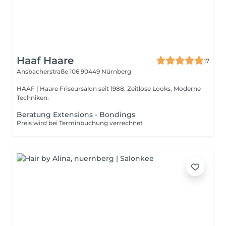
Haaf Haare
17
Ansbacherstraße 106
90449 Nürnberg
HAAF | Haare Friseursalon seit 1988. Zeitlose Looks, Moderne
Techniken.
Beratung Extensions - Bondings
Preis wird bei Terminbuchung verrechnet