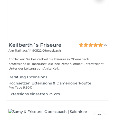
Keilberth`s Friseure
36
Am Rathaus 14
90522 Oberasbach
Entdecken Sie bei Keilberth's Friseure in Oberasbach
professionelle Haarkunst, die Ihre Persönlichkeit unterstreicht.
Unter der Leitung von Anita Keil...
Beratung Extensions
Hochsetzen Extensions & Damenoberkopfteil
Pro Tape 9,50€
Extensions einsetzen 25 cm