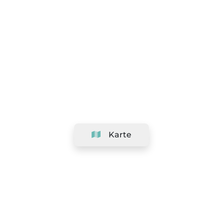
Karte
Unternehmen
Support