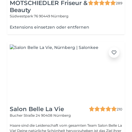
MOTSCHIEDLER Friseur &
289
Beauty
Südwestpark 76
90449 Nürnberg
Extensions einsetzen oder entfernen
Salon Belle La Vie
210
Bucher Straße 24
90408 Nürnberg
Haare sind die Leidenschaft vom gesamten Team Salon Belle La
Vie! Deine natürliche Schönheit hervorzuheben ist das Ziel ihrer