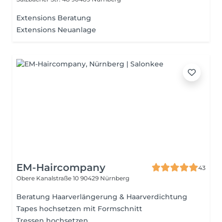
Extensions Beratung
Extensions Neuanlage
EM-Haircompany
43
Obere Kanalstraße 10
90429 Nürnberg
Beratung Haarverlängerung & Haarverdichtung
Tapes hochsetzen mit Formschnitt
Tressen hochsetzen