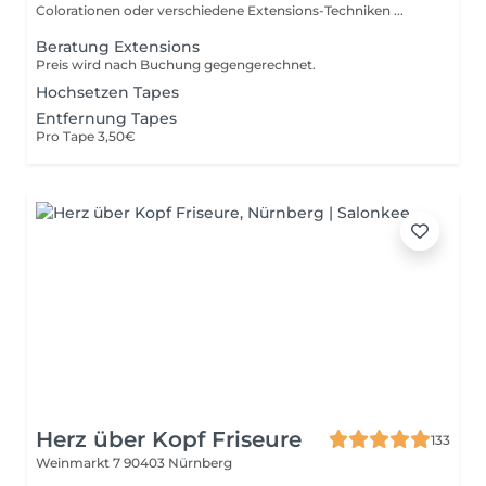
Colorationen oder verschiedene Extensions-Techniken ...
Beratung Extensions
Preis wird nach Buchung gegengerechnet.
Hochsetzen Tapes
Entfernung Tapes
Pro Tape 3,50€
Herz über Kopf Friseure
133
Weinmarkt 7
90403 Nürnberg