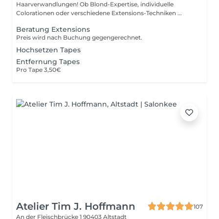
Haarverwandlungen! Ob Blond-Expertise, individuelle
Colorationen oder verschiedene Extensions-Techniken ...
Beratung Extensions
Preis wird nach Buchung gegengerechnet.
Hochsetzen Tapes
Entfernung Tapes
Pro Tape 3,50€
Atelier Tim J. Hoffmann
107
An der Fleischbrücke 1
90403 Altstadt