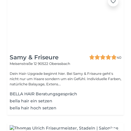
Samy & Friseure
40
Meisenstraße 12
90522 Oberasbach
Dein Hair-Upgrade beginnt hier. Bei Samy & Friseure geht's
nicht nur um Haare sondern um ein Gefühl. Individuelle Farben,
natürliche Balayage, Extens...
BELLA HAIR Beratungsgespräch
bella hair ein setzen
bella hair hoch setzen