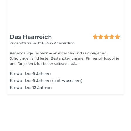
Das Haarreich
1
Zugspitzstraße 80
85435 Altenerding
Regelmäßige Teilnahme an externen und saloneigenen
Schulungen sind fester Bestandteil unserer Firmenphilosophie
und für jeden Mitarbeiter selbstverstä...
Kinder bis 6 Jahren
Kinder bis 6 Jahren (mit waschen)
Kinder bis 12 Jahren