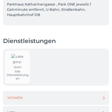
Parkhaus Katharinengasse , Park ONE jeweils 1 
Gehminute entfernt, U-Bahn, Straßenbahn, 
Hauptbahnhof DB
Dienstleistungen
Alle
Dienstleistung
en
WOMEN