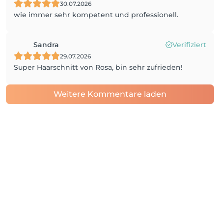
30.07.2026
wie immer sehr kompetent und professionell.
Sandra
Verifiziert
29.07.2026
Super Haarschnitt von Rosa, bin sehr zufrieden!
Weitere Kommentare laden