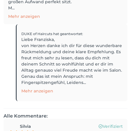
großen Aufwand perfekt sitzt.
M...
Mehr anzeigen
DUKE of Haircuts
hat geantwortet
:
Liebe Franziska,
von Herzen danke ich dir für diese wunderbare
Rückmeldung und deine klare Empfehlung. Es
freut mich sehr zu lesen, dass du dich mit
deinem Schnitt so wohlfühlst und er dir im
Alltag genauso viel Freude macht wie im Salon.
Genau das ist mein Anspruch: mit
Fingerspitzengefühl, Leidens...
Mehr anzeigen
Alle Kommentare:
Silvia
Verifiziert