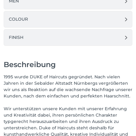
MEN
COLOUR
FINISH
Beschreibung
1995 wurde DUKE of Haircuts gegründet. Nach vielen
Jahren in der Sebalder Altstadt Nürnbergs vergrößerten
wir uns als Reaktion auf die wachsende Nachfrage unserer
Kunden, nach dem einfachen und perfekten Haarschnitt.
Wir unterstützen unsere Kunden mit unserer Erfahrung
und Kreativität dabei, ihren persönlichen Charakter
typgerecht herauszuarbeiten und ihren Ausdruck zu
unterstreichen. Duke of Haircuts steht deshalb für
kunsthandwerkliche Qualität, kreative Individualität und