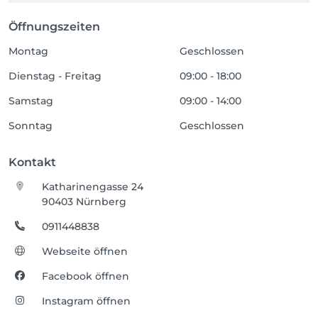
Öffnungszeiten
Montag
Geschlossen
Dienstag - Freitag
09:00 - 18:00
Samstag
09:00 - 14:00
Sonntag
Geschlossen
Kontakt
Katharinengasse 24
90403 Nürnberg
0911448838
Webseite öffnen
Facebook öffnen
Instagram öffnen