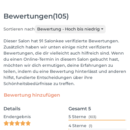
Bewertungen
(105)
Sortieren nach
Bewertung - Hoch bis niedrig
Dieser Salon hat 91 Salonkee verifizierte Bewertungen.
Zusätzlich haben wir unten einige nicht verifizierte
Bewertungen, die dir vielleicht auch hilfreich sind. Wenn
du einen Online-Termin in diesem Salon gebucht hast,
möchten wir dich ermutigen, deine Erfahrungen zu
teilen, indem du eine Bewertung hinterlässt und anderen
hilfst, fundierte Entscheidungen über ihre
Schönheitsbedürfnisse zu treffen.
Bewertung hinzufügen
Details
Gesamt
5
Endergebnis
5
Sterne
(103)
4
Sterne
(1)