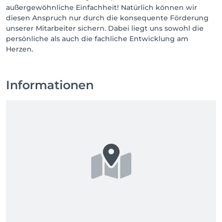
außergewöhnliche Einfachheit! Natürlich können wir
diesen Anspruch nur durch die konsequente Förderung
unserer Mitarbeiter sichern. Dabei liegt uns sowohl die
persönliche als auch die fachliche Entwicklung am
Herzen.
Informationen