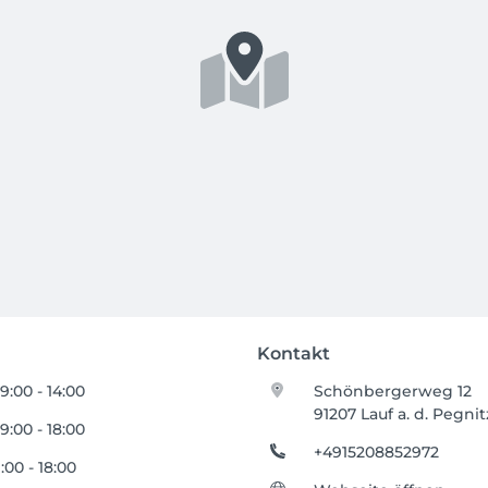
Kontakt
9:00 - 14:00
Schönbergerweg 12
91207 Lauf a. d. Pegnit
9:00 - 18:00
+4915208852972
1:00 - 18:00