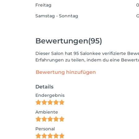
Freitag
0
Samstag - Sonntag
G
Bewertungen
(95)
Dieser Salon hat 95 Salonkee verifizierte B
Erfahrungen zu teilen, indem du eine Bewertu
Bewertung hinzufügen
Details
Endergebnis
Ambiente
Personal