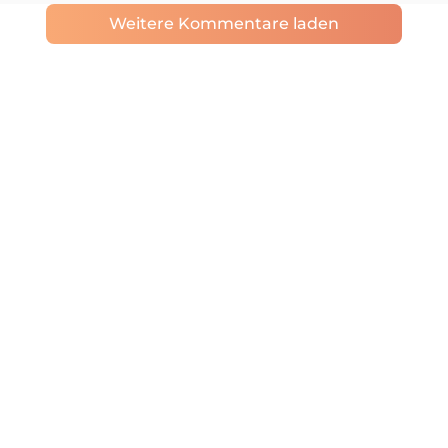
Weitere Kommentare laden