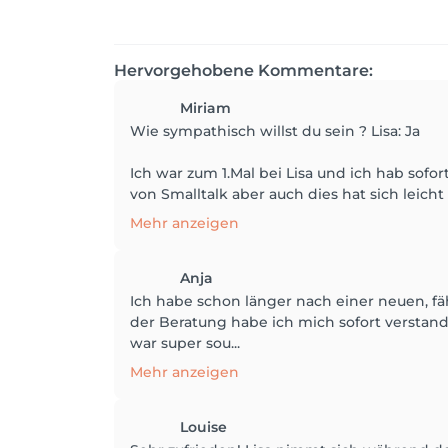
Hervorgehobene Kommentare:
Miriam
Wie sympathisch willst du sein ? Lisa: Ja
Ich war zum 1.Mal bei Lisa und ich hab sofor
von Smalltalk aber auch dies hat sich leich
Mehr anzeigen
Anja
Ich habe schon länger nach einer neuen, fä
der Beratung habe ich mich sofort verstand
war super sou...
Mehr anzeigen
Louise