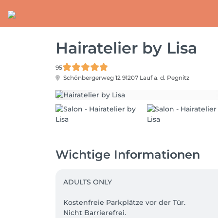
Hairatelier by Lisa
95
Schönbergerweg 12
91207 Lauf a. d. Pegnitz
Wichtige Informationen
ADULTS ONLY

Kostenfreie Parkplätze vor der Tür.

Nicht Barrierefrei.
