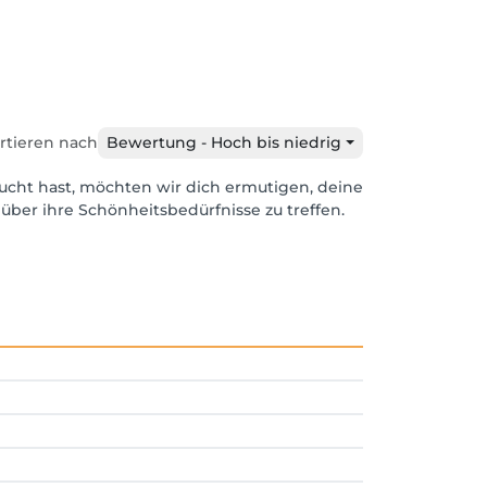
rtieren nach
Bewertung - Hoch bis niedrig
ucht hast, möchten wir dich ermutigen, deine
über ihre Schönheitsbedürfnisse zu treffen.