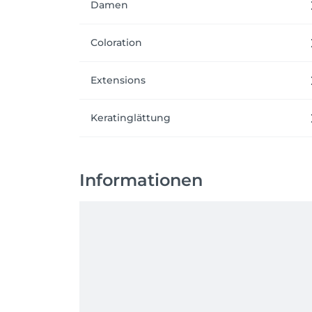
Damen
Coloration
Extensions
Keratinglättung
Informationen