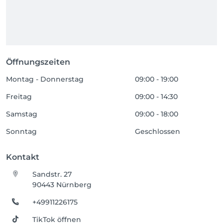
Öffnungszeiten
Montag - Donnerstag
09:00 - 19:00
Freitag
09:00 - 14:30
Samstag
09:00 - 18:00
Sonntag
Geschlossen
Kontakt
Sandstr. 27
90443 Nürnberg
+49911226175
TikTok öffnen