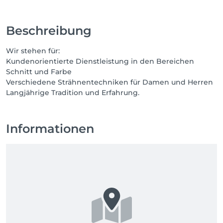
Beschreibung
Wir stehen für:
Kundenorientierte Dienstleistung in den Bereichen
Schnitt und Farbe
Verschiedene Strähnentechniken für Damen und Herren
Langjährige Tradition und Erfahrung.
Informationen