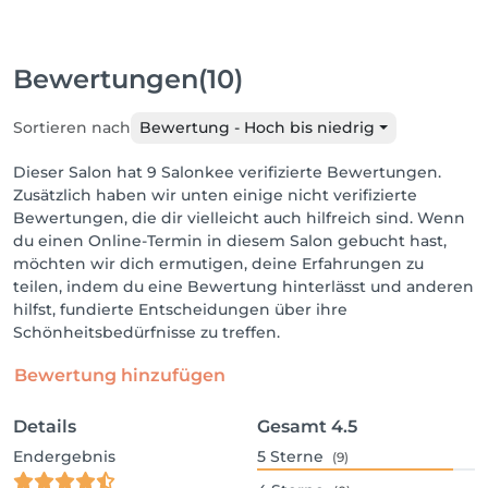
Bewertungen
(10)
Sortieren nach
Bewertung - Hoch bis niedrig
Dieser Salon hat 9 Salonkee verifizierte Bewertungen.
Zusätzlich haben wir unten einige nicht verifizierte
Bewertungen, die dir vielleicht auch hilfreich sind. Wenn
du einen Online-Termin in diesem Salon gebucht hast,
möchten wir dich ermutigen, deine Erfahrungen zu
teilen, indem du eine Bewertung hinterlässt und anderen
hilfst, fundierte Entscheidungen über ihre
Schönheitsbedürfnisse zu treffen.
Bewertung hinzufügen
Details
Gesamt
4.5
Endergebnis
5
Sterne
(9)