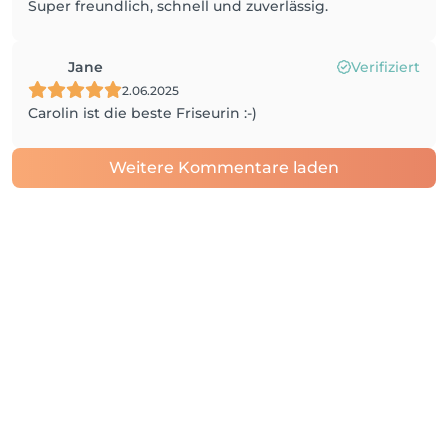
Super freundlich, schnell und zuverlässig.
Jane
Verifiziert
2.06.2025
Carolin ist die beste Friseurin :-)
Weitere Kommentare laden