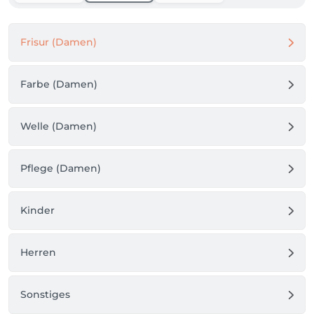
Frisur (Damen)
Farbe (Damen)
Welle (Damen)
Pflege (Damen)
Kinder
Herren
Sonstiges