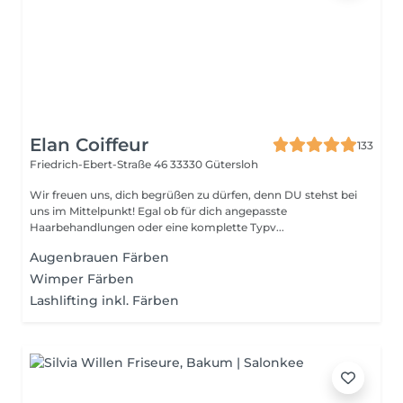
Elan Coiffeur
133
Friedrich-Ebert-Straße 46
33330 Gütersloh
Wir freuen uns, dich begrüßen zu dürfen, denn DU stehst bei
uns im Mittelpunkt! Egal ob für dich angepasste
Haarbehandlungen oder eine komplette Typv...
Augenbrauen Färben
Wimper Färben
Lashlifting inkl. Färben