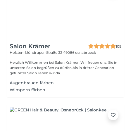
Salon Krämer
109
Holsten-Mündruper-Straße 32
49086 osnabrueck
Herzlich Willkommen bei Salon Krämer. Wir freuen uns, Sie in
unserem Salon begrüßen zu dürfen.Als in dritter Generation
geführter Salon lieben wir da...
Augenbrauen färben
Wimpern färben