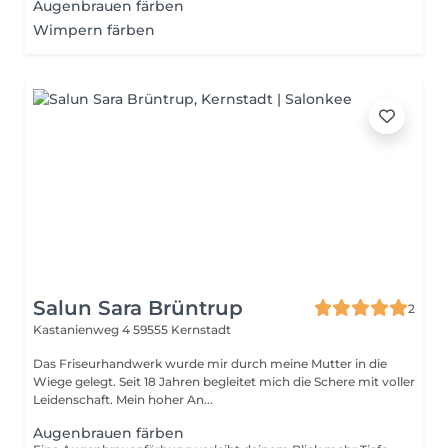
Augenbrauen färben
Wimpern färben
Salun Sara Brüntrup
2
Kastanienweg 4
59555 Kernstadt
Das Friseurhandwerk wurde mir durch meine Mutter in die
Wiege gelegt. Seit 18 Jahren begleitet mich die Schere mit voller
Leidenschaft. Mein hoher An...
Augenbrauen färben