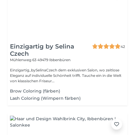
Einzigartig by Selina
42
Czech
Mühlenweg 63
49479 Ibbenbüren
Einzigartig_bySelinaCzech dem exklusiven Salon, wo zeitlose
Eleganz auf individuelle Schönheit trifft. Tauche ein in die Welt
von klassischen Friseur...
Brow Coloring (färben)
Lash Coloring (Wimpern färben)