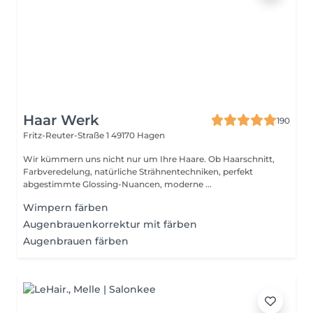
Haar Werk
190
Fritz-Reuter-Straße 1
49170 Hagen
Wir kümmern uns nicht nur um Ihre Haare. Ob Haarschnitt,
Farbveredelung, natürliche Strähnentechniken, perfekt
abgestimmte Glossing-Nuancen, moderne ...
Wimpern färben
Augenbrauenkorrektur mit färben
Augenbrauen färben