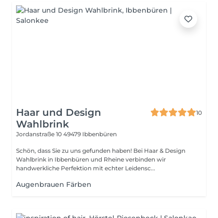
Haar und Design
10
Wahlbrink
Jordanstraße 10
49479 Ibbenbüren
Schön, dass Sie zu uns gefunden haben! Bei Haar & Design
Wahlbrink in Ibbenbüren und Rheine verbinden wir
handwerkliche Perfektion mit echter Leidensc...
Augenbrauen Färben