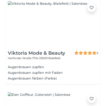
Viktoria Mode & Beauty
3
Herforder Straße 170a
33609 Bielefeld
Augenbrauen zupfen
Augenbrauen zupfen mit Faden
Augenbrauen färben (Farbe)