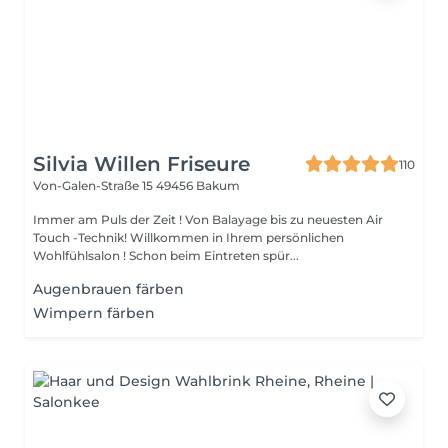
Silvia Willen Friseure
110
Von-Galen-Straße 15
49456 Bakum
Immer am Puls der Zeit ! Von Balayage bis zu neuesten Air
Touch -Technik! Willkommen in Ihrem persönlichen
Wohlfühlsalon ! Schon beim Eintreten spür...
Augenbrauen färben
Wimpern färben