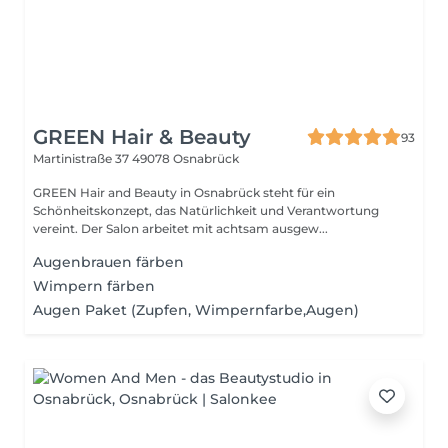
GREEN Hair & Beauty
93
Martinistraße 37
49078 Osnabrück
GREEN Hair and Beauty in Osnabrück steht für ein
Schönheitskonzept, das Natürlichkeit und Verantwortung
vereint. Der Salon arbeitet mit achtsam ausgew...
Augenbrauen färben
Wimpern färben
Augen Paket (Zupfen, Wimpernfarbe,Augen)