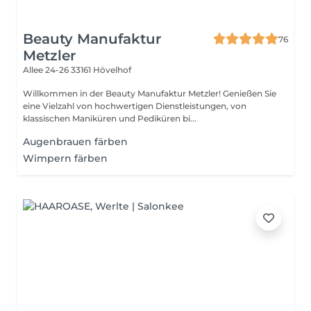
Beauty Manufaktur
76
Metzler
Allee 24-26
33161 Hövelhof
Willkommen in der Beauty Manufaktur Metzler! Genießen Sie
eine Vielzahl von hochwertigen Dienstleistungen, von
klassischen Maniküren und Pediküren bi...
Augenbrauen färben
Wimpern färben