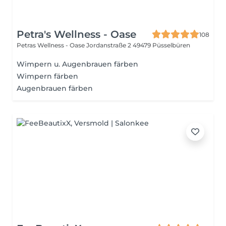
Petra's Wellness - Oase
108
Petras Wellness - Oase Jordanstraße 2
49479 Püsselbüren
Wimpern u. Augenbrauen färben
Wimpern färben
Augenbrauen färben