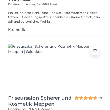
Düstermühlenweg 3a
48619 Heek
Ein Ort, an dem Licht, Ruhe und Natur auf modernen Design
treffen. 11 Bedienungsplätze schnenken dir Raum für dich, dein
Still und persönliches Wohlg...
Kosmetik
Friseursalon Scherer und
129
Kosmetik Meppen
Lingener Str. 69
49716 Meppen