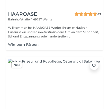
HAAROASE
43
Bahnhofstraße 4
49757 Werlte
Willkommen bei HAAROASE Werlte, Ihrem exklusiven
Friseursalon und Kosmetikstudio dem Ort, an dem Schönheit,
Stil und Entspannung aufeinandertreffen. ...
Wimpern Färben
Neu