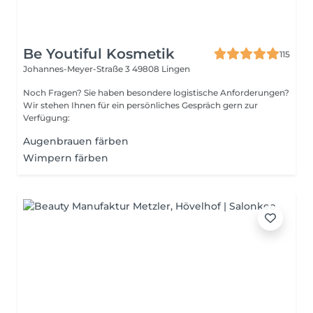
Be Youtiful Kosmetik
115
Johannes-Meyer-Straße 3
49808 Lingen
Noch Fragen? Sie haben besondere logistische Anforderungen?
Wir stehen Ihnen für ein persönliches Gespräch gern zur
Verfügung:
Augenbrauen färben
Wimpern färben