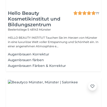
Hello Beauty
77
Kosmetikinstitut und
Bildungszentrum
Beelertstiege 5
48143 Münster
HELLO BEAUTY INSTITUT Tauchen Sie im Herzen von Münster
in eine luxuriöse Welt voller Entspannung und Schönheit ein. In
einer angenehmen Atmosphäre e...
Augenbrauen Korrektur
Augenbrauen färben
Augenbrauen Färben & Korrektur