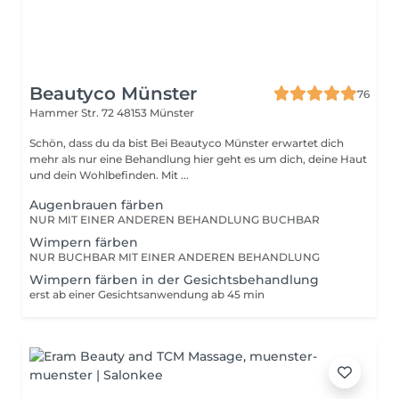
Beautyco Münster
76
Hammer Str. 72
48153 Münster
Schön, dass du da bist Bei Beautyco Münster erwartet dich
mehr als nur eine Behandlung hier geht es um dich, deine Haut
und dein Wohlbefinden. Mit ...
Augenbrauen färben
NUR MIT EINER ANDEREN BEHANDLUNG BUCHBAR
Wimpern färben
NUR BUCHBAR MIT EINER ANDEREN BEHANDLUNG
Wimpern färben in der Gesichtsbehandlung
erst ab einer Gesichtsanwendung ab 45 min