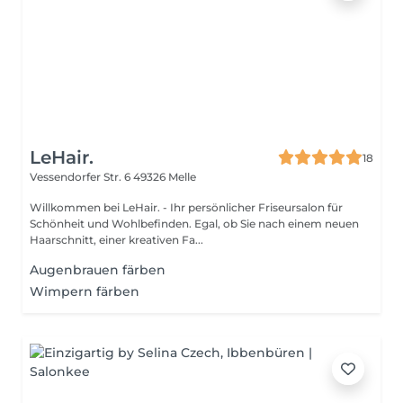
LeHair.
18
Vessendorfer Str. 6
49326 Melle
Willkommen bei LeHair. - Ihr persönlicher Friseursalon für
Schönheit und Wohlbefinden. Egal, ob Sie nach einem neuen
Haarschnitt, einer kreativen Fa...
Augenbrauen färben
Wimpern färben