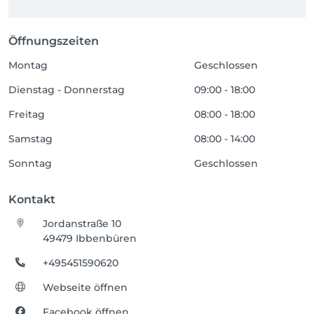
Öffnungszeiten
Montag
Geschlossen
Dienstag - Donnerstag
09:00 - 18:00
Freitag
08:00 - 18:00
Samstag
08:00 - 14:00
Sonntag
Geschlossen
Kontakt
Jordanstraße 10
49479 Ibbenbüren
+495451590620
Webseite öffnen
Facebook öffnen