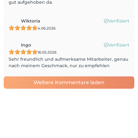
gut aufgehoben da.
Wiktoria
Verifiziert
4.06.2026
Ingo
Verifiziert
16.05.2026
Sehr freundlich und aufmerksame Mitarbeiter, genau
nach meinem Geschmack, nur zu empfehlen
Weitere Kommentare laden