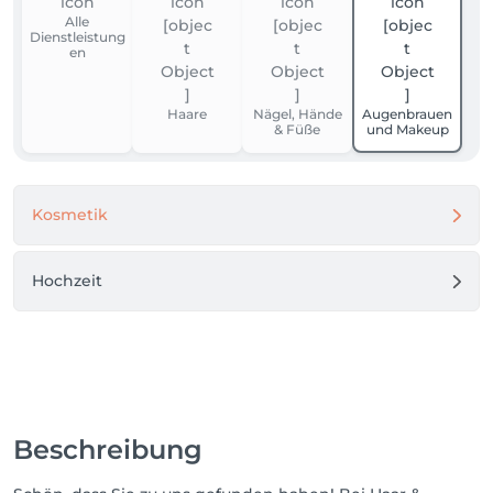
Alle
Dienstleistung
en
Haare
Nägel, Hände
Augenbrauen
& Füße
und Makeup
Kosmetik
Hochzeit
Beschreibung