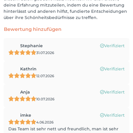
deine Erfahrung mitzuteilen, indem du eine Bewertung
hinterlässt und anderen hilfst, fundierte Entscheidungen
über ihre Schönheitsbedürfnisse zu treffen.
Bewertung hinzufügen
Stephanie
Verifiziert
31.07.2026
Kathrin
Verifiziert
12.07.2026
Anja
Verifiziert
10.07.2026
imke
Verifiziert
4.06.2026
Das Team ist sehr nett und freundlich, man ist sehr