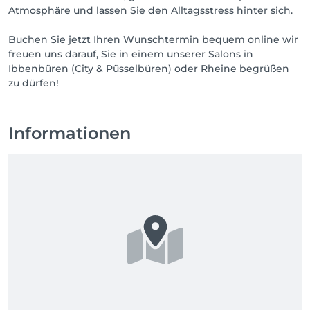
Atmosphäre und lassen Sie den Alltagsstress hinter sich.
Buchen Sie jetzt Ihren Wunschtermin bequem online wir
freuen uns darauf, Sie in einem unserer Salons in
Ibbenbüren (City & Püsselbüren) oder Rheine begrüßen
zu dürfen!
Informationen