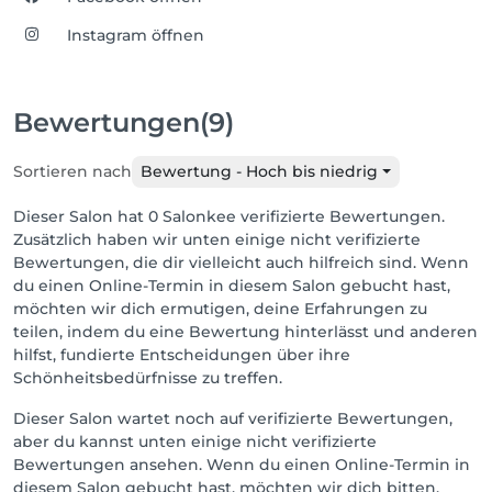
Instagram öffnen
Bewertungen
(9)
Sortieren nach
Bewertung - Hoch bis niedrig
Dieser Salon hat 0 Salonkee verifizierte Bewertungen.
Zusätzlich haben wir unten einige nicht verifizierte
Bewertungen, die dir vielleicht auch hilfreich sind. Wenn
du einen Online-Termin in diesem Salon gebucht hast,
möchten wir dich ermutigen, deine Erfahrungen zu
teilen, indem du eine Bewertung hinterlässt und anderen
hilfst, fundierte Entscheidungen über ihre
Schönheitsbedürfnisse zu treffen.
Dieser Salon wartet noch auf verifizierte Bewertungen,
aber du kannst unten einige nicht verifizierte
Bewertungen ansehen. Wenn du einen Online-Termin in
diesem Salon gebucht hast, möchten wir dich bitten,