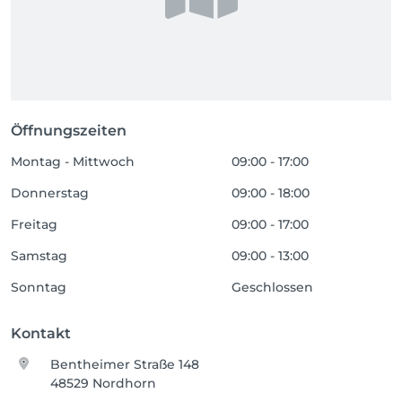
Öffnungszeiten
Montag - Mittwoch
09:00 - 17:00
Donnerstag
09:00 - 18:00
Freitag
09:00 - 17:00
Samstag
09:00 - 13:00
Sonntag
Geschlossen
Kontakt
Bentheimer Straße 148
48529 Nordhorn