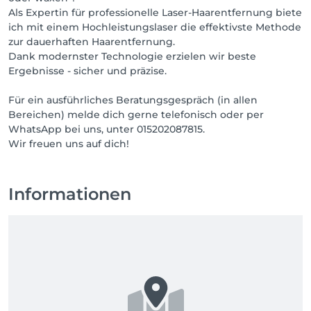
Als Expertin für professionelle Laser-Haarentfernung biete
ich mit einem Hochleistungslaser die effektivste Methode
zur dauerhaften Haarentfernung.
Dank modernster Technologie erzielen wir beste
Ergebnisse - sicher und präzise.
Für ein ausführliches Beratungsgespräch (in allen
Bereichen) melde dich gerne telefonisch oder per
WhatsApp bei uns, unter 015202087815.
Wir freuen uns auf dich!
Informationen