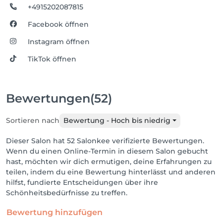
+4915202087815
Facebook öffnen
Instagram öffnen
TikTok öffnen
Bewertungen
(52)
Sortieren nach
Bewertung - Hoch bis niedrig
Dieser Salon hat 52 Salonkee verifizierte Bewertungen.
Wenn du einen Online-Termin in diesem Salon gebucht
hast, möchten wir dich ermutigen, deine Erfahrungen zu
teilen, indem du eine Bewertung hinterlässt und anderen
hilfst, fundierte Entscheidungen über ihre
Schönheitsbedürfnisse zu treffen.
Bewertung hinzufügen