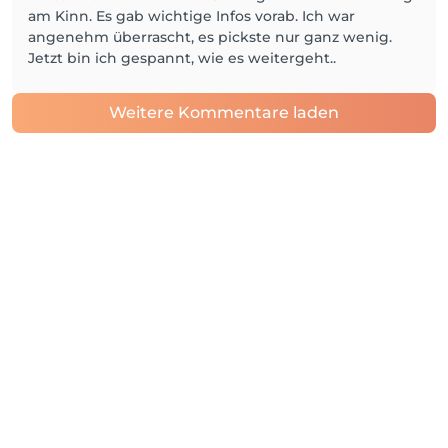
am Kinn. Es gab wichtige Infos vorab. Ich war
angenehm überrascht, es pickste nur ganz wenig.
Jetzt bin ich gespannt, wie es weitergeht..
Weitere Kommentare laden