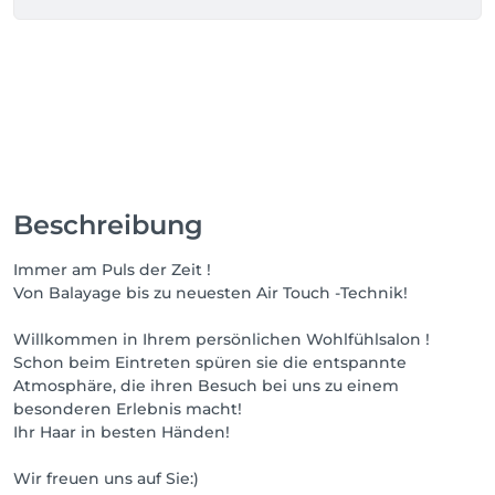
Beschreibung
Immer am Puls der Zeit !
Von Balayage bis zu neuesten Air Touch -Technik!
Willkommen in Ihrem persönlichen Wohlfühlsalon !
Schon beim Eintreten spüren sie die entspannte
Atmosphäre, die ihren Besuch bei uns zu einem
besonderen Erlebnis macht!
Ihr Haar in besten Händen!
Wir freuen uns auf Sie:)