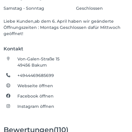
Samstag - Sonntag
Geschlossen
Liebe Kunden,ab dem 6. April haben wir geänderte
Öffnungszeiten : Montags Geschlossen dafür Mittwoch
geöffnet!
Kontakt
Von-Galen-Straße 15
49456 Bakum
+4944469685699
Webseite öffnen
Facebook öffnen
Instagram öffnen
Bewertungen
(110)