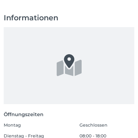
Informationen
Öffnungszeiten
Montag
Geschlossen
Dienstag - Freitag
08:00 - 18:00