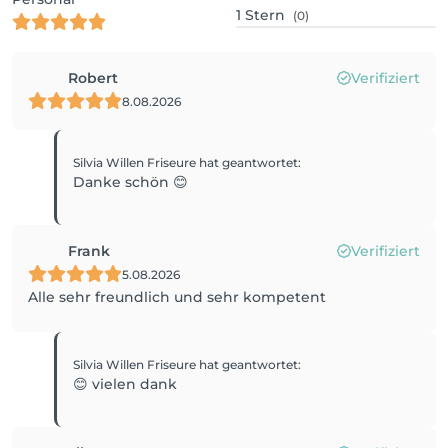
1
Stern
(0)
Robert
Verifiziert
8.08.2026
Silvia Willen Friseure
hat geantwortet
:
Danke schön 😊
Frank
Verifiziert
5.08.2026
Alle sehr freundlich und sehr kompetent
Silvia Willen Friseure
hat geantwortet
:
😊 vielen dank