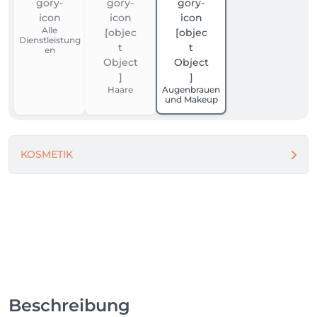
Alle
Dienstleistung
en
Haare
Augenbrauen
und Makeup
KOSMETIK
Beschreibung