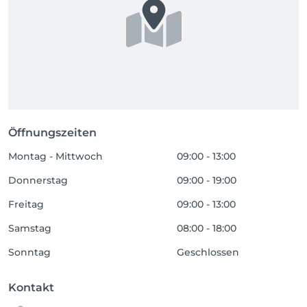
Öffnungszeiten
Montag - Mittwoch
09:00 - 13:00
Donnerstag
09:00 - 19:00
Freitag
09:00 - 13:00
Samstag
08:00 - 18:00
Sonntag
Geschlossen
Kontakt