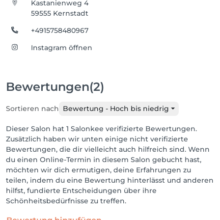
Kastanienweg 4
59555 Kernstadt
+4915758480967
Instagram öffnen
Bewertungen
(2)
Sortieren nach
Bewertung - Hoch bis niedrig
Dieser Salon hat 1 Salonkee verifizierte Bewertungen.
Zusätzlich haben wir unten einige nicht verifizierte
Bewertungen, die dir vielleicht auch hilfreich sind. Wenn
du einen Online-Termin in diesem Salon gebucht hast,
möchten wir dich ermutigen, deine Erfahrungen zu
teilen, indem du eine Bewertung hinterlässt und anderen
hilfst, fundierte Entscheidungen über ihre
Schönheitsbedürfnisse zu treffen.