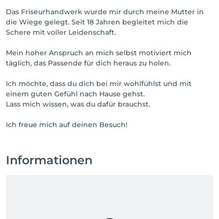
Das Friseurhandwerk wurde mir durch meine Mutter in
die Wiege gelegt. Seit 18 Jahren begleitet mich die
Schere mit voller Leidenschaft.
Mein hoher Anspruch an mich selbst motiviert mich
täglich, das Passende für dich heraus zu holen.
Ich möchte, dass du dich bei mir wohlfühlst und mit
einem guten Gefühl nach Hause gehst.
Lass mich wissen, was du dafür brauchst.
Ich freue mich auf deinen Besuch!
Informationen