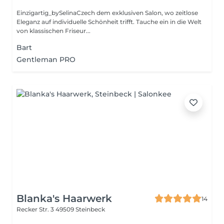
Einzigartig_bySelinaCzech dem exklusiven Salon, wo zeitlose
Eleganz auf individuelle Schönheit trifft. Tauche ein in die Welt
von klassischen Friseur...
Bart
Gentleman PRO
Blanka's Haarwerk
14
Recker Str. 3
49509 Steinbeck