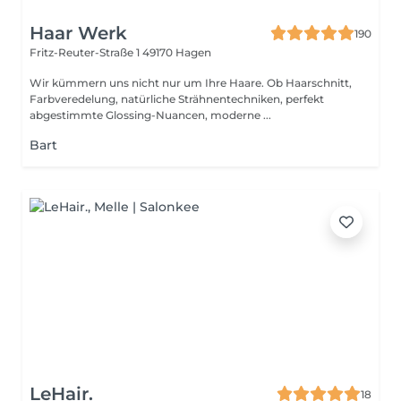
Haar Werk
190
Fritz-Reuter-Straße 1
49170 Hagen
Wir kümmern uns nicht nur um Ihre Haare. Ob Haarschnitt,
Farbveredelung, natürliche Strähnentechniken, perfekt
abgestimmte Glossing-Nuancen, moderne ...
Bart
LeHair.
18