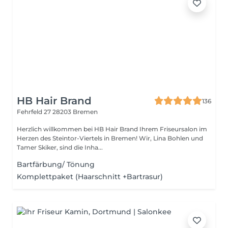
HB Hair Brand
136
Fehrfeld 27
28203 Bremen
Herzlich willkommen bei HB Hair Brand Ihrem Friseursalon im
Herzen des Steintor-Viertels in Bremen! Wir, Lina Bohlen und
Tamer Skiker, sind die Inha...
Bartfärbung/ Tönung
Komplettpaket (Haarschnitt +Bartrasur)