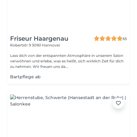
Friseur Haargenau
65
Robertstr 9
30161 Hannover
Lass dich von der entspannten Atmosphäre in unserem Salon
verwöhnen und erlebe, was es heißt, sich wirklich Zeit für dich
zu nehmen. Wir freuen uns da...
Bartpflege ab