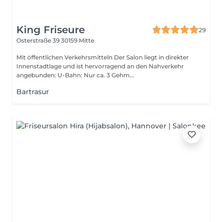
King Friseure
29
Osterstraße 39
30159 Mitte
Mit öffentlichen Verkehrsmitteln Der Salon liegt in direkter
Innenstadtlage und ist hervorragend an den Nahverkehr
angebunden: U-Bahn: Nur ca. 3 Gehm...
Bartrasur