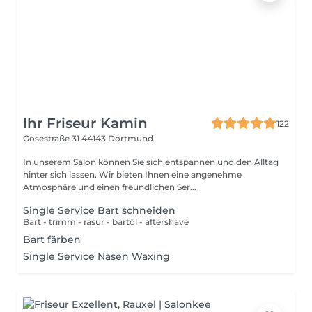
Ihr Friseur Kamin
122
Gosestraße 31
44143 Dortmund
In unserem Salon können Sie sich entspannen und den Alltag
hinter sich lassen. Wir bieten Ihnen eine angenehme
Atmosphäre und einen freundlichen Ser...
Single Service Bart schneiden
Bart - trimm - rasur - bartöl - aftershave
Bart färben
Single Service Nasen Waxing