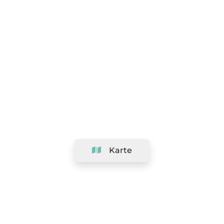
Karte
Unternehmen