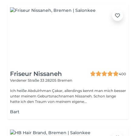
Friseur Nissaneh
400
Verdener Straße 33
28205 Bremen
Ich heiße Abdulrhman Çakar, allerdings kennt man mich besser
unter meinem Geburtsnachnamen Nissaneh. Schon lange
hatte ich den Traum von meinem eigene...
Bart