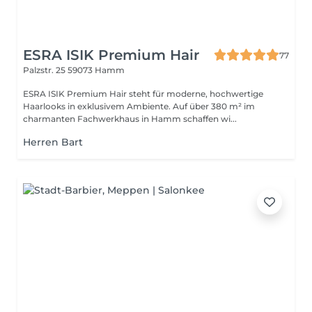
ESRA ISIK Premium Hair
77
Palzstr. 25
59073 Hamm
ESRA ISIK Premium Hair steht für moderne, hochwertige
Haarlooks in exklusivem Ambiente. Auf über 380 m² im
charmanten Fachwerkhaus in Hamm schaffen wi...
Herren Bart