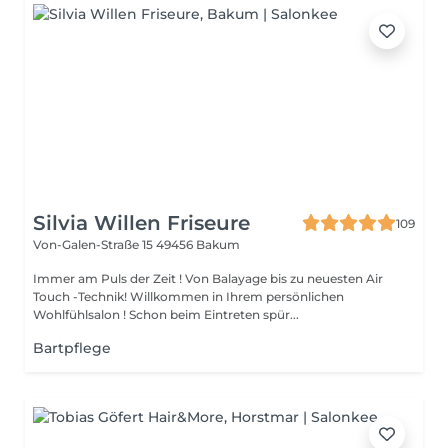
Silvia Willen Friseure
109
Von-Galen-Straße 15
49456 Bakum
Immer am Puls der Zeit ! Von Balayage bis zu neuesten Air
Touch -Technik! Willkommen in Ihrem persönlichen
Wohlfühlsalon ! Schon beim Eintreten spür...
Bartpflege