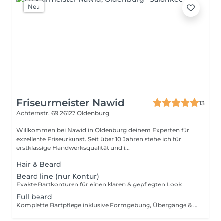
Neu
Friseurmeister Nawid
13
Achternstr. 69
26122 Oldenburg
Willkommen bei Nawid in Oldenburg deinem Experten für
exzellente Friseurkunst. Seit über 10 Jahren stehe ich für
erstklassige Handwerksqualität und i...
Hair & Beard
Beard line (nur Kontur)
Exakte Bartkonturen für einen klaren & gepflegten Look
Full beard
Komplette Bartpflege inklusive Formgebung, Übergänge & Konturen