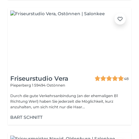
Friseurstudio Vera
48
Pieperberg 1
59494 Ostönnen
Durch die gute Verkehrsanbindung (an der ehemaligen B1
Richtung Werl) haben Sie jederzeit die Möglichkeit, kurz
anzuhalten, um sich nicht nur die Haar...
BART SCHNITT