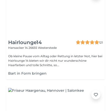
Hairlounge14
121
Hansacker 14
26655 Westerstede
Ob kleine Pause vom Alltag oder Rettung in letzter Not, hier bei
Hairlounge 14 bieten wir dir nicht nur wunderschöne
Haarfarben und tolle Schnitte, so...
Bart in Form bringen