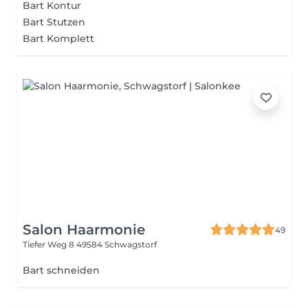
Bart Kontur
Bart Stutzen
Bart Komplett
Salon Haarmonie
49
Tiefer Weg 8
49584 Schwagstorf
Bart schneiden