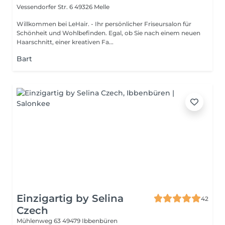
Vessendorfer Str. 6
49326 Melle
Willkommen bei LeHair. - Ihr persönlicher Friseursalon für
Schönheit und Wohlbefinden. Egal, ob Sie nach einem neuen
Haarschnitt, einer kreativen Fa...
Bart
Einzigartig by Selina
42
Czech
Mühlenweg 63
49479 Ibbenbüren