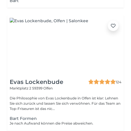
Bart
Evas Lockenbude
124
Marktplatz 2
59399 Olfen
Die Philosophie von Evas Lockenbude in Olfen ist klar: Lehnen
Sie sich zurück und lassen Sie sich verwöhnen. Für das Team an
Top-Friseuren ist das nic...
Bart Formen
Je nach Aufwand können die Preise abweichen.