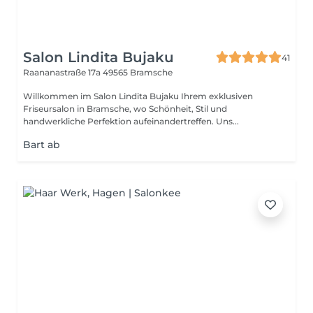
Salon Lindita Bujaku
41
Raananastraße 17a
49565 Bramsche
Willkommen im Salon Lindita Bujaku Ihrem exklusiven
Friseursalon in Bramsche, wo Schönheit, Stil und
handwerkliche Perfektion aufeinandertreffen. Uns...
Bart ab