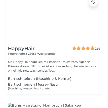
HappyHair
224
Peterstraße 3
26655 Westerstede
Mit Happy Hair habe ich mir meinen Traum vom eigenen
Friseursalon erfüllt und es ist erst der Anfang! Inzwischen sind
wir ein kleines, wachsendes Tea...
Bart schneiden (Maschine & Kontur)
Bart schneiden Messer-Rasur
(Machine, Messer, Kontur etc.)