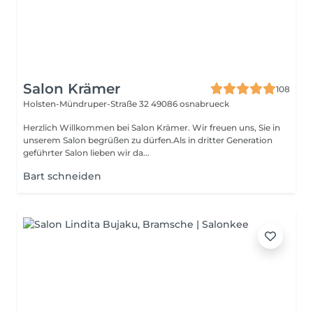
Salon Krämer
108
Holsten-Mündruper-Straße 32
49086 osnabrueck
Herzlich Willkommen bei Salon Krämer. Wir freuen uns, Sie in
unserem Salon begrüßen zu dürfen.Als in dritter Generation
geführter Salon lieben wir da...
Bart schneiden