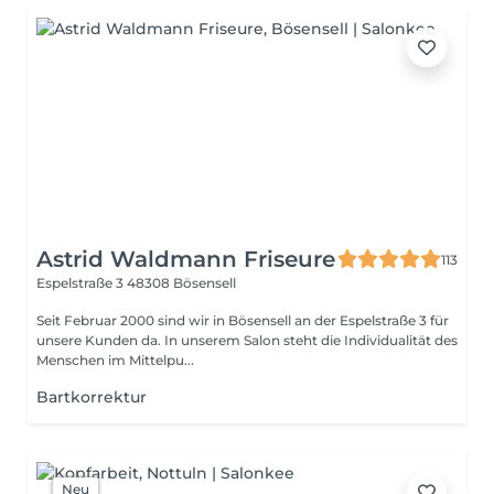
Astrid Waldmann Friseure
113
Espelstraße 3
48308 Bösensell
Seit Februar 2000 sind wir in Bösensell an der Espelstraße 3 für
unsere Kunden da. In unserem Salon steht die Individualität des
Menschen im Mittelpu...
Bartkorrektur
Neu