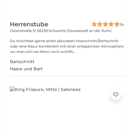
Herrenstube
54
Ostenstraße 12
58239 Schwerte (Hansestadt an der Ruhr)
Du möchtest gerne einen akkuraten Haarschnitt/Bartschnitt
oder eine Rasur kombiniert mit einer entspannten Atmosphäre
wo man sich als Mann noch wohlfü...
Bartschnitt
Haare und Bart