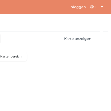
Einloggen
DE
Karte anzeigen
Kartenbereich