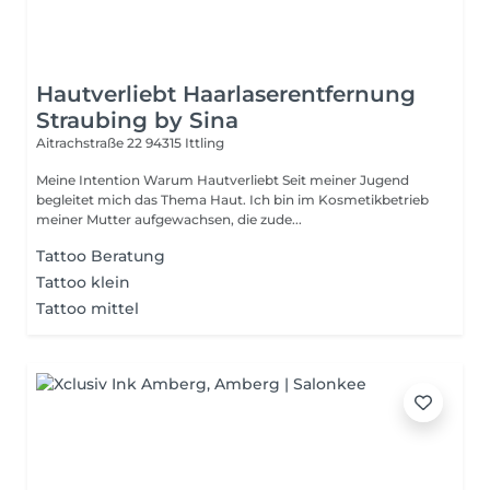
Hautverliebt Haarlaserentfernung
Straubing by Sina
Aitrachstraße 22
94315 Ittling
Meine Intention Warum Hautverliebt Seit meiner Jugend
begleitet mich das Thema Haut. Ich bin im Kosmetikbetrieb
meiner Mutter aufgewachsen, die zude...
Tattoo Beratung
Tattoo klein
Tattoo mittel