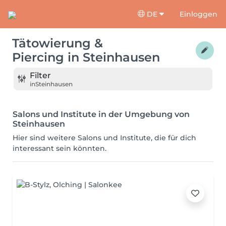
DE
Einloggen
Tätowierung &
Piercing
in
Steinhausen
Filter
in
Steinhausen
Salons und Institute in der Umgebung von
Steinhausen
Hier sind weitere Salons und Institute, die für dich
interessant sein könnten.