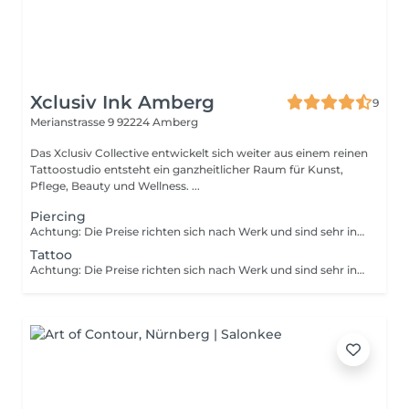
Xclusiv Ink Amberg
9
Merianstrasse 9
92224 Amberg
Das Xclusiv Collective entwickelt sich weiter aus einem reinen
Tattoostudio entsteht ein ganzheitlicher Raum für Kunst,
Pflege, Beauty und Wellness. ...
Piercing
Achtung: Die Preise richten sich nach Werk und sind sehr individuell!
Tattoo
Achtung: Die Preise richten sich nach Werk und sind sehr individuell!