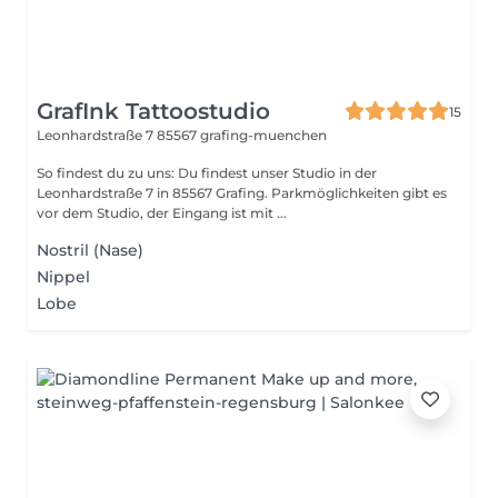
GrafInk Tattoostudio
15
Leonhardstraße 7
85567 grafing-muenchen
So findest du zu uns: Du findest unser Studio in der
Leonhardstraße 7 in 85567 Grafing. Parkmöglichkeiten gibt es
vor dem Studio, der Eingang ist mit ...
Nostril (Nase)
Nippel
Lobe