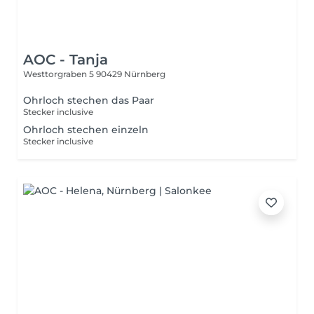
AOC - Tanja
Westtorgraben 5
90429 Nürnberg
Ohrloch stechen das Paar
Stecker inclusive
Ohrloch stechen einzeln
Stecker inclusive