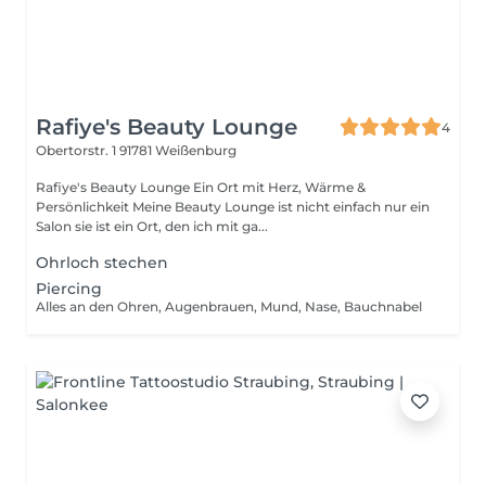
Rafiye's Beauty Lounge
4
Obertorstr. 1
91781 Weißenburg
Rafiye's Beauty Lounge Ein Ort mit Herz, Wärme &
Persönlichkeit Meine Beauty Lounge ist nicht einfach nur ein
Salon sie ist ein Ort, den ich mit ga...
Ohrloch stechen
Piercing
Alles an den Ohren, Augenbrauen, Mund, Nase, Bauchnabel