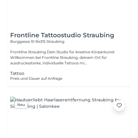
Frontline Tattoostudio Straubing
Burggasse 10
94315 Straubing
Frontline Straubing Dein Studio für kreative Körperkunst
Willkommen bei Frontline Straubing, deinem Ort für
ausdrucksstarke, individuelle Tattoos mi...
Tattoo
Preis und Dauer auf Anfrage
Neu