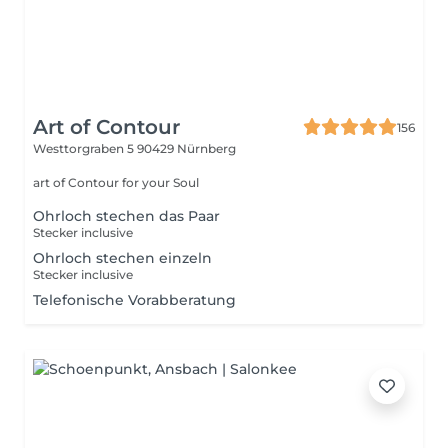
Art of Contour
156
Westtorgraben 5
90429 Nürnberg
art of Contour for your Soul
Ohrloch stechen das Paar
Stecker inclusive
Ohrloch stechen einzeln
Stecker inclusive
Telefonische Vorabberatung