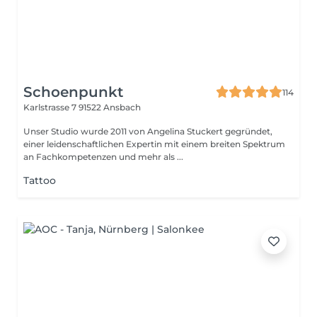
Schoenpunkt
114
Karlstrasse 7
91522 Ansbach
Unser Studio wurde 2011 von Angelina Stuckert gegründet,
einer leidenschaftlichen Expertin mit einem breiten Spektrum
an Fachkompetenzen und mehr als ...
Tattoo