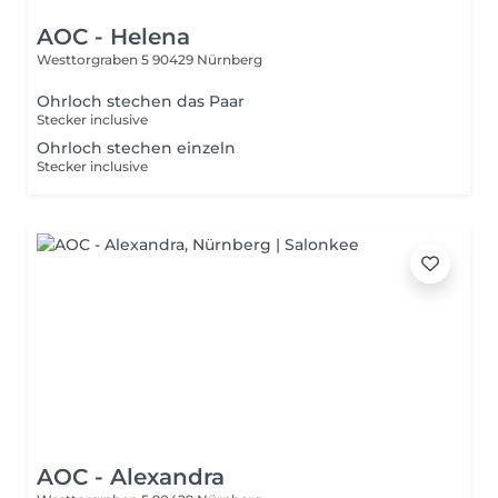
AOC - Helena
Westtorgraben 5
90429 Nürnberg
Ohrloch stechen das Paar
Stecker inclusive
Ohrloch stechen einzeln
Stecker inclusive
AOC - Alexandra