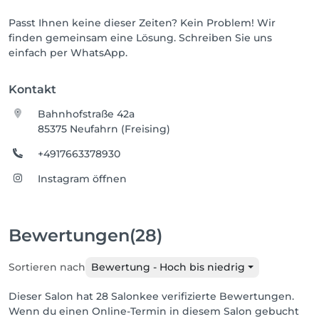
Passt Ihnen keine dieser Zeiten? Kein Problem! Wir
finden gemeinsam eine Lösung. Schreiben Sie uns
einfach per WhatsApp.
Kontakt
Bahnhofstraße 42a
85375 Neufahrn (Freising)
+4917663378930
Instagram öffnen
Bewertungen
(28)
Sortieren nach
Bewertung - Hoch bis niedrig
Dieser Salon hat 28 Salonkee verifizierte Bewertungen.
Wenn du einen Online-Termin in diesem Salon gebucht