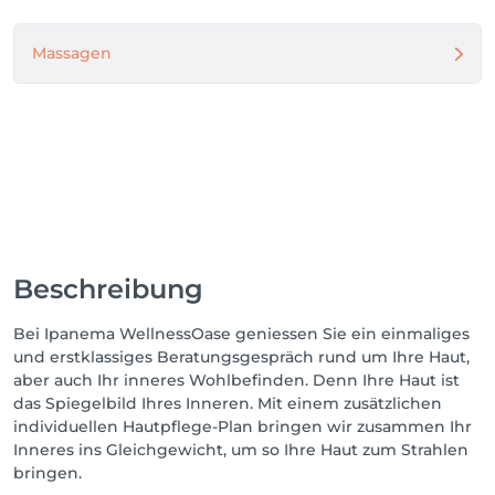
Massagen
Beschreibung
Bei Ipanema WellnessOase geniessen Sie ein einmaliges
und erstklassiges Beratungsgespräch rund um Ihre Haut,
aber auch Ihr inneres Wohlbefinden. Denn Ihre Haut ist
das Spiegelbild Ihres Inneren. Mit einem zusätzlichen
individuellen Hautpflege-Plan bringen wir zusammen Ihr
Inneres ins Gleichgewicht, um so Ihre Haut zum Strahlen
bringen.