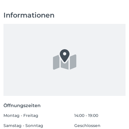
Informationen
Öffnungszeiten
Montag - Freitag
14:00 - 19:00
Samstag - Sonntag
Geschlossen