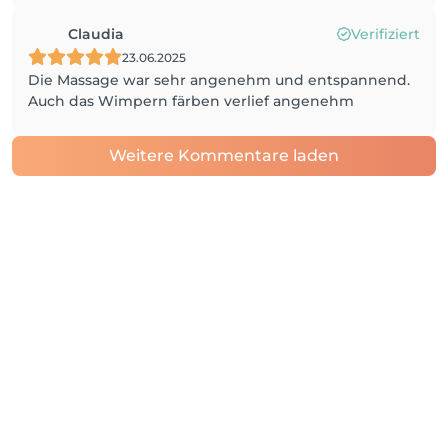
Claudia
Verifiziert
23.06.2025
Die Massage war sehr angenehm und entspannend.
Auch das Wimpern färben verlief angenehm
Weitere Kommentare laden