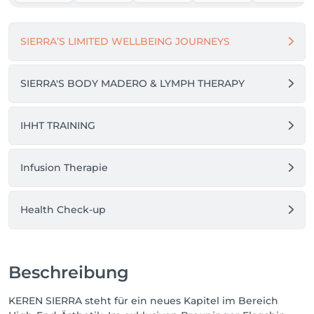
SIERRA’S LIMITED WELLBEING JOURNEYS
SIERRA'S BODY MADERO & LYMPH THERAPY
IHHT TRAINING
Infusion Therapie
Health Check-up
Beschreibung
KEREN SIERRA steht für ein neues Kapitel im Bereich