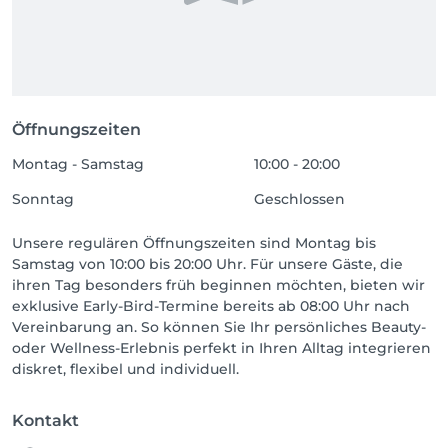
Öffnungszeiten
Montag - Samstag
10:00 - 20:00
Sonntag
Geschlossen
Unsere regulären Öffnungszeiten sind Montag bis
Samstag von 10:00 bis 20:00 Uhr. Für unsere Gäste, die
ihren Tag besonders früh beginnen möchten, bieten wir
exklusive Early-Bird-Termine bereits ab 08:00 Uhr nach
Vereinbarung an. So können Sie Ihr persönliches Beauty-
oder Wellness-Erlebnis perfekt in Ihren Alltag integrieren
diskret, flexibel und individuell.
Kontakt