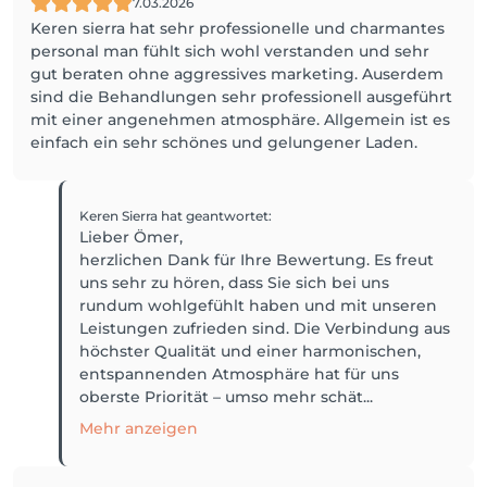
7.03.2026
Keren sierra hat sehr professionelle und charmantes
personal man fühlt sich wohl verstanden und sehr
gut beraten ohne aggressives marketing. Auserdem
sind die Behandlungen sehr professionell ausgeführt
mit einer angenehmen atmosphäre. Allgemein ist es
einfach ein sehr schönes und gelungener Laden.
Keren Sierra
hat geantwortet
:
Lieber Ömer,
herzlichen Dank für Ihre Bewertung. Es freut
uns sehr zu hören, dass Sie sich bei uns
rundum wohlgefühlt haben und mit unseren
Leistungen zufrieden sind. Die Verbindung aus
höchster Qualität und einer harmonischen,
entspannenden Atmosphäre hat für uns
oberste Priorität – umso mehr schät...
Mehr anzeigen