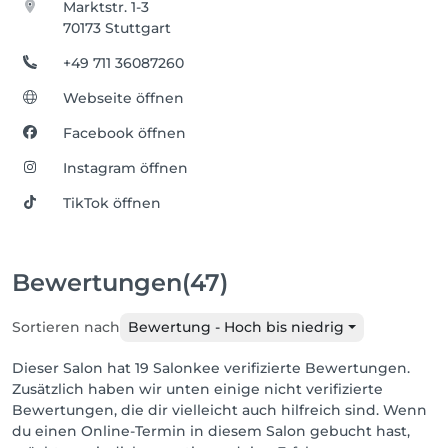
Marktstr. 1-3
70173 Stuttgart
+49 711 36087260
Webseite öffnen
Facebook öffnen
Instagram öffnen
TikTok öffnen
Bewertungen
(47)
Sortieren nach
Bewertung - Hoch bis niedrig
Dieser Salon hat 19 Salonkee verifizierte Bewertungen.
Zusätzlich haben wir unten einige nicht verifizierte
Bewertungen, die dir vielleicht auch hilfreich sind. Wenn
du einen Online-Termin in diesem Salon gebucht hast,