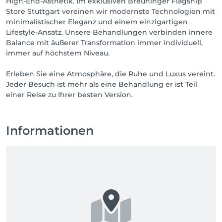
High-End-Ästhetik. Im exklusiven Breuninger Flagship
Store Stuttgart vereinen wir modernste Technologien mit
minimalistischer Eleganz und einem einzigartigen
Lifestyle-Ansatz. Unsere Behandlungen verbinden innere
Balance mit äußerer Transformation immer individuell,
immer auf höchstem Niveau.
Erleben Sie eine Atmosphäre, die Ruhe und Luxus vereint.
Jeder Besuch ist mehr als eine Behandlung er ist Teil
einer Reise zu Ihrer besten Version.
Informationen