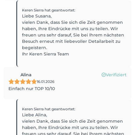
Keren Sierra
hat geantwortet
:
Liebe Susana,
vielen Dank, dass Sie sich die Zeit genommen
haben, Ihre Eindrücke mit uns zu teilen. Wir
freuen uns sehr darauf, Sie bei Ihrem nächsten
Besuch erneut mit liebevoller Detailarbeit zu
begeistern.
Ihr Keren Sierra Team
Alina
Verifiziert
16.01.2026
Einfach nur TOP 10/10
Keren Sierra
hat geantwortet
:
Liebe Alina,
vielen Dank, dass Sie sich die Zeit genommen
haben, Ihre Eindrücke mit uns zu teilen. Wir
freuen uns sehr darauf, Sie bei Ihrem nächsten