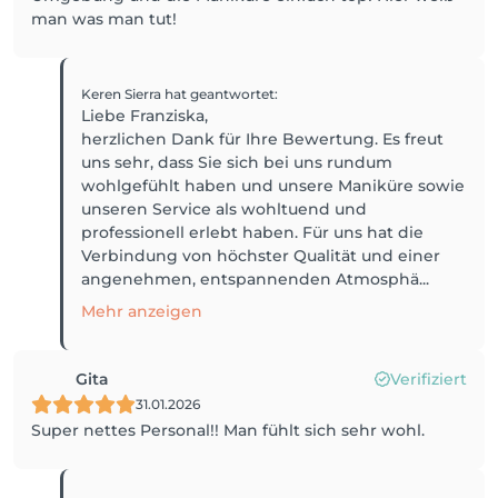
man was man tut!
Keren Sierra
hat geantwortet
:
Liebe Franziska,
herzlichen Dank für Ihre Bewertung. Es freut
uns sehr, dass Sie sich bei uns rundum
wohlgefühlt haben und unsere Maniküre sowie
unseren Service als wohltuend und
professionell erlebt haben. Für uns hat die
Verbindung von höchster Qualität und einer
angenehmen, entspannenden Atmosphä...
Mehr anzeigen
Gita
Verifiziert
31.01.2026
Super nettes Personal!! Man fühlt sich sehr wohl.