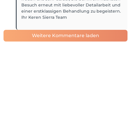
Besuch erneut mit liebevoller Detailarbeit und
einer erstklassigen Behandlung zu begeistern.
Ihr Keren Sierra Team
Weitere Kommentare laden