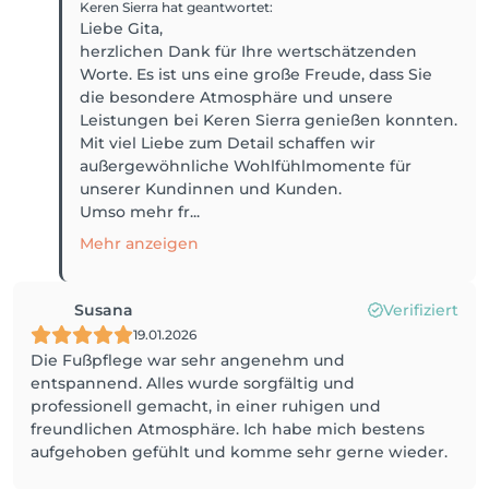
Keren Sierra
hat geantwortet
:
Liebe Gita,
herzlichen Dank für Ihre wertschätzenden
Worte. Es ist uns eine große Freude, dass Sie
die besondere Atmosphäre und unsere
Leistungen bei Keren Sierra genießen konnten.
Mit viel Liebe zum Detail schaffen wir
außergewöhnliche Wohlfühlmomente für
unserer Kundinnen und Kunden.
Umso mehr fr...
Mehr anzeigen
Susana
Verifiziert
19.01.2026
Die Fußpflege war sehr angenehm und
entspannend. Alles wurde sorgfältig und
professionell gemacht, in einer ruhigen und
freundlichen Atmosphäre. Ich habe mich bestens
aufgehoben gefühlt und komme sehr gerne wieder.