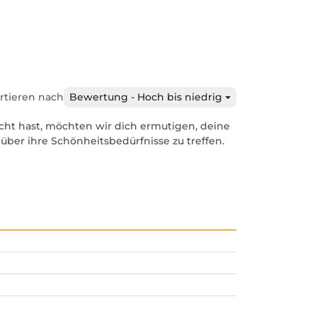
rtieren nach
Bewertung - Hoch bis niedrig
cht hast, möchten wir dich ermutigen, deine
über ihre Schönheitsbedürfnisse zu treffen.