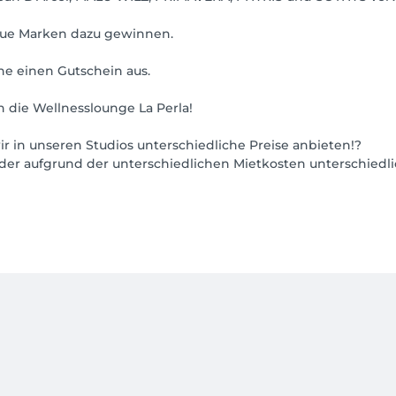
neue Marken dazu gewinnen.
ne einen Gutschein aus.
 die Wellnesslounge La Perla!
ir in unseren Studios unterschiedliche Preise anbieten!?
eider aufgrund der unterschiedlichen Mietkosten unterschiedl