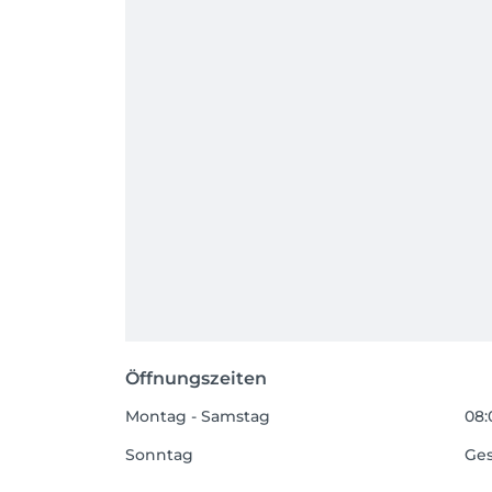
Öffnungszeiten
Montag - Samstag
08:
Sonntag
Ge