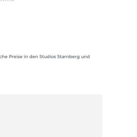
iche Preise in den Studios Starnberg und