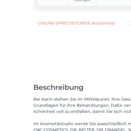
ONLINE-SPRECHSTUNDE (kostenlos)
Beschreibung
Bei Karin stehen Sie im Mittelpunkt. Ihre Ges
Grundlagen für ihre Behandlungen. Dafür verwö
Schönheit voll zu entfalten, damit Sie sich n
Im Kosmetikstudio werde Sie ausschließlich 
CNC COSMETICS, DR. BELTER, DR. GRANDEL, J