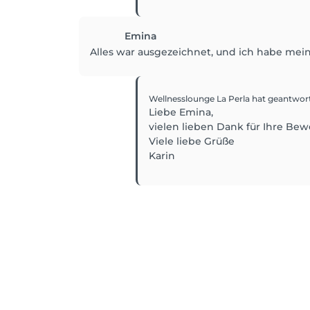
Emina
Alles war ausgezeichnet, und ich habe mei
Wellnesslounge La Perla
hat geantwor
Liebe Emina,
vielen lieben Dank für Ihre Bew
Viele liebe Grüße
Karin