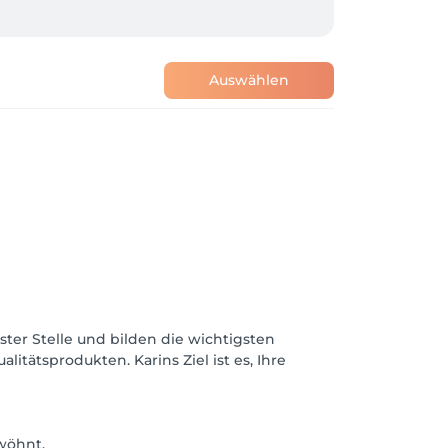
Auswählen
ster Stelle und bilden die wichtigsten
itätsprodukten. Karins Ziel ist es, Ihre
wöhnt.