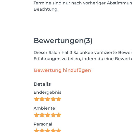
Termine sind nur nach vorheriger Abstimmun
Beachtung.
Bewertungen
(3)
Dieser Salon hat 3 Salonkee verifizierte Be
Erfahrungen zu teilen, indem du eine Bewertu
Bewertung hinzufügen
Details
Endergebnis
Ambiente
Personal