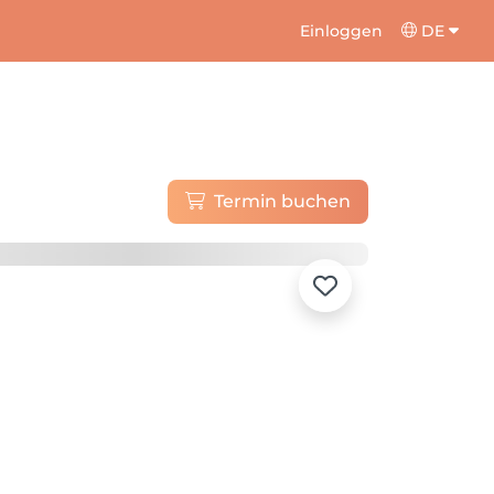
Einloggen
DE
Termin buchen