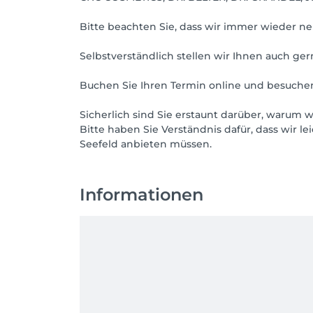
Bitte beachten Sie, dass wir immer wieder 
Selbstverständlich stellen wir Ihnen auch ger
Buchen Sie Ihren Termin online und besuchen
Sicherlich sind Sie erstaunt darüber, warum w
Bitte haben Sie Verständnis dafür, dass wir l
Informationen