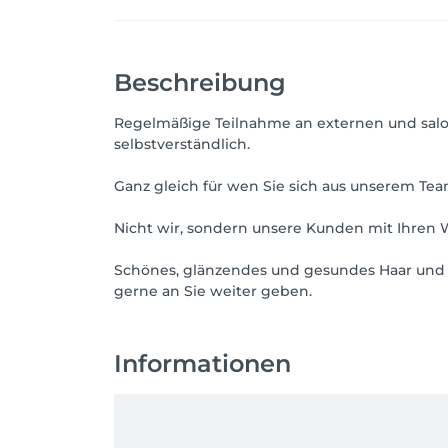
Beschreibung
Regelmäßige Teilnahme an externen und salon
selbstverständlich.
Ganz gleich für wen Sie sich aus unserem Team
Nicht wir, sondern unsere Kunden mit Ihren
Schönes, glänzendes und gesundes Haar und 
gerne an Sie weiter geben.
Informationen