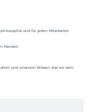
hilosophie und für jeden Mitarbeiter
len Händen.
ukten und unserem Wissen, das wir sehr