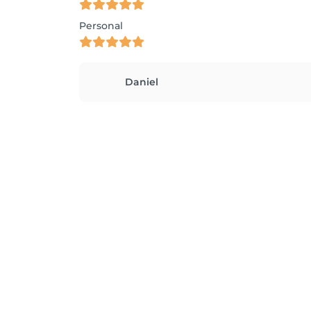
Personal
Daniel