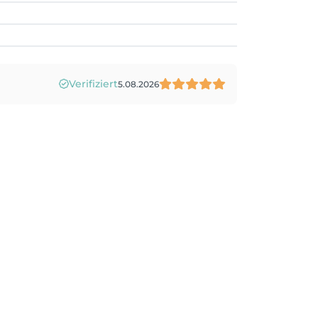
Verifiziert
5.08.2026