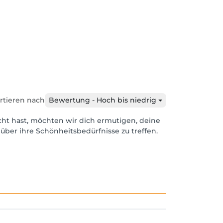
rtieren nach
Bewertung - Hoch bis niedrig
cht hast, möchten wir dich ermutigen, deine
über ihre Schönheitsbedürfnisse zu treffen.