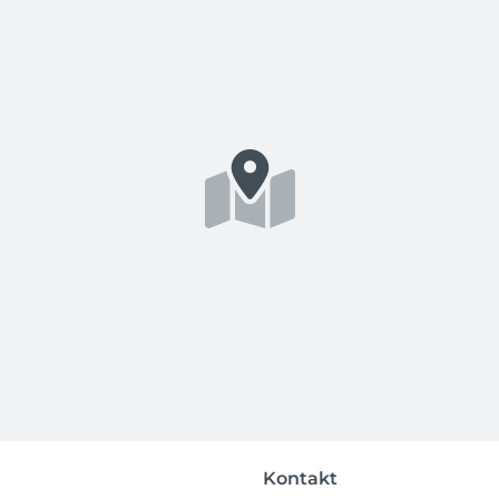
Kontakt