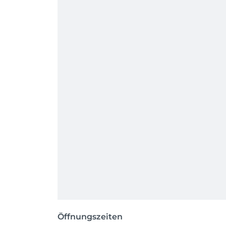
Öffnungszeiten