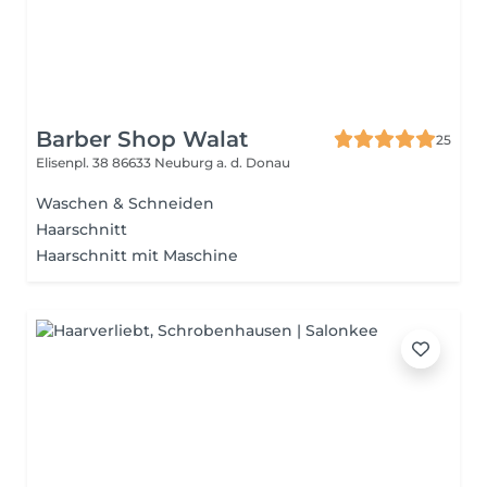
Barber Shop Walat
25
Elisenpl. 38
86633 Neuburg a. d. Donau
Waschen & Schneiden
Haarschnitt
Haarschnitt mit Maschine