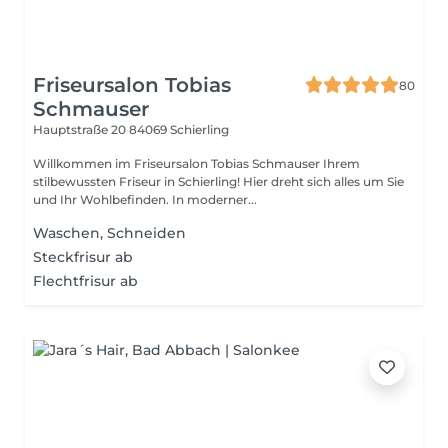
Friseursalon Tobias
80
Schmauser
Hauptstraße 20
84069 Schierling
Willkommen im Friseursalon Tobias Schmauser Ihrem
stilbewussten Friseur in Schierling! Hier dreht sich alles um Sie
und Ihr Wohlbefinden. In moderner...
Waschen, Schneiden
Steckfrisur ab
Flechtfrisur ab