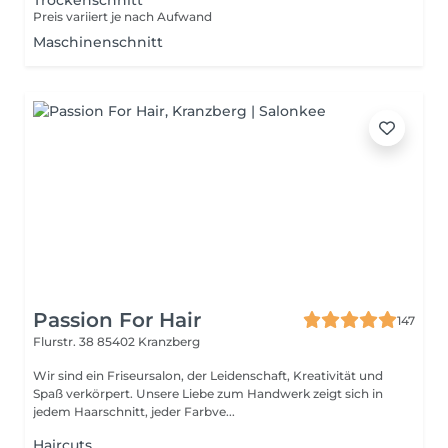
Trockenschnitt
Preis variiert je nach Aufwand
Maschinenschnitt
Passion For Hair
147
Flurstr. 38
85402 Kranzberg
Wir sind ein Friseursalon, der Leidenschaft, Kreativität und
Spaß verkörpert. Unsere Liebe zum Handwerk zeigt sich in
jedem Haarschnitt, jeder Farbve...
Haircuts