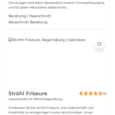
Schulungen sind fester Bestandteil unserer Firmenphilosophie
und für jeden Mitarbeiter selbstverstä...
Beratung / Haarschnitt
Neuschnitt Beratung
Ströhl Friseure
56
Agnesstraße 24
93049 Regensburg
Entdecken Sie bei Ströhl Friseure, wie Leidenschaft und
Kreativität zu einzigartigen Looks verschmelzen. Unser