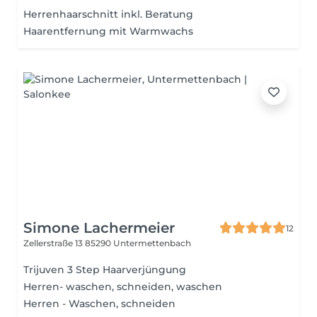
Herrenhaarschnitt inkl. Beratung
Haarentfernung mit Warmwachs
Simone Lachermeier
12
Zellerstraße 13
85290 Untermettenbach
Trijuven 3 Step Haarverjüngung
Herren- waschen, schneiden, waschen
Herren - Waschen, schneiden