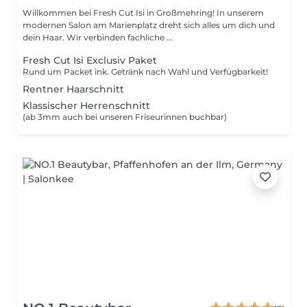
Willkommen bei Fresh Cut Isi in Großmehring! In unserem
modernen Salon am Marienplatz dreht sich alles um dich und
dein Haar. Wir verbinden fachliche ...
Fresh Cut Isi Exclusiv Paket
Rund um Packet ink. Getränk nach Wahl und Verfügbarkeit!
Rentner Haarschnitt
Klassischer Herrenschnitt
(ab 3mm auch bei unseren Friseurinnen buchbar)