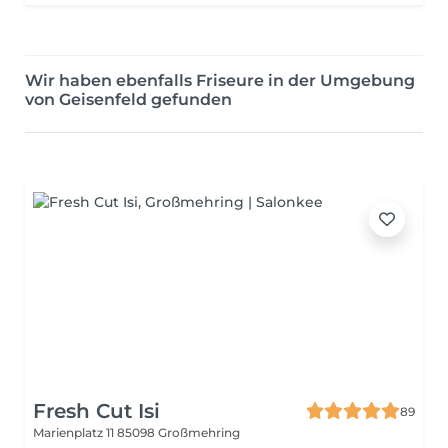
Wir haben ebenfalls Friseure in der Umgebung
von Geisenfeld gefunden
Fresh Cut Isi
89
Marienplatz 11
85098 Großmehring