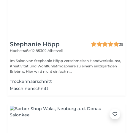
Stephanie Höpp
35
Hochstraße 12
85302 Alberzell
Im Salon von Stephanie Höpp verschmelzen Handwerkskunst,
Kreativität und Wohlfühlatmosphäre zu einem einzigartigen
Erlebnis. Hier wird nicht einfach n...
Trockenhaarschnitt
Maschinenschnitt