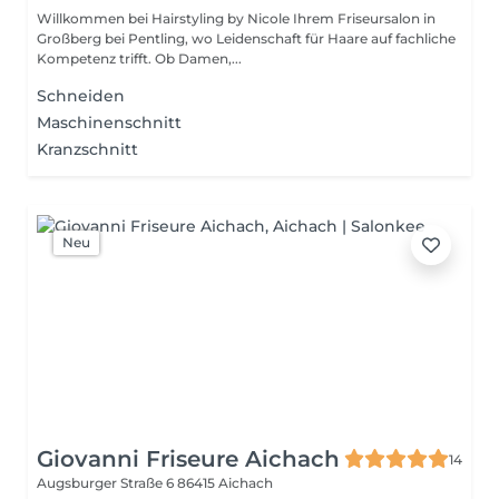
Willkommen bei Hairstyling by Nicole Ihrem Friseursalon in
Großberg bei Pentling, wo Leidenschaft für Haare auf fachliche
Kompetenz trifft. Ob Damen,...
Schneiden
Maschinenschnitt
Kranzschnitt
Neu
Giovanni Friseure Aichach
14
Augsburger Straße 6
86415 Aichach