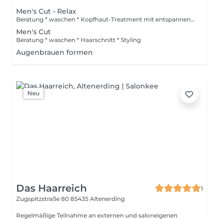
Men's Cut - Relax
Beratung * waschen * Kopfhaut-Treatment mit entspannender Massage * Styling
Men's Cut
Beratung * waschen * Haarschnitt * Styling
Augenbrauen formen
Neu
Das Haarreich
1
Zugspitzstraße 80
85435 Altenerding
Regelmäßige Teilnahme an externen und saloneigenen