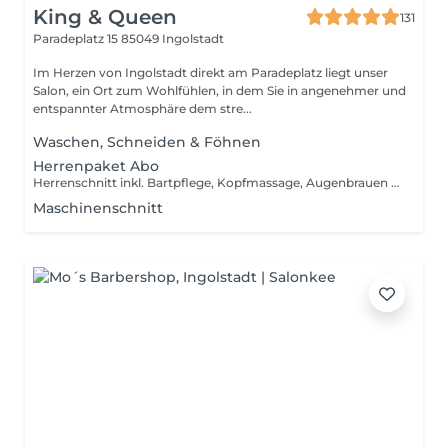
King & Queen
131
Paradeplatz 15
85049 Ingolstadt
Im Herzen von Ingolstadt direkt am Paradeplatz liegt unser
Salon, ein Ort zum Wohlfühlen, in dem Sie in angenehmer und
entspannter Atmosphäre dem stre...
Waschen, Schneiden & Föhnen
Herrenpaket Abo
Herrenschnitt inkl. Bartpflege, Kopfmassage, Augenbrauen zupfen, Wachsbehandlung Nasen- und Ohrenhaare
Maschinenschnitt