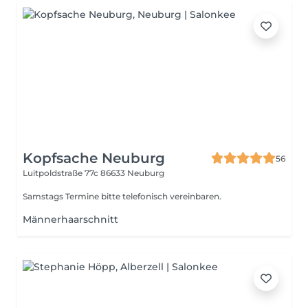
Kopfsache Neuburg
56
Luitpoldstraße 77c
86633 Neuburg
Samstags Termine bitte telefonisch vereinbaren.
Männerhaarschnitt