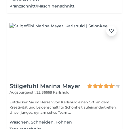
Kranzschnitt/Maschinenschnitt
Stilgefühl Marina Mayer
147
Augsburgerstr. 22
86668 Karlshuld
Entdecken Sie im Herzen von Karlshuld einen Ort, an dem
Kreativität und Leidenschaft für Schönheit aufeinandertreffen.
Unser junges, dynamisches Team ...
Waschen, Schneiden, Föhnen