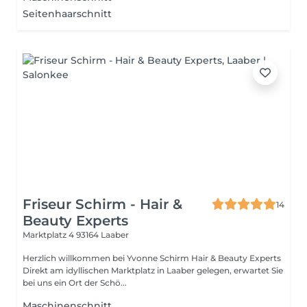
Seitenhaarschnitt
Friseur Schirm - Hair &
14
Beauty Experts
Marktplatz 4
93164 Laaber
Herzlich willkommen bei Yvonne Schirm Hair & Beauty Experts
Direkt am idyllischen Marktplatz in Laaber gelegen, erwartet Sie
bei uns ein Ort der Schö...
Maschinenschnitt