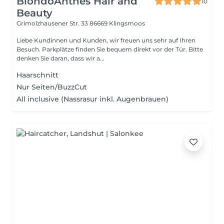
BiondoAnthes Hair and
10
Beauty
Grimolzhausener Str. 33
86669 Klingsmoos
Liebe Kundinnen und Kunden, wir freuen uns sehr auf Ihren
Besuch. Parkplätze finden Sie bequem direkt vor der Tür. Bitte
denken Sie daran, dass wir a...
Haarschnitt
Nur Seiten/BuzzCut
All inclusive (Nassrasur inkl. Augenbrauen)