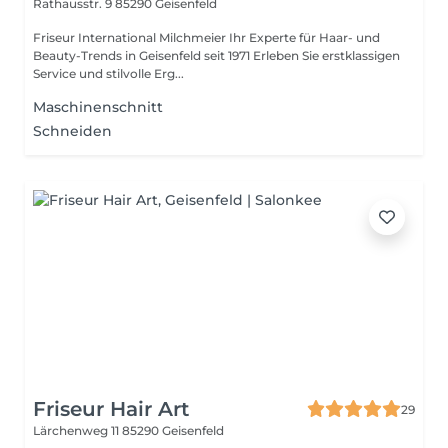
Rathausstr. 9
85290 Geisenfeld
Friseur International Milchmeier Ihr Experte für Haar- und
Beauty-Trends in Geisenfeld seit 1971 Erleben Sie erstklassigen
Service und stilvolle Erg...
Maschinenschnitt
Schneiden
Friseur Hair Art
29
Lärchenweg 11
85290 Geisenfeld