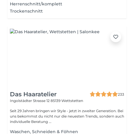
Herrenschnitt/komplett
Trockenschnitt
Das Haaratelier
233
Ingolstädter Strasse 12
85139 Wettstetten
Seit 29 Jahren bringen wir Style - jetzt in zweiter Generation. Bei
uns bekommst du nicht nur die neuesten Trends, sondern auch
individuelle Beratung ...
Waschen, Schneiden & Föhnen