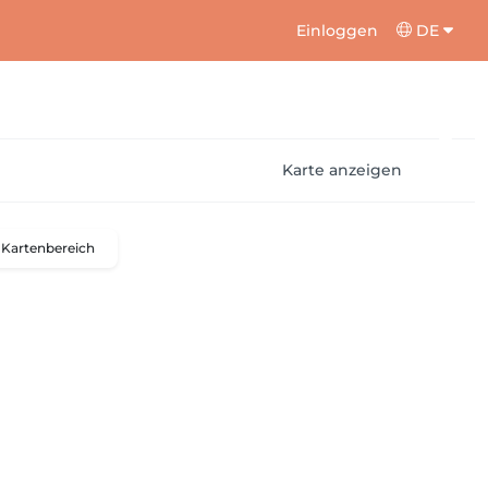
Einloggen
DE
Karte anzeigen
Kartenbereich