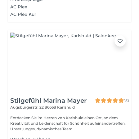
AC Plex
AC Plex Kur
Stilgefühl Marina Mayer
151
Augsburgerstr. 22
86668 Karlshuld
Entdecken Sie im Herzen von Karlshuld einen Ort, an dem
Kreativität und Leidenschaft für Schönheit aufeinandertreffen.
Unser junges, dynamisches Team ...