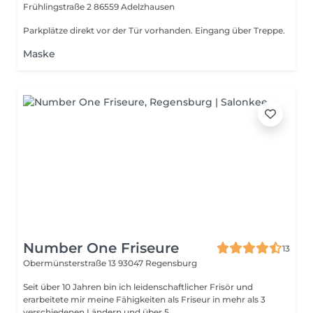
Frühlingstraße 2
86559 Adelzhausen
Parkplätze direkt vor der Tür vorhanden. Eingang über Treppe.
Maske
Number One Friseure
13
Obermünsterstraße 13
93047 Regensburg
Seit über 10 Jahren bin ich leidenschaftlicher Frisör und
erarbeitete mir meine Fähigkeiten als Friseur in mehr als 3
verschiedenen Ländern und über 5...