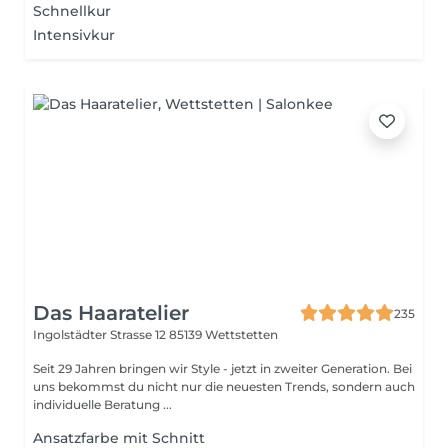
Schnellkur
Intensivkur
Das Haaratelier
235
Ingolstädter Strasse 12
85139 Wettstetten
Seit 29 Jahren bringen wir Style - jetzt in zweiter Generation. Bei
uns bekommst du nicht nur die neuesten Trends, sondern auch
individuelle Beratung ...
Ansatzfarbe mit Schnitt