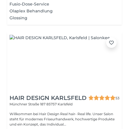
Fusio-Dose-Service
Olaplex Behandlung
Glossing
HAIR DESIGN KARLSFELD
53
Münchner Straße 187
85757 Karlsfeld
Willkommen bei Hair Design Real hair- Real life. Unser Salon
steht für modernes Friseurhandwerk, hochwertige Produkte
und ein Konzept, das Individual...