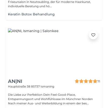
Friseursalon in Neutraubling, der für moderne Haarkunst,
individuelle Beratung und hö...
Keratin Botox Behandlung
AN|NI
71
Hauptstraße 38
85737 Ismaning
Die Liebe zur Perfektion Dein Feel-Good-Place,
Entspannungsort und Wohlfühloase im Münchner Norden
Nach meiner Aus- und Weiterbildung in einem der bes...