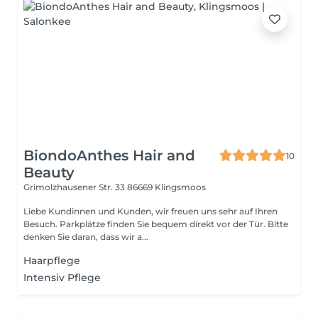
BiondoAnthes Hair and
10
Beauty
Grimolzhausener Str. 33
86669 Klingsmoos
Liebe Kundinnen und Kunden, wir freuen uns sehr auf Ihren
Besuch. Parkplätze finden Sie bequem direkt vor der Tür. Bitte
denken Sie daran, dass wir a...
Haarpflege
Intensiv Pflege