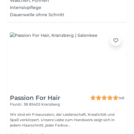
Waschen, Föhnen
Intensivpflege
Dauerwelle ohne Schnitt
Passion For Hair
149
Flurstr. 38
85402 Kranzberg
Wir sind ein Friseursalon, der Leidenschaft, Kreativität und
Spaß verkörpert. Unsere Liebe zum Handwerk zeigt sich in
jedem Haarschnitt, jeder Farbve...