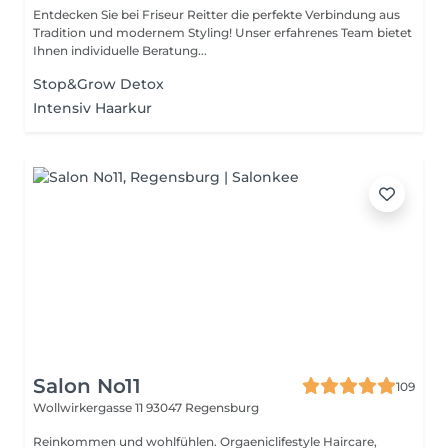
Entdecken Sie bei Friseur Reitter die perfekte Verbindung aus
Tradition und modernem Styling! Unser erfahrenes Team bietet
Ihnen individuelle Beratung...
Stop&Grow Detox
Intensiv Haarkur
Salon No11
109
Wollwirkergasse 11
93047 Regensburg
Reinkommen und wohlfühlen. Orgaeniclifestyle Haircare,