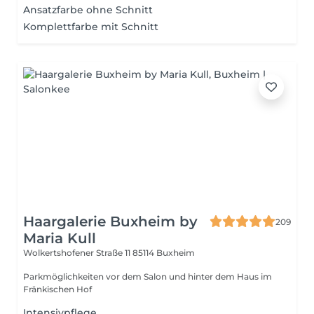
Ansatzfarbe ohne Schnitt
Komplettfarbe mit Schnitt
Haargalerie Buxheim by
209
Maria Kull
Wolkertshofener Straße 11
85114 Buxheim
Parkmöglichkeiten vor dem Salon und hinter dem Haus im
Fränkischen Hof
Intensivpflege