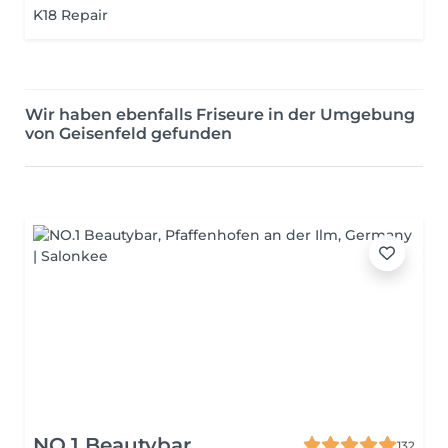
K18 Repair
Wir haben ebenfalls Friseure in der Umgebung
von Geisenfeld gefunden
NO.1 Beautybar
132