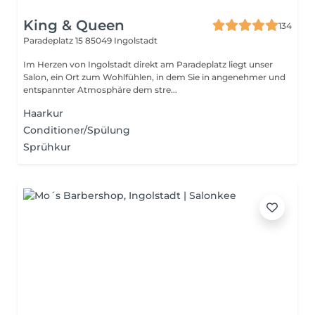
King & Queen
134
Paradeplatz 15
85049 Ingolstadt
Im Herzen von Ingolstadt direkt am Paradeplatz liegt unser
Salon, ein Ort zum Wohlfühlen, in dem Sie in angenehmer und
entspannter Atmosphäre dem stre...
Haarkur
Conditioner/Spülung
Sprühkur