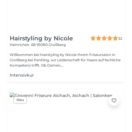
Hairstyling by Nicole
32
Heinrichstr. 68
93080 Großberg
Willkommen bei Hairstyling by Nicole Ihrem Friseursalon in
Großberg bei Pentling, wo Leidenschaft für Haare auf fachliche
Kompetenz trifft. Ob Damen,...
Intensivkur
Neu