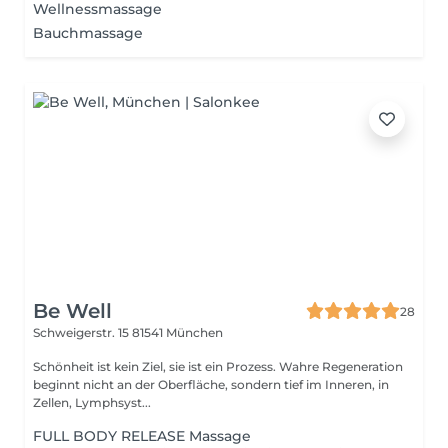
Wellnessmassage
Bauchmassage
Be Well
28
Schweigerstr. 15
81541 München
Schönheit ist kein Ziel, sie ist ein Prozess. Wahre Regeneration
beginnt nicht an der Oberfläche, sondern tief im Inneren, in
Zellen, Lymphsyst...
FULL BODY RELEASE Massage