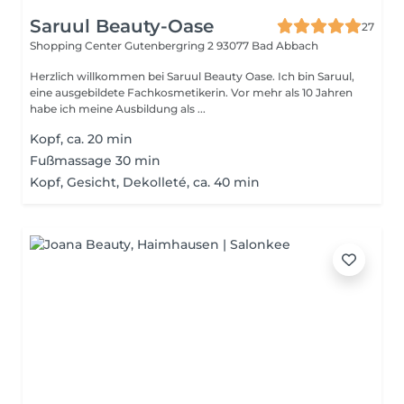
Saruul Beauty-Oase
27
Shopping Center Gutenbergring 2
93077 Bad Abbach
Herzlich willkommen bei Saruul Beauty Oase. Ich bin Saruul,
eine ausgebildete Fachkosmetikerin. Vor mehr als 10 Jahren
habe ich meine Ausbildung als ...
Kopf, ca. 20 min
Fußmassage 30 min
Kopf, Gesicht, Dekolleté, ca. 40 min