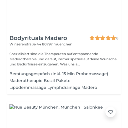
Bodyrituals Madero
8
Winzererstraße 44
80797 muenchen
Spezialisiert sind die Therapeuten auf entspannende
Maderotherapie und darauf, immer speziell auf deine Wünsche
und Bedürfnisse einzugehen. Was uns a...
Beratungsgespräch (inkl. 15 Min Probemassage)
Maderotherapie Brazil Pakete
Lipödemmassage Lymphdrainage Madero