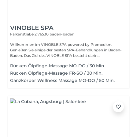
VINOBLE SPA
Falkenstraße 2
76530 baden-baden
Willkommen im VINOBLE SPA powered by Premedion.
Genießen Sie einige der besten SPA-Behandlungen in Baden-
Baden. Das Ziel des VINOBLE SPA besteht darin...
Rücken Ölpflege-Massage MO-DO / 30 Min.
Rücken Ölpflege-Massage FR-SO / 30 Min.
Ganzkörper Wellness Massage MO-DO / 50 Min.