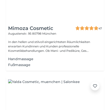
Mimoza Cosmetic
47
Augustenstr. 95
80798 München
In den hellen und stilvoll eingerichteten Räumlichkeiten
erwarten Kundinnen und Kunden professionelle
Kosmetikbehandlungen. Ob Mani- und Pediküre, Ges...
Handmassage
Fußmassage