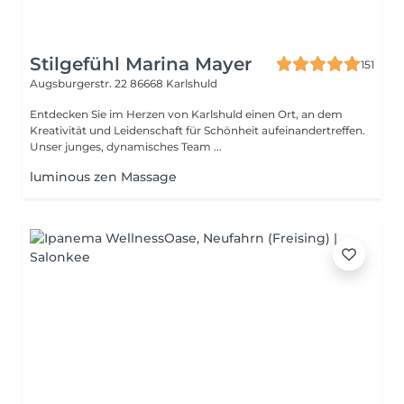
Stilgefühl Marina Mayer
151
Augsburgerstr. 22
86668 Karlshuld
Entdecken Sie im Herzen von Karlshuld einen Ort, an dem
Kreativität und Leidenschaft für Schönheit aufeinandertreffen.
Unser junges, dynamisches Team ...
luminous zen Massage