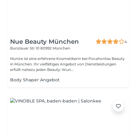
Nue Beauty München
4
Bunzlauer Str 10
80992 München
Munire ist eine erfahrene Kosmetikerin bei Pocahontas Beauty
in München. Ihr vielfältiges Angebot von Dienstleistungen
erfüllt nahezu jeden Beauty-Wun...
Body Shaper Angebot