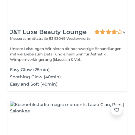
J&T Luxe Beauty Lounge
4
Messerschmittstraße 83
93049 Westenviertel
Unsere Leistungen Wir bieten dir hochwertige Behandlungen
mit viel Liebe zum Detail und einem Sinn für Ästhetik:
Wimpernverlängerung (klassisch & Vol...
Easy Glow (25min)
Soothing Glow (40min)
Easy and Soft (40min)