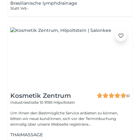
Brasilianische lymphdrainage
Statt 149.-
Kosmetik Zentrum
61
Industriestraße 10
91161 Hilpoltstein
Um Ihnen den Bestmögliche Service anbieten zu können,
bitten wir neue kund:innen, sich vor der Terminbuchung
einmalig über unsere Webseite registriere...
THAIMASSAGE