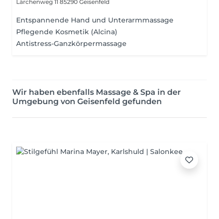
Lärchenweg 11
85290 Geisenfeld
Entspannende Hand und Unterarmmassage
Pflegende Kosmetik (Alcina)
Antistress-Ganzkörpermassage
Wir haben ebenfalls Massage & Spa in der
Umgebung von Geisenfeld gefunden