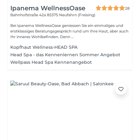
Ipanema WellnessOase
28
Bahnhofstraße 42a
85375 Neufahrn (Freising)
Bei Ipanema WellnessOase geniessen Sie ein einmaliges und
erstklassiges Beratungsgespräch rund um Ihre Haut, aber auch
Ihr inneres Wohlbefinden. Denn ...
Kopfhaut Wellness-HEAD SPA
Head Spa - das Kennenlernen Sommer Angebot
Wellpass Head Spa Kennenangebot