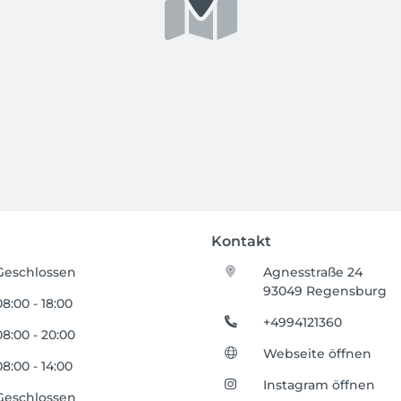
Kontakt
Geschlossen
Agnesstraße 24
93049 Regensburg
08:00 - 18:00
+4994121360
08:00 - 20:00
Webseite öffnen
08:00 - 14:00
Instagram öffnen
Geschlossen