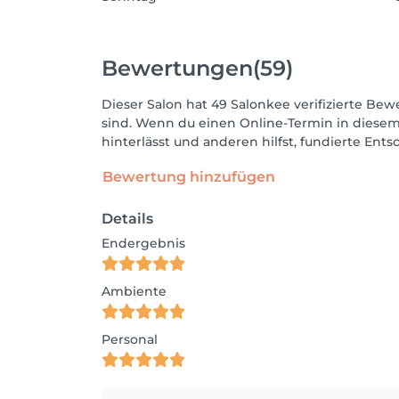
Bewertungen
(59)
Dieser Salon hat 49 Salonkee verifizierte Bewe
sind. Wenn du einen Online-Termin in diesem
hinterlässt und anderen hilfst, fundierte Ent
Bewertung hinzufügen
Details
Endergebnis
Ambiente
Personal