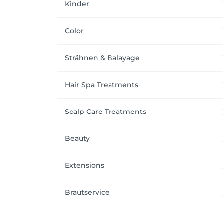
Kinder
Color
Strähnen & Balayage
Hair Spa Treatments
Scalp Care Treatments
Beauty
Extensions
Brautservice