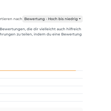
rtieren nach
Bewertung - Hoch bis niedrig
Bewertungen, die dir vielleicht auch hilfreich
ahrungen zu teilen, indem du eine Bewertung