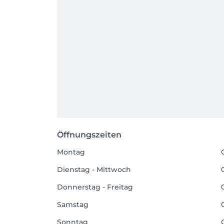
Öffnungszeiten
Montag
Dienstag - Mittwoch
Donnerstag - Freitag
Samstag
Sonntag