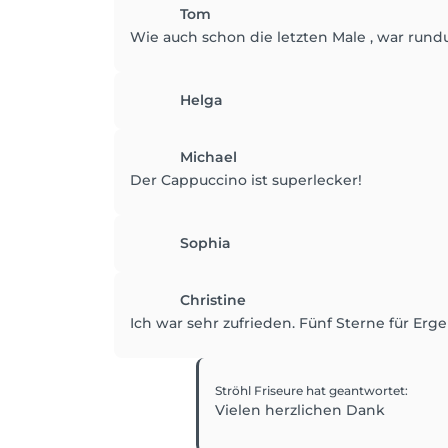
Tom
Wie auch schon die letzten Male , war rundu
Helga
Michael
Der Cappuccino ist superlecker!
Sophia
Christine
Ich war sehr zufrieden. Fünf Sterne für Erg
Ströhl Friseure
hat geantwortet
:
Vielen herzlichen Dank