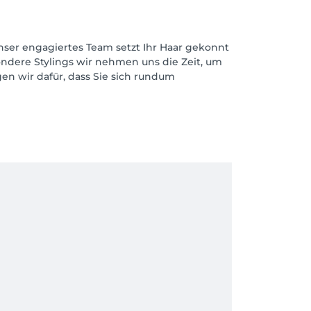
Unser engagiertes Team setzt Ihr Haar gekonnt
ondere Stylings wir nehmen uns die Zeit, um
en wir dafür, dass Sie sich rundum