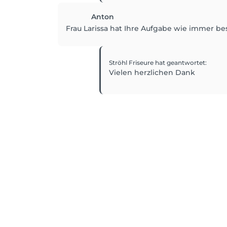
Anton
Frau Larissa hat Ihre Aufgabe wie immer bes
Ströhl Friseure
hat geantwortet
:
Vielen herzlichen Dank