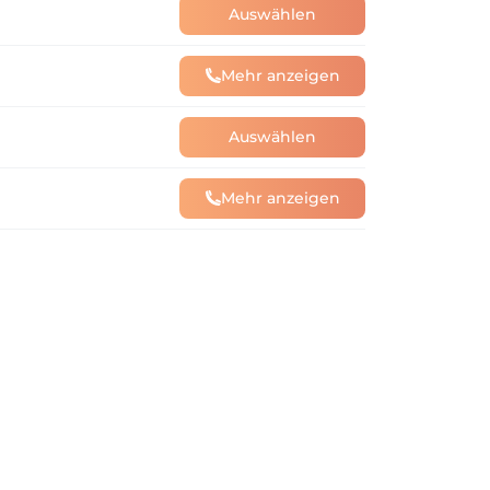
Auswählen
Mehr anzeigen
Auswählen
Mehr anzeigen