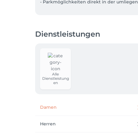
- Parkmöglichkeiten direkt in der umliege
Dienstleistungen
Alle
Dienstleistung
en
Damen
Herren