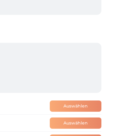
Auswählen
Auswählen