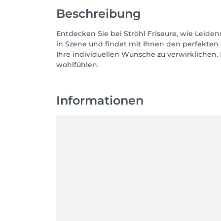
Beschreibung
Entdecken Sie bei Ströhl Friseure, wie Leiden
in Szene und findet mit Ihnen den perfekten
Ihre individuellen Wünsche zu verwirklichen.
wohlfühlen.
Informationen