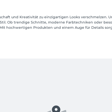
schaft und Kreativität zu einzigartigen Looks verschmelzen. 
 Stil. Ob trendige Schnitte, moderne Farbtechniken oder bes
 Mit hochwertigen Produkten und einem Auge für Details sorg