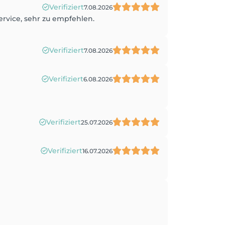
Verifiziert
7.08.2026
ervice, sehr zu empfehlen.
Verifiziert
7.08.2026
Verifiziert
6.08.2026
Verifiziert
25.07.2026
Verifiziert
16.07.2026