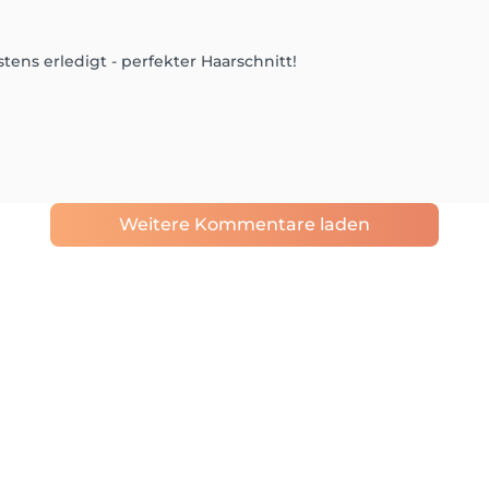
tens erledigt - perfekter Haarschnitt!
Weitere Kommentare laden