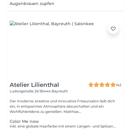
Augenbrauen zupfen
Atelier Lilienthal
142
Ludwigstraße 26
95444 Bayreuth
Der moderne, kreative und innovative Friseursalon lädt dich
ein, in entspannter Atmosphäre abzuschalten und ein
Wohlfühlerlebnis zu genießen. Matthias...
Color Me now
inkl. eine globale Haarfarbe mit einem Längen- und Spitzenausgleich