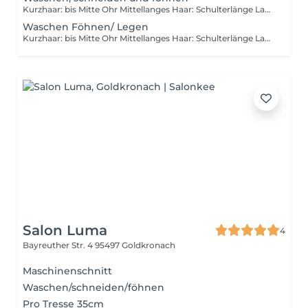
Kurzhaar: bis Mitte Ohr Mittellanges Haar: Schulterlänge Langhaar: Ab Schulterlänge
Waschen Föhnen/ Legen
Kurzhaar: bis Mitte Ohr Mittellanges Haar: Schulterlänge Langhaar: Ab schulterlänge
Salon Luma
4
Bayreuther Str. 4
95497 Goldkronach
Maschinenschnitt
Waschen/schneiden/föhnen
Pro Tresse 35cm