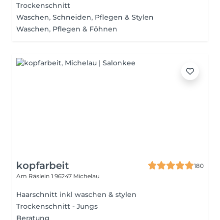
Trockenschnitt
Waschen, Schneiden, Pflegen & Stylen
Waschen, Pflegen & Föhnen
kopfarbeit
180
Am Räslein 1
96247 Michelau
Haarschnitt inkl waschen & stylen
Trockenschnitt - Jungs
Beratung