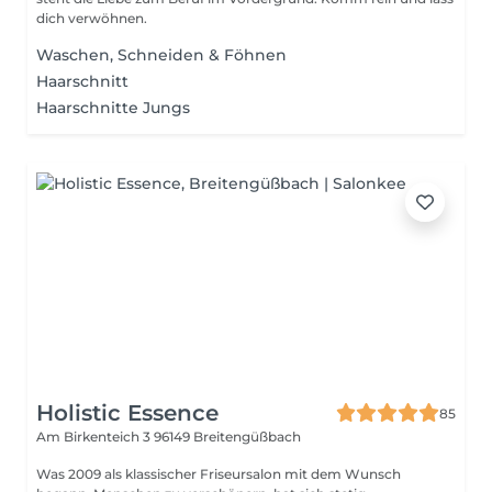
dich verwöhnen.
Waschen, Schneiden & Föhnen
Haarschnitt
Haarschnitte Jungs
Holistic Essence
85
Am Birkenteich 3
96149 Breitengüßbach
Was 2009 als klassischer Friseursalon mit dem Wunsch