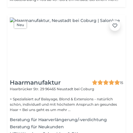
Neu
Haarmanufaktur
15
Haarbrücker Str. 29
96465 Neustadt bei Coburg
> Spezialisiert auf Balayage, Blond & Extensions - natürlich
schön, individuell und mit höchstem Anspruch an gesundes
Haar < Bei uns geht es um mehr ...
Beratung für Haarverlängerung/-verdichtung
Beratung für Neukunden