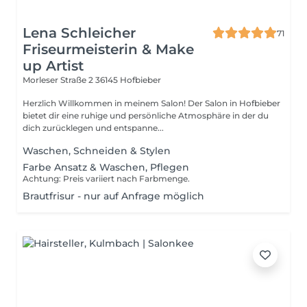
Lena Schleicher
71
Friseurmeisterin & Make
up Artist
Morleser Straße 2
36145 Hofbieber
Herzlich Willkommen in meinem Salon! Der Salon in Hofbieber
bietet dir eine ruhige und persönliche Atmosphäre in der du
dich zurücklegen und entspanne...
Waschen, Schneiden & Stylen
Farbe Ansatz & Waschen, Pflegen
Achtung: Preis variiert nach Farbmenge.
Brautfrisur - nur auf Anfrage möglich