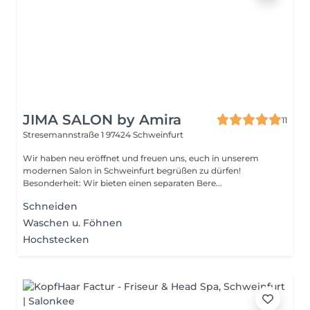
JIMA SALON by Amira
11
Stresemannstraße 1
97424 Schweinfurt
Wir haben neu eröffnet und freuen uns, euch in unserem
modernen Salon in Schweinfurt begrüßen zu dürfen!
Besonderheit: Wir bieten einen separaten Bere...
Schneiden
Waschen u. Föhnen
Hochstecken