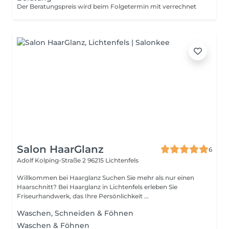
Der Beratungspreis wird beim Folgetermin mit verrechnet
Salon HaarGlanz
6
Adolf Kolping-Straße 2
96215 Lichtenfels
Willkommen bei Haarglanz Suchen Sie mehr als nur einen
Haarschnitt? Bei Haarglanz in Lichtenfels erleben Sie
Friseurhandwerk, das Ihre Persönlichkeit ...
Waschen, Schneiden & Föhnen
Waschen & Föhnen