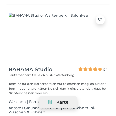
BAHAMA Studio
124
Lauterbacher Straße 24
36367 Wartenberg
Termine für den Barberbereich nur telefonisch möglich Mit der
Terminbuchung erklären Sie sich damit einverstanden, dass bei
Nichterscheinen oder ein...
Waschen | Föhnen
Karte
Ansatz I Grauhaarabdeckung & Haarschnitt inkl.
Waschen & Föhnen