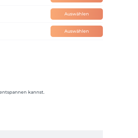
Auswählen
Auswählen
 entspannen kannst.