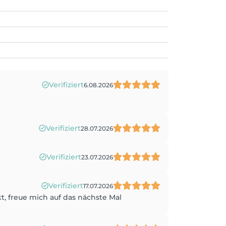
Verifiziert
6.08.2026
Verifiziert
28.07.2026
Verifiziert
23.07.2026
Verifiziert
17.07.2026
t, freue mich auf das nächste Mal