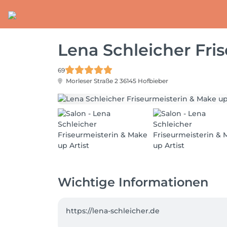
Lena Schleicher Fri
69
Morleser Straße 2
36145 Hofbieber
Wichtige Informationen
https://lena-schleicher.de