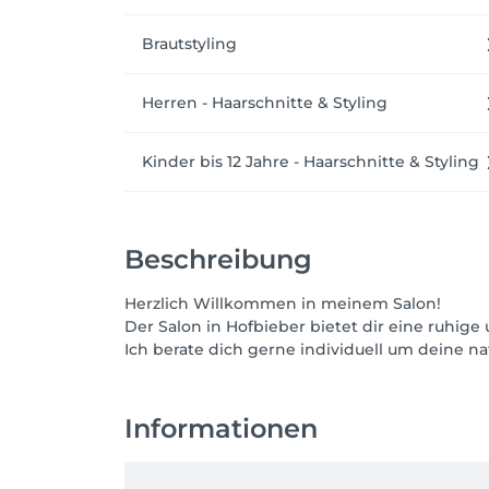
Brautstyling
Herren - Haarschnitte & Styling
Kinder bis 12 Jahre - Haarschnitte & Styling
Beschreibung
Herzlich Willkommen in meinem Salon!
Der Salon in Hofbieber bietet dir eine ruhig
Ich berate dich gerne individuell um deine n
Informationen