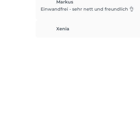
Markus
Einwandfrei - sehr nett und freundlich 👌
Xenia