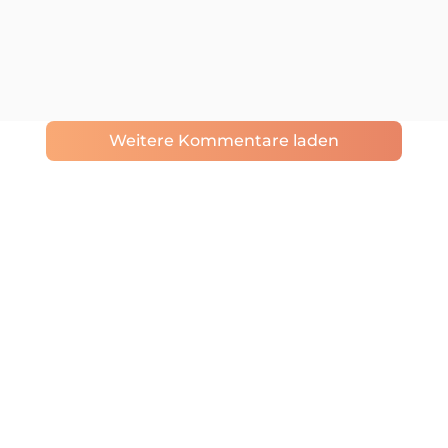
Weitere Kommentare laden