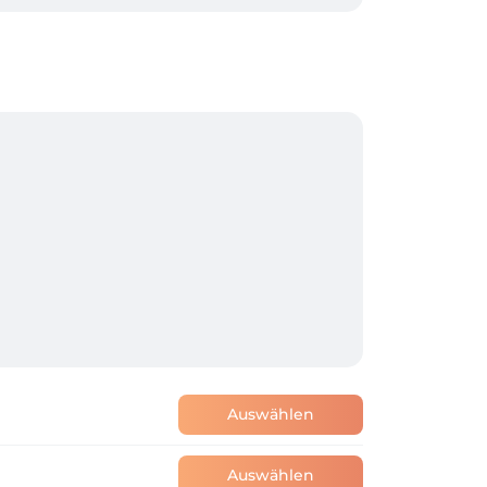
Auswählen
Auswählen