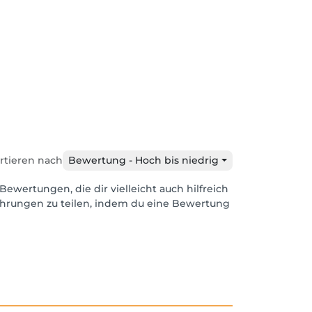
rtieren nach
Bewertung - Hoch bis niedrig
Bewertungen, die dir vielleicht auch hilfreich
ahrungen zu teilen, indem du eine Bewertung