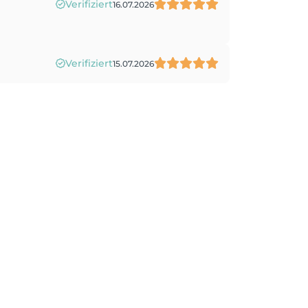
Verifiziert
16.07.2026
Verifiziert
15.07.2026