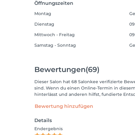
Öffnungszeiten
Montag
Ge
Dienstag
09
Mittwoch - Freitag
09
Samstag - Sonntag
Ge
Bewertungen
(69)
Dieser Salon hat 68 Salonkee verifizierte Bewe
sind. Wenn du einen Online-Termin in diesem
hinterlässt und anderen hilfst, fundierte Ent
Bewertung hinzufügen
Details
Endergebnis