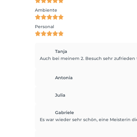
Ambiente
Personal
Tanja
Auch bei meinem 2. Besuch sehr zufrieden 
Antonia
Julia
Gabriele
Es war wieder sehr schön, eine Meisterin d