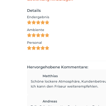
Details
Endergebnis
Ambiente
Personal
Hervorgehobene Kommentare:
Matthias
Schöne lockere Atmosphäre, Kundenbetreu
Ich kann den Friseur weiterempfehlen.
Andreas