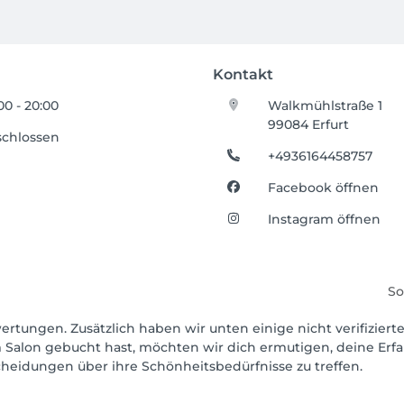
Kontakt
00 - 20:00
Walkmühlstraße 1
99084 Erfurt
schlossen
+4936164458757
Facebook öffnen
Instagram öffnen
So
ertungen. Zusätzlich haben wir unten einige nicht verifizierte
 Salon gebucht hast, möchten wir dich ermutigen, deine Erf
scheidungen über ihre Schönheitsbedürfnisse zu treffen.