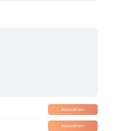
Auswählen
Auswählen