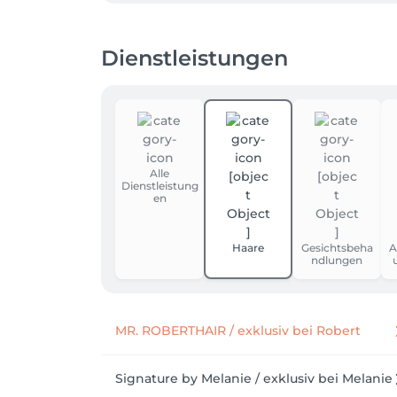
Dienstleistungen
Alle
Dienstleistung
en
Haare
Gesichtsbeha
A
ndlungen
MR. ROBERTHAIR / exklusiv bei Robert
Signature by Melanie / exklusiv bei Melanie