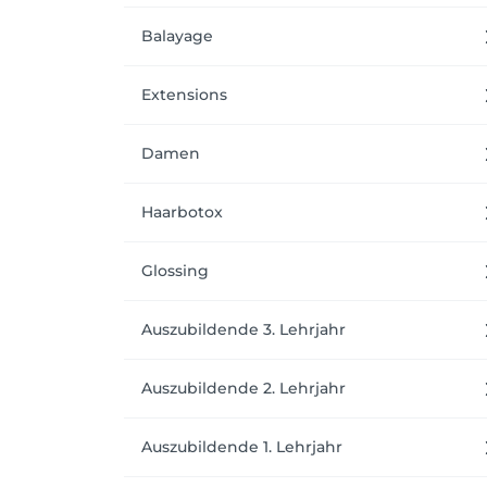
Balayage
Extensions
Damen
Haarbotox
Glossing
Auszubildende 3. Lehrjahr
Auszubildende 2. Lehrjahr
Auszubildende 1. Lehrjahr