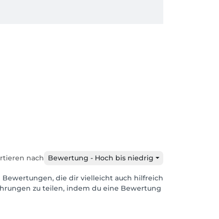
rtieren nach
Bewertung - Hoch bis niedrig
 Bewertungen, die dir vielleicht auch hilfreich
ahrungen zu teilen, indem du eine Bewertung