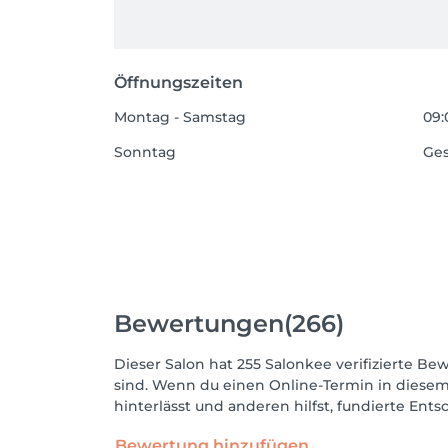
Öffnungszeiten
Montag - Samstag
09:
Sonntag
Ge
Bewertungen
(266)
Dieser Salon hat 255 Salonkee verifizierte Bew
sind. Wenn du einen Online-Termin in diesem
hinterlässt und anderen hilfst, fundierte Ent
Bewertung hinzufügen