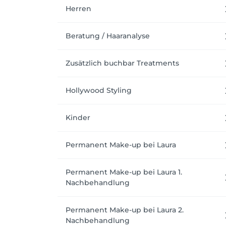
Herren
Beratung / Haaranalyse
Zusätzlich buchbar Treatments
Hollywood Styling
Kinder
Permanent Make-up bei Laura
Permanent Make-up bei Laura 1.
Nachbehandlung
Permanent Make-up bei Laura 2.
Nachbehandlung