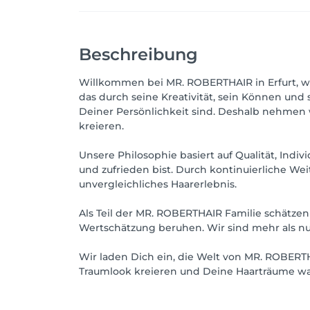
Beschreibung
Willkommen bei MR. ROBERTHAIR in Erfurt, wo
das durch seine Kreativität, sein Können und 
Deiner Persönlichkeit sind. Deshalb nehmen 
kreieren.
Unsere Philosophie basiert auf Qualität, Ind
und zufrieden bist. Durch kontinuierliche We
unvergleichliches Haarerlebnis.
Als Teil der MR. ROBERTHAIR Familie schätzen
Wertschätzung beruhen. Wir sind mehr als nur 
Wir laden Dich ein, die Welt von MR. ROBER
Traumlook kreieren und Deine Haarträume wa