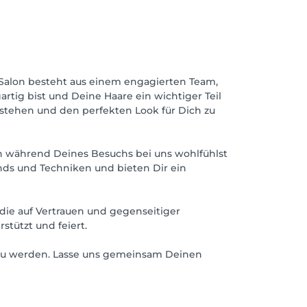
 Salon besteht aus einem engagierten Team,
artig bist und Deine Haare ein wichtiger Teil
stehen und den perfekten Look für Dich zu
ich während Deines Besuchs bei uns wohlfühlst
ends und Techniken und bieten Dir ein
die auf Vertrauen und gegenseitiger
stützt und feiert.
 zu werden. Lasse uns gemeinsam Deinen