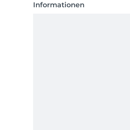
Informationen