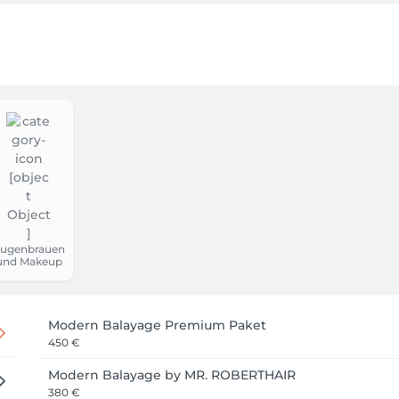
ugenbrauen
und Makeup
Modern Balayage Premium Paket
450 €
Modern Balayage by MR. ROBERTHAIR
380 €