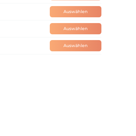
Auswählen
Auswählen
Auswählen