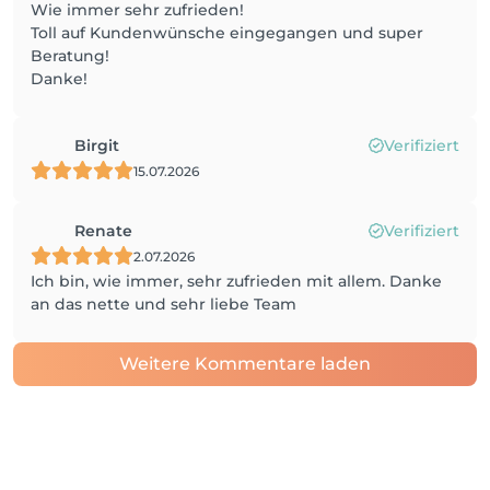
Wie immer sehr zufrieden!
Toll auf Kundenwünsche eingegangen und super
Beratung!
Danke!
Birgit
Verifiziert
15.07.2026
Renate
Verifiziert
2.07.2026
Ich bin, wie immer, sehr zufrieden mit allem. Danke
an das nette und sehr liebe Team
Weitere Kommentare laden