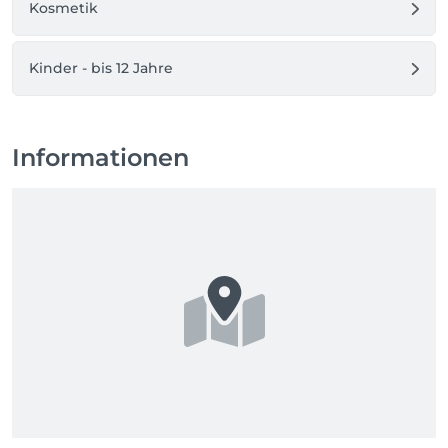
Kosmetik
Kinder - bis 12 Jahre
Informationen