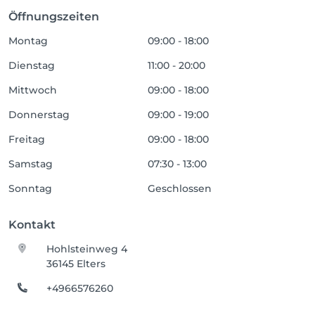
Öffnungszeiten
Montag
09:00 - 18:00
Dienstag
11:00 - 20:00
Mittwoch
09:00 - 18:00
Donnerstag
09:00 - 19:00
Freitag
09:00 - 18:00
Samstag
07:30 - 13:00
Sonntag
Geschlossen
Kontakt
Hohlsteinweg 4
36145 Elters
+4966576260