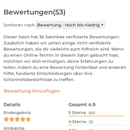
Bewertungen
(53)
Sortieren nach
Bewertung - Hoch bis niedrig
Dieser Salon hat 36 Salonkee verifizierte Bewertungen.
Zusätzlich haben wir unten einige nicht verifizierte
Bewertungen, die dir vielleicht auch hilfreich sind. Wenn
du einen Online-Termin in diesem Salon gebucht hast,
möchten wir dich ermutigen, deine Erfahrungen zu
teilen, indem du eine Bewertung hinterlässt und anderen
hilfst, fundierte Entscheidungen über ihre
Schönheitsbedürfnisse zu treffen.
Bewertung hinzufügen
Details
Gesamt
4.9
Endergebnis
5
Sterne
(50)
4
Sterne
(3)
Ambiente