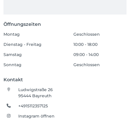
Öffnungszeiten
Montag
Geschlossen
Dienstag - Freitag
10:00 - 18:00
Samstag
09:00 - 14:00
Sonntag
Geschlossen
Kontakt
Ludwigstraße 26
95444 Bayreuth
+4915112357125
Instagram öffnen