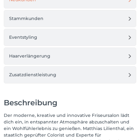
Stammkunden
Eventstyling
Haarverlängerung
Zusatzdienstleistung
Beschreibung
Der moderne, kreative und innovative Friseursalon lädt
dich ein, in entspannter Atmosphäre abzuschalten und
ein Wohlfühlerlebnis zu genießen. Matthias Lilienthal, ein
staatlich geprüfter Colorist und Experte für