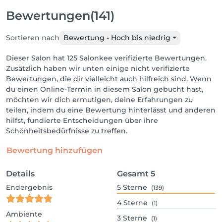
Bewertungen
(141)
Sortieren nach
Bewertung - Hoch bis niedrig
Dieser Salon hat 125 Salonkee verifizierte Bewertungen.
Zusätzlich haben wir unten einige nicht verifizierte
Bewertungen, die dir vielleicht auch hilfreich sind. Wenn
du einen Online-Termin in diesem Salon gebucht hast,
möchten wir dich ermutigen, deine Erfahrungen zu
teilen, indem du eine Bewertung hinterlässt und anderen
hilfst, fundierte Entscheidungen über ihre
Schönheitsbedürfnisse zu treffen.
Bewertung hinzufügen
Details
Gesamt
5
Endergebnis
5
Sterne
(139)
4
Sterne
(1)
Ambiente
3
Sterne
(1)