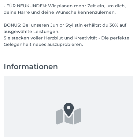
- FÜR NEUKUNDEN: Wir planen mehr Zeit ein, um dich,
deine Harre und deine Wünsche kennenzulernen.
BONUS: Bei unseren Junior Stylistin erhältst du 30% auf
ausgewählte Leistungen.
Sie stecken voller Herzblut und Kreativität - Die perfekte
Gelegenheit neues auszuprobieren.
Informationen