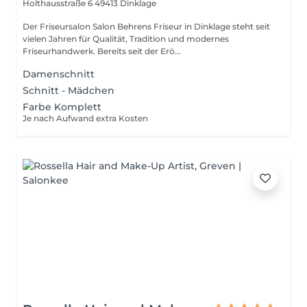
Holthausstraße 6
49413 Dinklage
Der Friseursalon Salon Behrens Friseur in Dinklage steht seit
vielen Jahren für Qualität, Tradition und modernes
Friseurhandwerk. Bereits seit der Erö...
Damenschnitt
Schnitt - Mädchen
Farbe Komplett
Je nach Aufwand extra Kosten