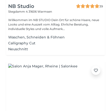
NB Studio
39
Stegdamm 4
31606 Warmsen
Willkommen im NB STUDIO Dein Ort für schöne Haare, neue
Looks und eine Auszeit vom Alltag. Ehrliche Beratung,
individuelle Styles und volle Aufmerk...
Waschen, Schneiden & Föhnen
Calligraphy Cut
Neuschnitt