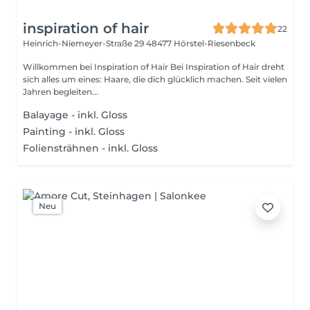
inspiration of hair
22
Heinrich-Niemeyer-Straße 29
48477 Hörstel-Riesenbeck
Willkommen bei Inspiration of Hair Bei Inspiration of Hair dreht
sich alles um eines: Haare, die dich glücklich machen. Seit vielen
Jahren begleiten...
Balayage - inkl. Gloss
Painting - inkl. Gloss
Foliensträhnen - inkl. Gloss
Neu