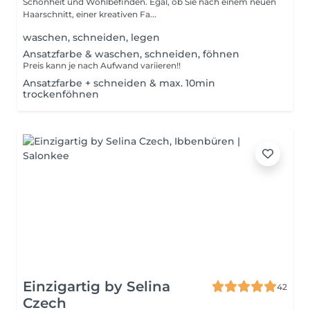
Schönheit und Wohlbefinden. Egal, ob Sie nach einem neuen
Haarschnitt, einer kreativen Fa...
waschen, schneiden, legen
Ansatzfarbe & waschen, schneiden, föhnen
Preis kann je nach Aufwand variieren!!
Ansatzfarbe + schneiden & max. 10min
trockenföhnen
Einzigartig by Selina
42
Czech