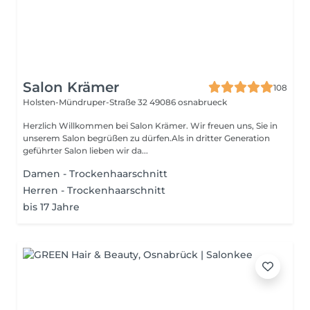
Salon Krämer
108
Holsten-Mündruper-Straße 32
49086 osnabrueck
Herzlich Willkommen bei Salon Krämer. Wir freuen uns, Sie in
unserem Salon begrüßen zu dürfen.Als in dritter Generation
geführter Salon lieben wir da...
Damen - Trockenhaarschnitt
Herren - Trockenhaarschnitt
bis 17 Jahre