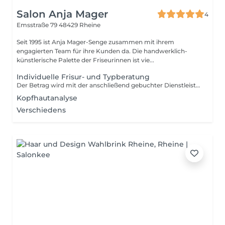
Salon Anja Mager
4
Emsstraße 79
48429 Rheine
Seit 1995 ist Anja Mager-Senge zusammen mit ihrem
engagierten Team für ihre Kunden da. Die handwerklich-
künstlerische Palette der Friseurinnen ist vie...
Individuelle Frisur- und Typberatung
Der Betrag wird mit der anschließend gebuchter Dienstleistung aufgerechnet.
Kopfhautanalyse
Verschiedens