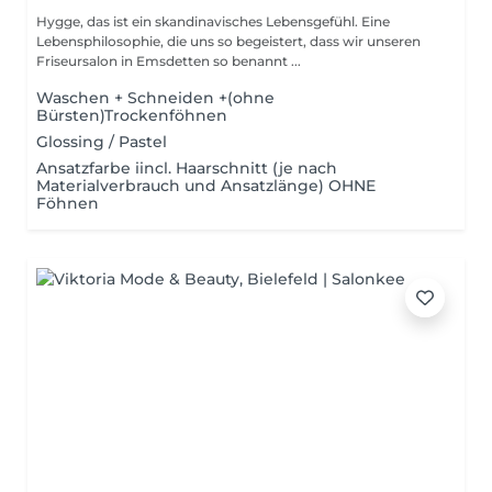
Hygge, das ist ein skandinavisches Lebensgefühl. Eine
Lebensphilosophie, die uns so begeistert, dass wir unseren
Friseursalon in Emsdetten so benannt ...
Waschen + Schneiden +(ohne
Bürsten)Trockenföhnen
Glossing / Pastel
Ansatzfarbe iincl. Haarschnitt (je nach
Materialverbrauch und Ansatzlänge) OHNE
Föhnen