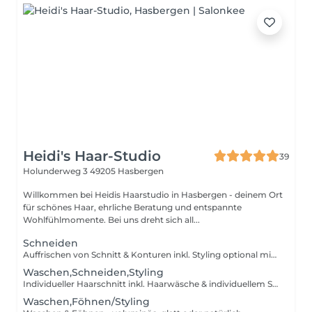
Heidi's Haar-Studio
39
Holunderweg 3
49205 Hasbergen
Willkommen bei Heidis Haarstudio in Hasbergen - deinem Ort
für schönes Haar, ehrliche Beratung und entspannte
Wohlfühlmomente. Bei uns dreht sich all...
Schneiden
Auffrischen von Schnitt & Konturen inkl. Styling optional mit Wellnesshaarwäsche
Waschen,Schneiden,Styling
Individueller Haarschnitt inkl. Haarwäsche & individuellem Styling
Waschen,Föhnen/Styling