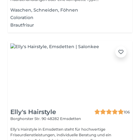
Waschen, Schneiden, Föhnen
Coloration
Brautfrisur
Elly's Hairstyle
106
Borghorster Str. 90
48282 Emsdetten
Elly's Hairstyle in Emsdetten steht für hochwertige
Friseurdienstleistungen, individuelle Beratung und ein