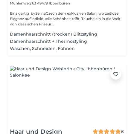
Mühlenweg 63
49479 Ibbenbüren
Einzigartig_bySelinaCzech dem exklusiven Salon, wo zeitlose
Eleganz auf individuelle Schönheit trifft. Tauche ein in die Welt
von klassischen Friseur...
Damenhaarschnitt (trocken) Blitzstyling
Damenhaarschnitt + Thermostyling
Waschen, Schneiden, Föhnen
Haar und Design
15