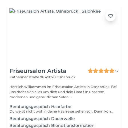
Friseursalon Artista
32
Katharinenstraße 96
49078 Osnabrück
Herzlich willkommen im Friseursalon Artista in Osnabrück! Bei
uns dreht sich alles um dich und dein Haar ! In unserem
modernen und gemütlichen Salon ...
Beratungsgespräch Haarfarbe
Du weißt nicht wohin deine Haarreise gehen soll. Dann können wir in diesem Gespräch genau herausfinden was zu dir passt.
Beratungsgespräch Dauerwelle
Beratungsgespräch Blondtransformation