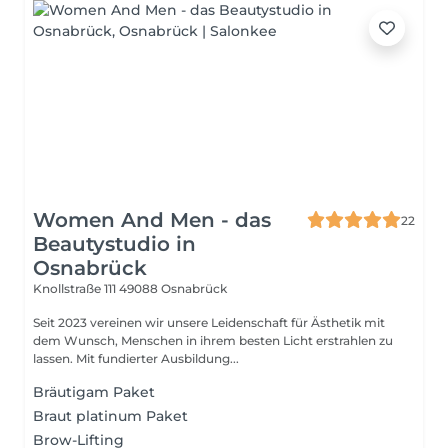
Women And Men - das
22
Beautystudio in
Osnabrück
Knollstraße 111
49088 Osnabrück
Seit 2023 vereinen wir unsere Leidenschaft für Ästhetik mit
dem Wunsch, Menschen in ihrem besten Licht erstrahlen zu
lassen. Mit fundierter Ausbildung...
Bräutigam Paket
Braut platinum Paket
Brow-Lifting