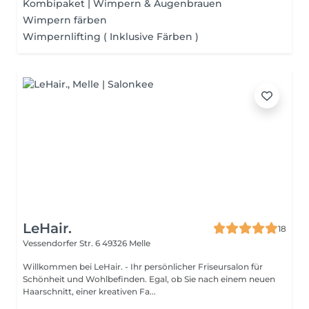
Kombipaket | Wimpern & Augenbrauen
Wimpern färben
Wimpernlifting ( Inklusive Färben )
LeHair.
18
Vessendorfer Str. 6
49326 Melle
Willkommen bei LeHair. - Ihr persönlicher Friseursalon für
Schönheit und Wohlbefinden. Egal, ob Sie nach einem neuen
Haarschnitt, einer kreativen Fa...