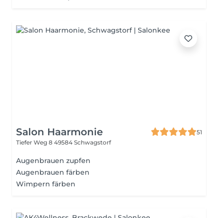
Salon Haarmonie
51
Tiefer Weg 8
49584 Schwagstorf
Augenbrauen zupfen
Augenbrauen färben
Wimpern färben