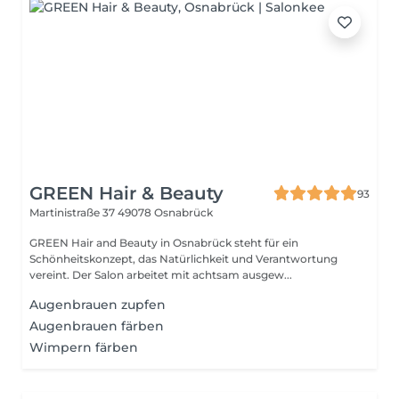
GREEN Hair & Beauty
93
Martinistraße 37
49078 Osnabrück
GREEN Hair and Beauty in Osnabrück steht für ein
Schönheitskonzept, das Natürlichkeit und Verantwortung
vereint. Der Salon arbeitet mit achtsam ausgew...
Augenbrauen zupfen
Augenbrauen färben
Wimpern färben