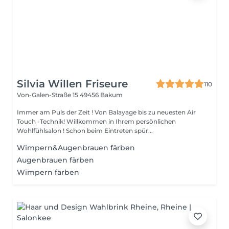
Silvia Willen Friseure
110
Von-Galen-Straße 15
49456 Bakum
Immer am Puls der Zeit ! Von Balayage bis zu neuesten Air
Touch -Technik! Willkommen in Ihrem persönlichen
Wohlfühlsalon ! Schon beim Eintreten spür...
Wimpern&Augenbrauen färben
Augenbrauen färben
Wimpern färben