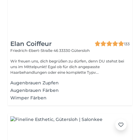
Elan Coiffeur
133
Friedrich-Ebert-Straße 46
33330 Gütersloh
Wir freuen uns, dich begrüßen zu dürfen, denn DU stehst bei
uns im Mittelpunkt! Egal ob für dich angepasste
Haarbehandlungen oder eine komplette Typv...
Augenbrauen Zupfen
Augenbrauen Färben
Wimper Färben