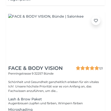
FACE & BODY VISION
121
Penningstrasse 9
32257 Bünde
Schönheit und Gesundheit ganzheitlich erleben für ein vitales
Ich! Unsere höchste Priorität war es von Anfang an, das
Fachwissen anzuführen, um die...
Lash & Brow Paket
Augenbrauen zupfen und färben, Wimpern färben
Microshading