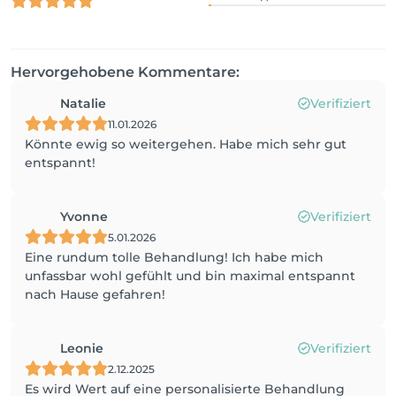
Hervorgehobene Kommentare:
Natalie
Verifiziert
11.01.2026
Könnte ewig so weitergehen. Habe mich sehr gut
entspannt!
Yvonne
Verifiziert
5.01.2026
Eine rundum tolle Behandlung! Ich habe mich
unfassbar wohl gefühlt und bin maximal entspannt
nach Hause gefahren!
Leonie
Verifiziert
2.12.2025
Es wird Wert auf eine personalisierte Behandlung