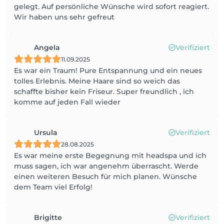
gelegt. Auf persönliche Wünsche wird sofort reagiert.
Wir haben uns sehr gefreut
Angela
Verifiziert
11.09.2025
Es war ein Traum! Pure Entspannung und ein neues
tolles Erlebnis. Meine Haare sind so weich das
schaffte bisher kein Friseur. Super freundlich , ich
komme auf jeden Fall wieder
Ursula
Verifiziert
28.08.2025
Es war meine erste Begegnung mit headspa und ich
muss sagen, ich war angenehm überrascht. Werde
einen weiteren Besuch für mich planen. Wünsche
dem Team viel Erfolg!
Brigitte
Verifiziert