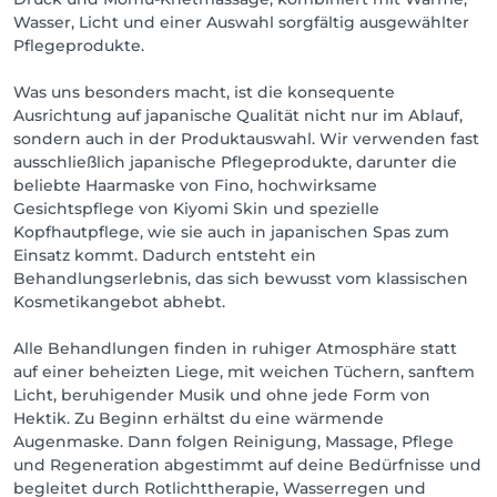
Wasser, Licht und einer Auswahl sorgfältig ausgewählter
Pflegeprodukte.
Was uns besonders macht, ist die konsequente
Ausrichtung auf japanische Qualität nicht nur im Ablauf,
sondern auch in der Produktauswahl. Wir verwenden fast
ausschließlich japanische Pflegeprodukte, darunter die
beliebte Haarmaske von Fino, hochwirksame
Gesichtspflege von Kiyomi Skin und spezielle
Kopfhautpflege, wie sie auch in japanischen Spas zum
Einsatz kommt. Dadurch entsteht ein
Behandlungserlebnis, das sich bewusst vom klassischen
Kosmetikangebot abhebt.
Alle Behandlungen finden in ruhiger Atmosphäre statt
auf einer beheizten Liege, mit weichen Tüchern, sanftem
Licht, beruhigender Musik und ohne jede Form von
Hektik. Zu Beginn erhältst du eine wärmende
Augenmaske. Dann folgen Reinigung, Massage, Pflege
und Regeneration abgestimmt auf deine Bedürfnisse und
begleitet durch Rotlichttherapie, Wasserregen und