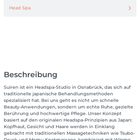
Head Spa
Beschreibung
Suiren ist ein Headspa-Studio in Osnabrück, das sich auf
traditionelle japanische Behandlungsmethoden
spezialisiert hat. Bei uns geht es nicht um schnelle
Beauty-Anwendungen, sondern um echte Ruhe, gezielte
Berührung und hochwertige Pflege. Unser Konzept
basiert auf den originalen Headspa-Prinzipien aus Japan:
Kopfhaut, Gesicht und Haare werden in Einklang
gebracht mit traditionellen Massagetechniken wie Tsubo-
Druck und Momu-Knetmassage, kombiniert mit Wärme,