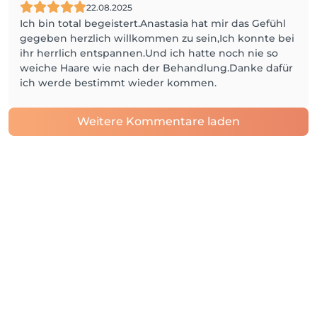
22.08.2025
Ich bin total begeistert.Anastasia hat mir das Gefühl
gegeben herzlich willkommen zu sein,Ich konnte bei
ihr herrlich entspannen.Und ich hatte noch nie so
weiche Haare wie nach der Behandlung.Danke dafür
ich werde bestimmt wieder kommen.
Weitere Kommentare laden