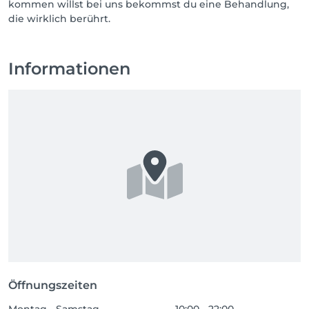
kommen willst bei uns bekommst du eine Behandlung,
die wirklich berührt.
Informationen
Öffnungszeiten