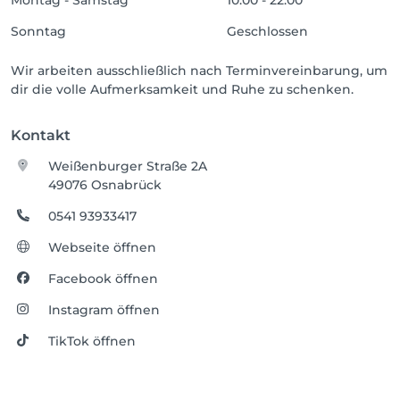
Montag - Samstag
10:00 - 22:00
Sonntag
Geschlossen
Wir arbeiten ausschließlich nach Terminvereinbarung, um
dir die volle Aufmerksamkeit und Ruhe zu schenken.
Kontakt
Weißenburger Straße 2A
49076 Osnabrück
0541 93933417
Webseite öffnen
Facebook öffnen
Instagram öffnen
TikTok öffnen