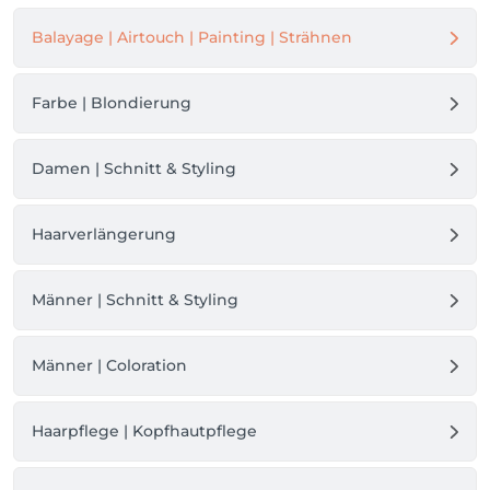
Balayage | Airtouch | Painting | Strähnen
Farbe | Blondierung
Damen | Schnitt & Styling
Haarverlängerung
Männer | Schnitt & Styling
Männer | Coloration
Haarpflege | Kopfhautpflege