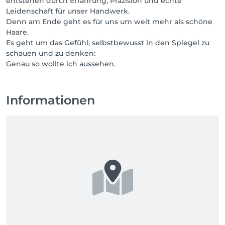
entstehen durch Erfahrung, Präzision und echte
Leidenschaft für unser Handwerk.
Denn am Ende geht es für uns um weit mehr als schöne
Haare.
Es geht um das Gefühl, selbstbewusst in den Spiegel zu
schauen und zu denken:
Genau so wollte ich aussehen.
Informationen