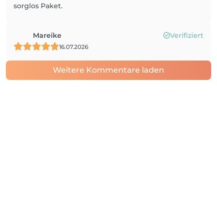
sorglos Paket.
Mareike
Verifiziert
16.07.2026
Weitere Kommentare laden