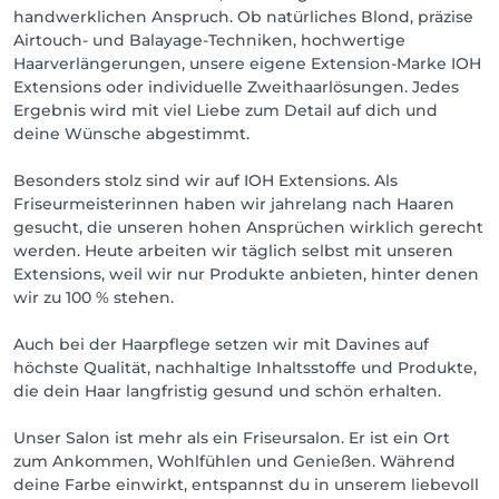
handwerklichen Anspruch. Ob natürliches Blond, präzise
Airtouch- und Balayage-Techniken, hochwertige
Haarverlängerungen, unsere eigene Extension-Marke IOH
Extensions oder individuelle Zweithaarlösungen. Jedes
Ergebnis wird mit viel Liebe zum Detail auf dich und
deine Wünsche abgestimmt.
Besonders stolz sind wir auf IOH Extensions. Als
Friseurmeisterinnen haben wir jahrelang nach Haaren
gesucht, die unseren hohen Ansprüchen wirklich gerecht
werden. Heute arbeiten wir täglich selbst mit unseren
Extensions, weil wir nur Produkte anbieten, hinter denen
wir zu 100 % stehen.
Auch bei der Haarpflege setzen wir mit Davines auf
höchste Qualität, nachhaltige Inhaltsstoffe und Produkte,
die dein Haar langfristig gesund und schön erhalten.
Unser Salon ist mehr als ein Friseursalon. Er ist ein Ort
zum Ankommen, Wohlfühlen und Genießen. Während
deine Farbe einwirkt, entspannst du in unserem liebevoll