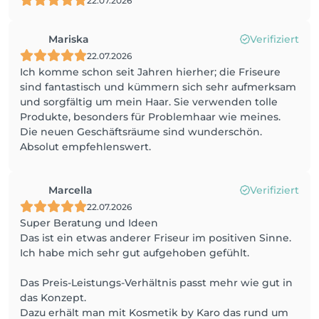
22.07.2026
Mariska
Verifiziert
22.07.2026
Ich komme schon seit Jahren hierher; die Friseure
sind fantastisch und kümmern sich sehr aufmerksam
und sorgfältig um mein Haar. Sie verwenden tolle
Produkte, besonders für Problemhaar wie meines.
Die neuen Geschäftsräume sind wunderschön.
Absolut empfehlenswert.
Marcella
Verifiziert
22.07.2026
Super Beratung und Ideen
Das ist ein etwas anderer Friseur im positiven Sinne.
Ich habe mich sehr gut aufgehoben gefühlt.
Das Preis-Leistungs-Verhältnis passt mehr wie gut in
das Konzept.
Dazu erhält man mit Kosmetik by Karo das rund um