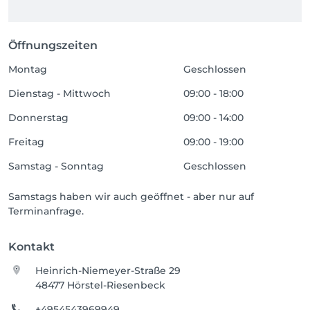
Öffnungszeiten
Montag
Geschlossen
Dienstag - Mittwoch
09:00 - 18:00
Donnerstag
09:00 - 14:00
Freitag
09:00 - 19:00
Samstag - Sonntag
Geschlossen
Samstags haben wir auch geöffnet - aber nur auf
Terminanfrage.
Kontakt
Heinrich-Niemeyer-Straße 29
48477 Hörstel-Riesenbeck
+4954543969949