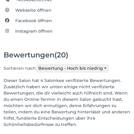
Webseite öffnen
Facebook öffnen
Instagram öffnen
Bewertungen
(20)
Sortieren nach
Bewertung - Hoch bis niedrig
Dieser Salon hat 4 Salonkee verifizierte Bewertungen.
Zusätzlich haben wir unten einige nicht verifizierte
Bewertungen, die dir vielleicht auch hilfreich sind. Wenn
du einen Online-Termin in diesem Salon gebucht hast,
möchten wir dich ermutigen, deine Erfahrungen zu
teilen, indem du eine Bewertung hinterlässt und anderen
hilfst, fundierte Entscheidungen über ihre
Schönheitsbedürfnisse zu treffen.