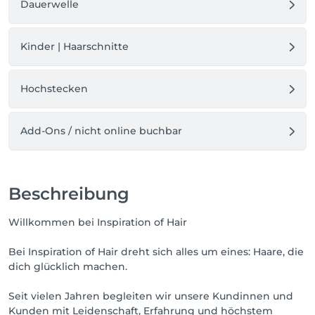
Dauerwelle
Kinder | Haarschnitte
Hochstecken
Add-Ons / nicht online buchbar
Beschreibung
Willkommen bei Inspiration of Hair
Bei Inspiration of Hair dreht sich alles um eines: Haare, die
dich glücklich machen.
Seit vielen Jahren begleiten wir unsere Kundinnen und
Kunden mit Leidenschaft, Erfahrung und höchstem