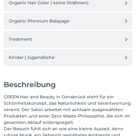
Organic Hair Color ( keine Strähnen)
Organic Premium Balayage
Treatment
Kinder | Jugendliche
Beschreibung
GREEN Hair and Beauty in Osnabrück steht für ein
Schönheitskonzept, das Natürlichkeit und Verantwortung
vereint. Der Salon arbeitet mit achtsam ausgewählten
Produkten und einer Zero-Waste-Philosophie, die sich im
gesamten Ablauf widerspiegelt.
Der Besuch fühlt sich an wie eine kleine Auszeit, denn
ruhige Musik, ein liebevoll gestaltetes Ambiente und