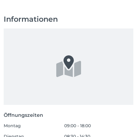
Informationen
Öffnungszeiten
Montag
09:00 - 18:00
Dienstag
08:30 - 14:30