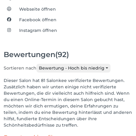
Webseite öffnen
Facebook öffnen
Instagram öffnen
Bewertungen
(92)
Sortieren nach
Bewertung - Hoch bis niedrig
Dieser Salon hat 81 Salonkee verifizierte Bewertungen.
Zusätzlich haben wir unten einige nicht verifizierte
Bewertungen, die dir vielleicht auch hilfreich sind. Wenn
du einen Online-Termin in diesem Salon gebucht hast,
möchten wir dich ermutigen, deine Erfahrungen zu
teilen, indem du eine Bewertung hinterlässt und anderen
hilfst, fundierte Entscheidungen über ihre
Schönheitsbedürfnisse zu treffen.