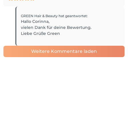
GREEN Hair & Beauty
hat geantwortet
:
Hallo Corinna,
vielen Dank für deine Bewertung.
Liebe Grüße Green
Weitere Kommentare laden