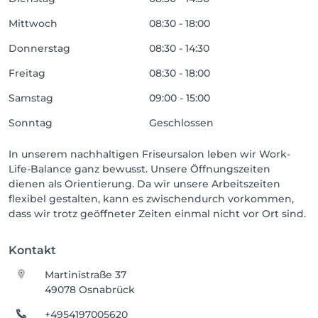
Mittwoch
08:30 - 18:00
Donnerstag
08:30 - 14:30
Freitag
08:30 - 18:00
Samstag
09:00 - 15:00
Sonntag
Geschlossen
In unserem nachhaltigen Friseursalon leben wir Work-
Life-Balance ganz bewusst. Unsere Öffnungszeiten
dienen als Orientierung. Da wir unsere Arbeitszeiten
flexibel gestalten, kann es zwischendurch vorkommen,
dass wir trotz geöffneter Zeiten einmal nicht vor Ort sind.
Kontakt
Martinistraße 37
49078 Osnabrück
+4954197005620