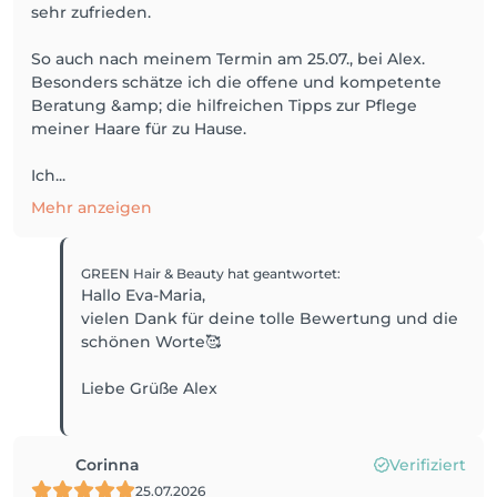
sehr zufrieden.
So auch nach meinem Termin am 25.07., bei Alex.
Besonders schätze ich die offene und kompetente
Beratung &amp; die hilfreichen Tipps zur Pflege
meiner Haare für zu Hause.
Ich...
Mehr anzeigen
GREEN Hair & Beauty
hat geantwortet
:
Hallo Eva-Maria,
vielen Dank für deine tolle Bewertung und die
schönen Worte🥰
Liebe Grüße Alex
Corinna
Verifiziert
25.07.2026