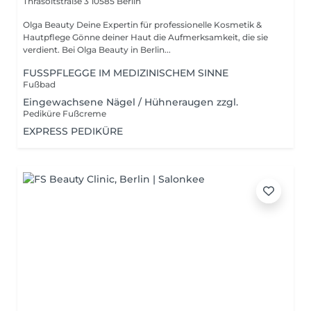
Thrasoltstraße 3
10585 Berlin
Olga Beauty Deine Expertin für professionelle Kosmetik &
Hautpflege Gönne deiner Haut die Aufmerksamkeit, die sie
verdient. Bei Olga Beauty in Berlin...
FUSSPFLEGGE IM MEDIZINISCHEM SINNE
Fußbad
Eingewachsene Nägel / Hühneraugen zzgl.
Pediküre Fußcreme
EXPRESS PEDIKÜRE