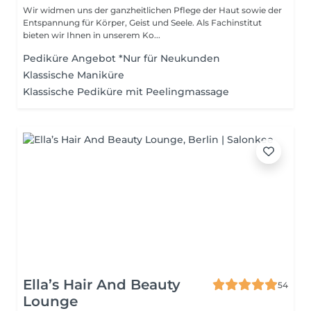
Wir widmen uns der ganzheitlichen Pflege der Haut sowie der
Entspannung für Körper, Geist und Seele. Als Fachinstitut
bieten wir Ihnen in unserem Ko...
Pediküre Angebot *Nur für Neukunden
Klassische Maniküre
Klassische Pediküre mit Peelingmassage
Ella’s Hair And Beauty
54
Lounge