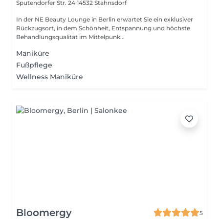
Sputendorfer Str. 24
14532 Stahnsdorf
In der NE Beauty Lounge in Berlin erwartet Sie ein exklusiver
Rückzugsort, in dem Schönheit, Entspannung und höchste
Behandlungsqualität im Mittelpunk...
Maniküre
Fußpflege
Wellness Maniküre
Bloomergy
5