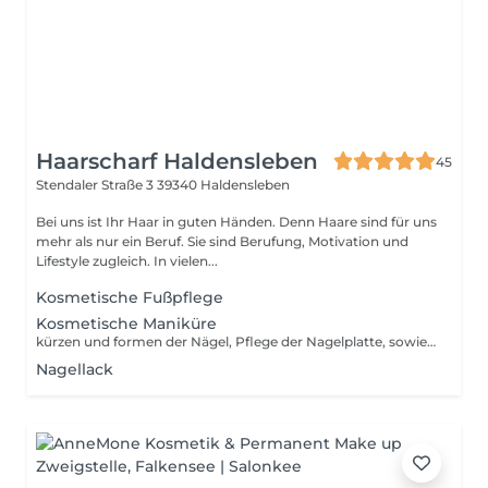
Haarscharf Haldensleben
45
Stendaler Straße 3
39340 Haldensleben
Bei uns ist Ihr Haar in guten Händen. Denn Haare sind für uns
mehr als nur ein Beruf. Sie sind Berufung, Motivation und
Lifestyle zugleich. In vielen...
Kosmetische Fußpflege
Kosmetische Maniküre
kürzen und formen der Nägel, Pflege der Nagelplatte, sowie der Nagelhaut, Entgraten der Nägel, Nagelbad, Nagelöl, kleine Handmassage
Nagellack