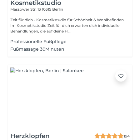
Kosmetikstudio
Massower Str. 13
10315 Berlin
Zeit für dich - Kosmetikstudio für Schönheit & Wohlbefinden
Im Kosmetikstudio Zeit für dich erwarten dich individuelle
Behandlungen, die auf deine H...
Professionelle Fußpflege
Fußmassage 30Minuten
Herzklopfen
194