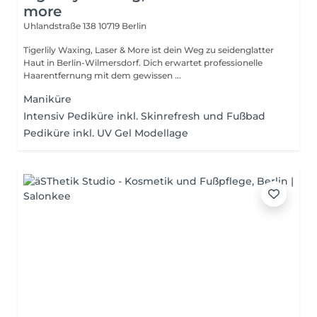
more
Uhlandstraße 138
10719 Berlin
Tigerlily Waxing, Laser & More ist dein Weg zu seidenglatter
Haut in Berlin-Wilmersdorf. Dich erwartet professionelle
Haarentfernung mit dem gewissen ...
Maniküre
Intensiv Pediküre inkl. Skinrefresh und Fußbad
Pediküre inkl. UV Gel Modellage