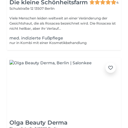
Die kleine Schönheitsfarm
4
Schulstraße 12
13507 Berlin
Viele Menschen leiden weltweit an einer Veränderung der
Gesichtshaut, die als Rosacea bezeichnet wird. Die Rosacea ist
nicht heilbar, aber ihr Verlauf...
med. indizierte Fußpflege
nur in Kombi mit einer Kosmetikbehandlung
Olga Beauty Derma