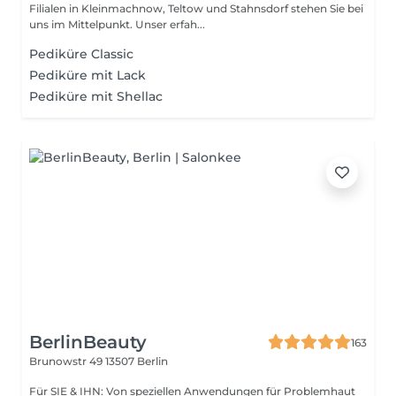
Filialen in Kleinmachnow, Teltow und Stahnsdorf stehen Sie bei
uns im Mittelpunkt. Unser erfah...
Pediküre Classic
Pediküre mit Lack
Pediküre mit Shellac
BerlinBeauty
163
Brunowstr 49
13507 Berlin
Für SIE & IHN: Von speziellen Anwendungen für Problemhaut