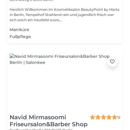
Herzlich Willkommen im Kosmetiksalon BeautyPoint by Marta
in Berlin, Tempelhof Strahlend rein und jugendlich frisch wer
sich solch ein Hautbild wüns...
Maniküre
Fußpflege
Navid Mirmasoomi
12
Friseursalon&Barber Shop