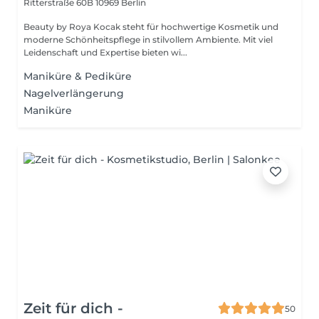
Ritterstraße 60B
10969 Berlin
Beauty by Roya Kocak steht für hochwertige Kosmetik und
moderne Schönheitspflege in stilvollem Ambiente. Mit viel
Leidenschaft und Expertise bieten wi...
Maniküre & Pediküre
Nagelverlängerung
Maniküre
Zeit für dich -
50