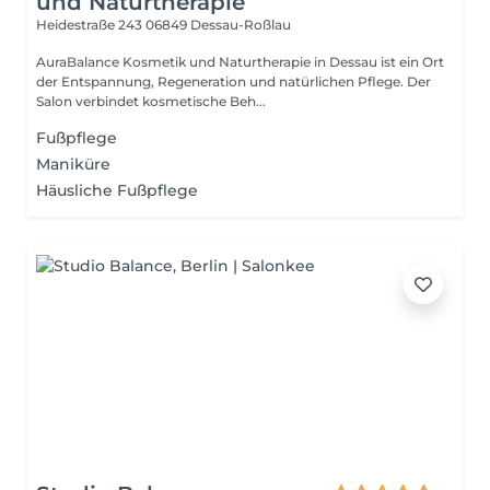
und Naturtherapie
Heidestraße 243
06849 Dessau-Roßlau
AuraBalance Kosmetik und Naturtherapie in Dessau ist ein Ort
der Entspannung, Regeneration und natürlichen Pflege. Der
Salon verbindet kosmetische Beh...
Fußpflege
Maniküre
Häusliche Fußpflege