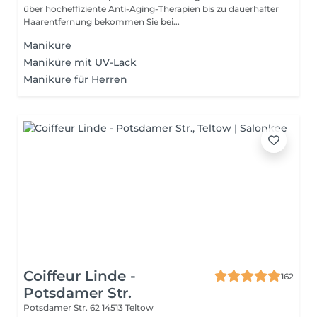
über hocheffiziente Anti-Aging-Therapien bis zu dauerhafter
Haarentfernung bekommen Sie bei...
Maniküre
Maniküre mit UV-Lack
Maniküre für Herren
Coiffeur Linde -
162
Potsdamer Str.
Potsdamer Str. 62
14513 Teltow