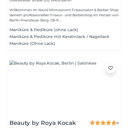
Greifswalder Straße 202
10405 Berlin
Willkommen im Navid Mirmasoomi Friseursalon & Barber Shop
deinem professionellen Friseur- und Barbershop im Herzen von
Berlin-Prenzlauer Berg. Ob fr...
Maniküre & Pediküre (ohne Lack)
Maniküre & Pediküre mit Keratinlack / Nagellack
Maniküre (Ohne Lack)
Beauty by Roya Kocak
9