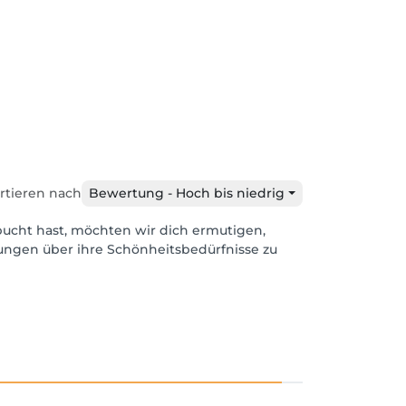
rtieren nach
Bewertung - Hoch bis niedrig
bucht hast, möchten wir dich ermutigen,
dungen über ihre Schönheitsbedürfnisse zu