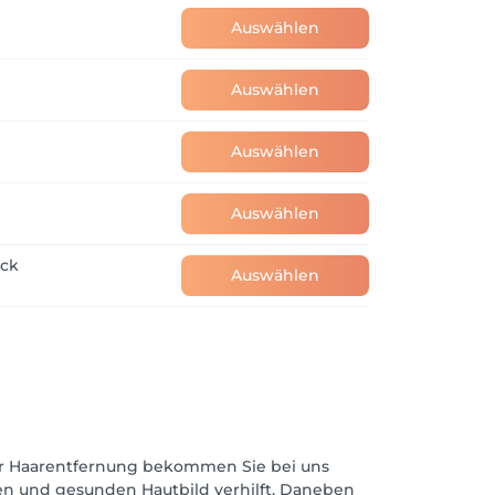
Auswählen
Auswählen
Auswählen
Auswählen
ack
Auswählen
ter Haarentfernung bekommen Sie bei uns
n und gesunden Hautbild verhilft. Daneben