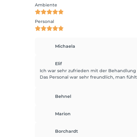
Ambiente
Personal
Michaela
Elif
Ich war sehr zufrieden mit der Behandlun
Das Personal war sehr freundlich, man füh
Behnel
Marion
Borchardt