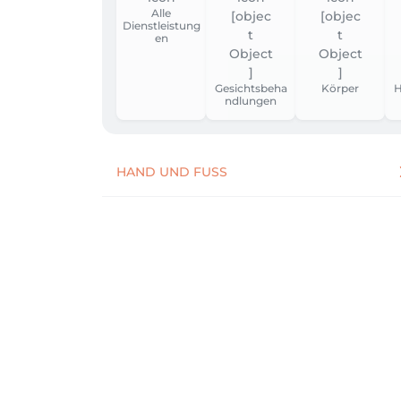
Alle
Dienstleistung
en
Gesichtsbeha
Körper
H
ndlungen
HAND UND FUSS