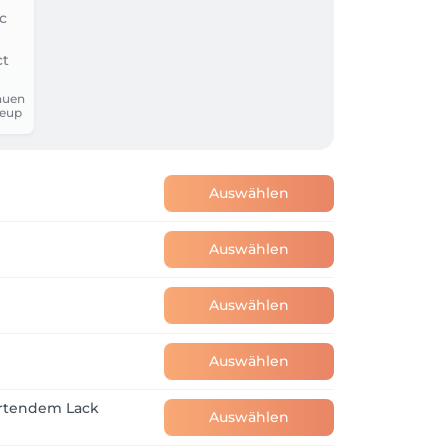
auen
eup
Auswählen
Auswählen
Auswählen
Auswählen
ärtendem Lack
Auswählen