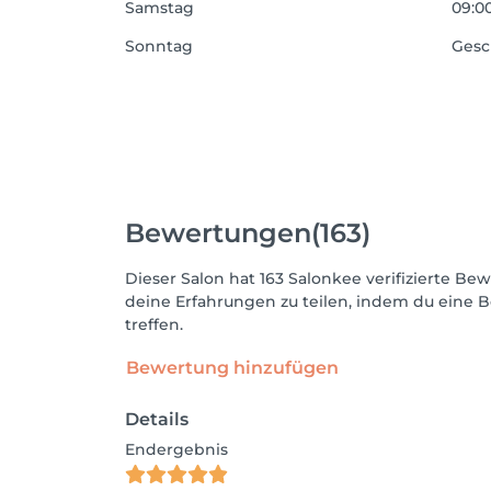
Samstag
09:00
Sonntag
Gesc
Bewertungen
(163)
Dieser Salon hat 163 Salonkee verifizierte 
deine Erfahrungen zu teilen, indem du eine B
treffen.
Bewertung hinzufügen
Details
Endergebnis