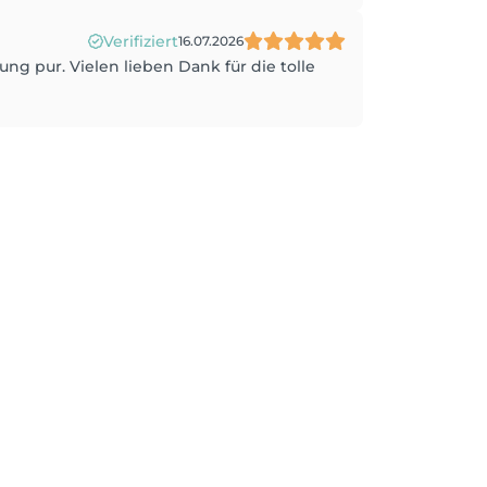
Verifiziert
16.07.2026
 pur. Vielen lieben Dank für die tolle