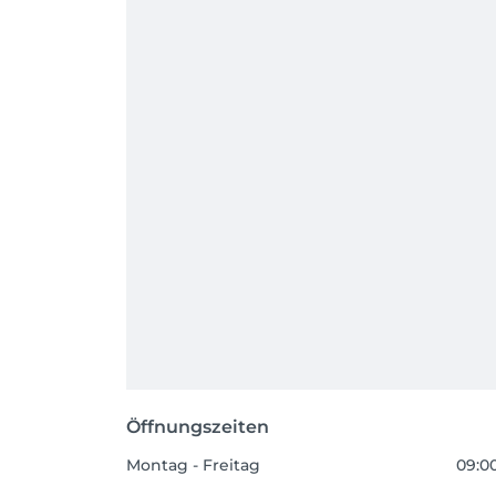
Öffnungszeiten
Montag - Freitag
09:00