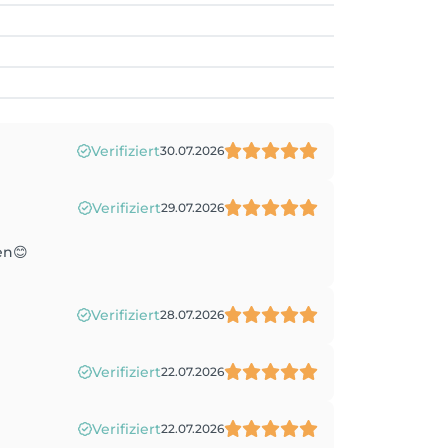
Verifiziert
30.07.2026
Verifiziert
29.07.2026
en😊
Verifiziert
28.07.2026
Verifiziert
22.07.2026
Verifiziert
22.07.2026