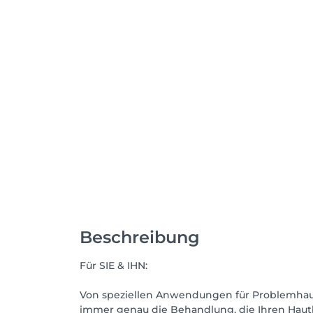
Beschreibung
Für SIE & IHN:
Von speziellen Anwendungen für Problemhaut
immer genau die Behandlung, die Ihren Haut