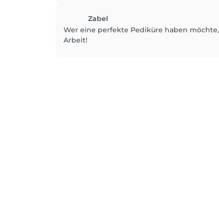
Zabel
Wer eine perfekte Pediküre haben möchte, 
Arbeit!