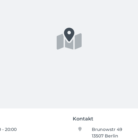
Kontakt
 - 20:00
Brunowstr 49
13507 Berlin