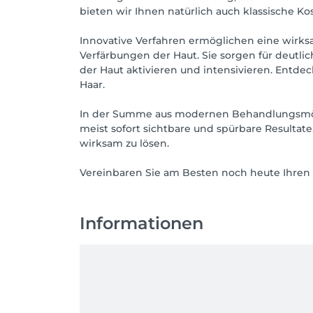
bieten wir Ihnen natürlich auch klassische K
Innovative Verfahren ermöglichen eine wirk
Verfärbungen der Haut. Sie sorgen für deutli
der Haut aktivieren und intensivieren. Entd
Haar.
In der Summe aus modernen Behandlungsmögl
meist sofort sichtbare und spürbare Resultat
wirksam zu lösen.
Vereinbaren Sie am Besten noch heute Ihren 
Informationen