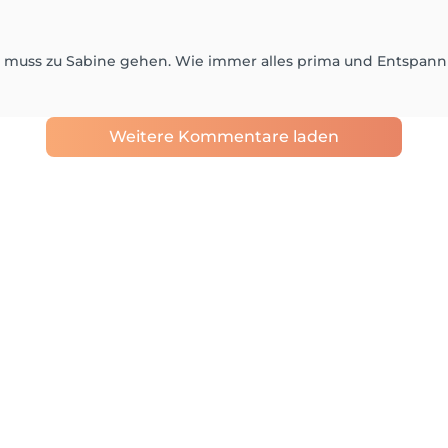
muss zu Sabine gehen. Wie immer alles prima und Entspannung
Weitere Kommentare laden