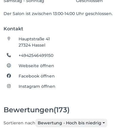
Samstag - Sonntag
Geschlossen
Der Salon ist zwischen 13:00-14:00 Uhr geschlossen.
Kontakt
Hauptstraße 41
27324 Hassel
+4942546499150
Webseite öffnen
Facebook öffnen
Instagram öffnen
Bewertungen
(173)
Sortieren nach
Bewertung - Hoch bis niedrig