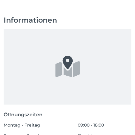
Informationen
Öffnungszeiten
Montag - Freitag
09:00 - 18:00