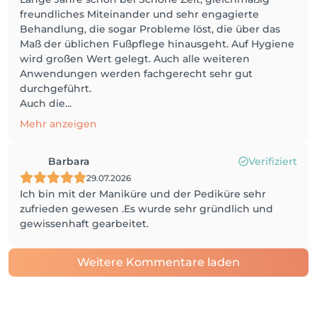
freundliches Miteinander und sehr engagierte
Behandlung, die sogar Probleme löst, die über das
Maß der üblichen Fußpflege hinausgeht. Auf Hygiene
wird großen Wert gelegt. Auch alle weiteren
Anwendungen werden fachgerecht sehr gut
durchgeführt.
Auch die...
Mehr anzeigen
Barbara
Verifiziert
29.07.2026
Ich bin mit der Maniküre und der Pediküre sehr
zufrieden gewesen .Es wurde sehr gründlich und
gewissenhaft gearbeitet.
Weitere Kommentare laden