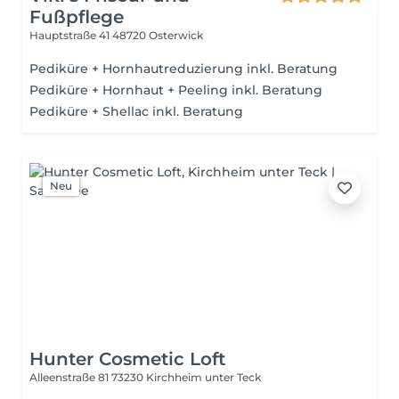
Fußpflege
Hauptstraße 41
48720 Osterwick
Pediküre + Hornhautreduzierung inkl. Beratung
Pediküre + Hornhaut + Peeling inkl. Beratung
Pediküre + Shellac inkl. Beratung
Neu
Hunter Cosmetic Loft
Alleenstraße 81
73230 Kirchheim unter Teck