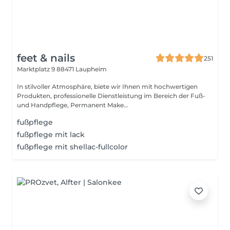
feet & nails
251
Marktplatz 9
88471 Laupheim
In stilvoller Atmosphäre, biete wir Ihnen mit hochwertigen
Produkten, professionelle Dienstleistung im Bereich der Fuß-
und Handpflege, Permanent Make...
fußpflege
fußpflege mit lack
fußpflege mit shellac-fullcolor