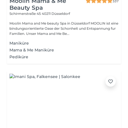
Moolin Mama & Me
337
Beauty Spa
Schirmerstraße 45
40211 Düsseldorf
Moolin Mama and Me beauty Spa in Düsseldorf MOOLIN ist eine
bindungsorientierte Oase der Schonheit und Entspannung fur
Familien. Unser Mama and Me Be...
Maniküre
Mama & Me Maniküre
Pediküre