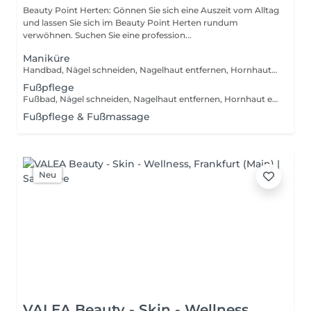
Beauty Point Herten: Gönnen Sie sich eine Auszeit vom Alltag
und lassen Sie sich im Beauty Point Herten rundum
verwöhnen. Suchen Sie eine profession...
Maniküre
Handbad, Nägel schneiden, Nagelhaut entfernen, Hornhaut entfernen, Nagelöl auftragen, Handcreme einmassieren
Fußpflege
Fußbad, Nägel schneiden, Nagelhaut entfernen, Hornhaut entfernen, Nagelöl auftragen, Fußschaum einmassieren
Fußpflege & Fußmassage
Neu
VALEA Beauty - Skin - Wellness