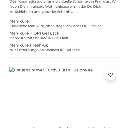
Dein Kosmetikstudio für individuelle Schönheit in Frankfurt Wir
laden Dich in unsere Wohlfühloase ein, in der Du Dich
zurücklehnen und ganz der Schönh...
Maniküre
Klassische Maniküre, ohne Nagellack oder OPI Shellac
Maniküre + OPI Gel Lack
Maniküre mit Shellac/OPI Gel Lack
Maniküre Fresh-up
Nur Entfernung von Shellac/OPI Gel Lack