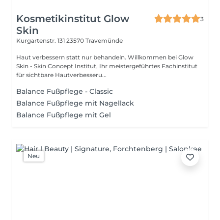
Kosmetikinstitut Glow
3
Skin
Kurgartenstr. 131
23570 Travemünde
Haut verbessern statt nur behandeln. Willkommen bei Glow
Skin - Skin Concept Institut, Ihr meistergeführtes Fachinstitut
für sichtbare Hautverbesseru...
Balance Fußpflege - Classic
Balance Fußpflege mit Nagellack
Balance Fußpflege mit Gel
Neu