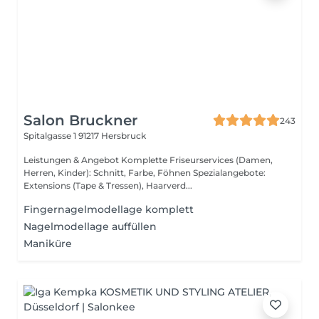
Salon Bruckner
243
Spitalgasse 1
91217 Hersbruck
Leistungen & Angebot Komplette Friseurservices (Damen,
Herren, Kinder): Schnitt, Farbe, Föhnen Spezialangebote:
Extensions (Tape & Tressen), Haarverd...
Fingernagelmodellage komplett
Nagelmodellage auffüllen
Maniküre