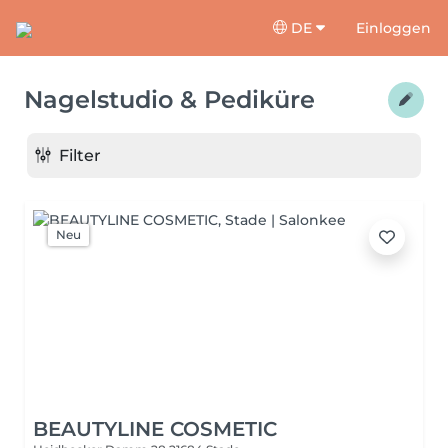
DE
Einloggen
Nagelstudio & Pediküre
Filter
Neu
BEAUTYLINE COSMETIC