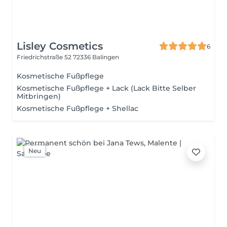
Lisley Cosmetics
6
Friedrichstraße 52
72336 Balingen
Kosmetische Fußpflege
Kosmetische Fußpflege + Lack (Lack Bitte Selber
Mitbringen)
Kosmetische Fußpflege + Shellac
Neu