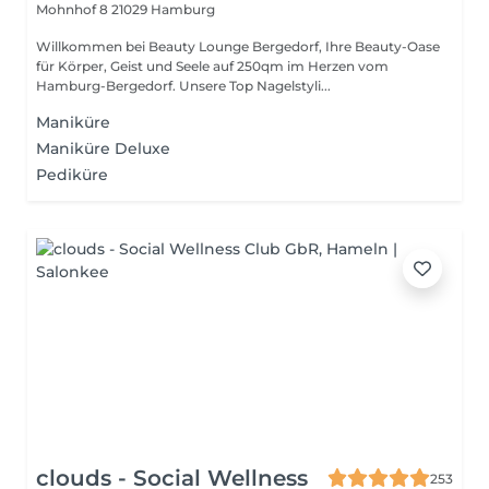
Mohnhof 8
21029 Hamburg
Willkommen bei Beauty Lounge Bergedorf, Ihre Beauty-Oase
für Körper, Geist und Seele auf 250qm im Herzen vom
Hamburg-Bergedorf. Unsere Top Nagelstyli...
Maniküre
Maniküre Deluxe
Pediküre
clouds - Social Wellness
253