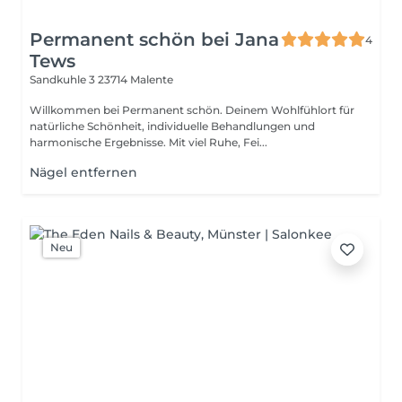
Permanent schön bei Jana
4
Tews
Sandkuhle 3
23714 Malente
Willkommen bei Permanent schön. Deinem Wohlfühlort für
natürliche Schönheit, individuelle Behandlungen und
harmonische Ergebnisse. Mit viel Ruhe, Fei...
Nägel entfernen
Neu