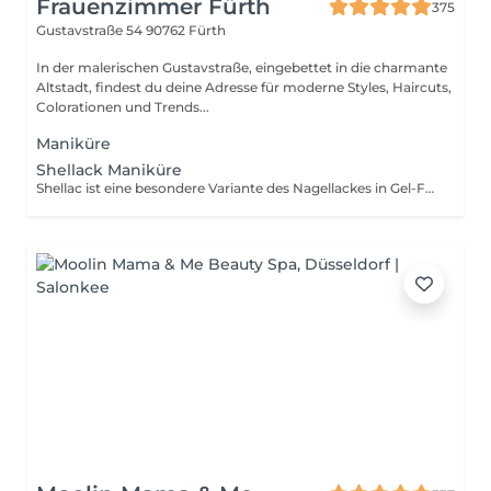
Frauenzimmer Fürth
375
Gustavstraße 54
90762 Fürth
In der malerischen Gustavstraße, eingebettet in die charmante
Altstadt, findest du deine Adresse für moderne Styles, Haircuts,
Colorationen und Trends...
Maniküre
Shellack Maniküre
Shellac ist eine besondere Variante des Nagellackes in Gel-Form.