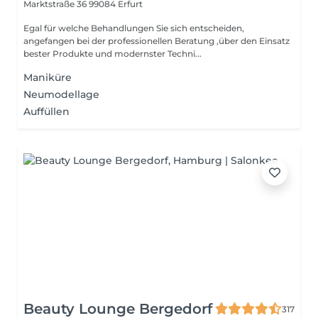
Marktstraße 36
99084 Erfurt
Egal für welche Behandlungen Sie sich entscheiden,
angefangen bei der professionellen Beratung ,über den Einsatz
bester Produkte und modernster Techni...
Maniküre
Neumodellage
Auffüllen
Beauty Lounge Bergedorf
317