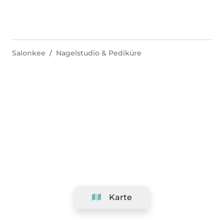
Salonkee
Nagelstudio & Pediküre
Karte