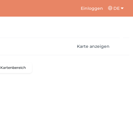
Einloggen
DE
Karte anzeigen
Kartenbereich