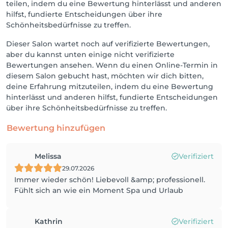
teilen, indem du eine Bewertung hinterlässt und anderen
hilfst, fundierte Entscheidungen über ihre
Schönheitsbedürfnisse zu treffen.
Dieser Salon wartet noch auf verifizierte Bewertungen,
aber du kannst unten einige nicht verifizierte
Bewertungen ansehen. Wenn du einen Online-Termin in
diesem Salon gebucht hast, möchten wir dich bitten,
deine Erfahrung mitzuteilen, indem du eine Bewertung
hinterlässt und anderen hilfst, fundierte Entscheidungen
über ihre Schönheitsbedürfnisse zu treffen.
Bewertung hinzufügen
Melissa
Verifiziert
29.07.2026
Immer wieder schön! Liebevoll &amp; professionell.
Fühlt sich an wie ein Moment Spa und Urlaub
Kathrin
Verifiziert