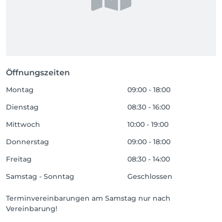
Öffnungszeiten
Montag
09:00 - 18:00
Dienstag
08:30 - 16:00
Mittwoch
10:00 - 19:00
Donnerstag
09:00 - 18:00
Freitag
08:30 - 14:00
Samstag - Sonntag
Geschlossen
Terminvereinbarungen am Samstag nur nach
Vereinbarung!