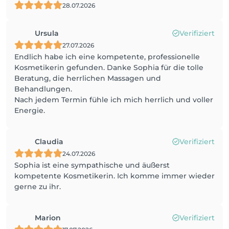
28.07.2026
Ursula
Verifiziert
27.07.2026
Endlich habe ich eine kompetente, professionelle
Kosmetikerin gefunden. Danke Sophia für die tolle
Beratung, die herrlichen Massagen und
Behandlungen.
Nach jedem Termin fühle ich mich herrlich und voller
Energie.
Claudia
Verifiziert
24.07.2026
Sophia ist eine sympathische und äußerst
kompetente Kosmetikerin. Ich komme immer wieder
gerne zu ihr.
Marion
Verifiziert