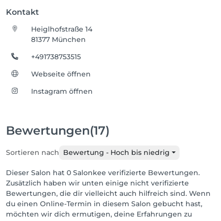
Kontakt
Heiglhofstraße 14
81377 München
+491738753515
Webseite öffnen
Instagram öffnen
Bewertungen
(17)
Sortieren nach
Bewertung - Hoch bis niedrig
Dieser Salon hat 0 Salonkee verifizierte Bewertungen.
Zusätzlich haben wir unten einige nicht verifizierte
Bewertungen, die dir vielleicht auch hilfreich sind. Wenn
du einen Online-Termin in diesem Salon gebucht hast,
möchten wir dich ermutigen, deine Erfahrungen zu