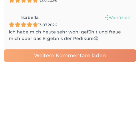
17.07.2026
Isabella
Verifiziert
13.07.2026
Ich habe mich heute sehr wohl gefühlt und freue
mich über das Ergebnis der Pediküre🤗
Weitere Kommentare laden