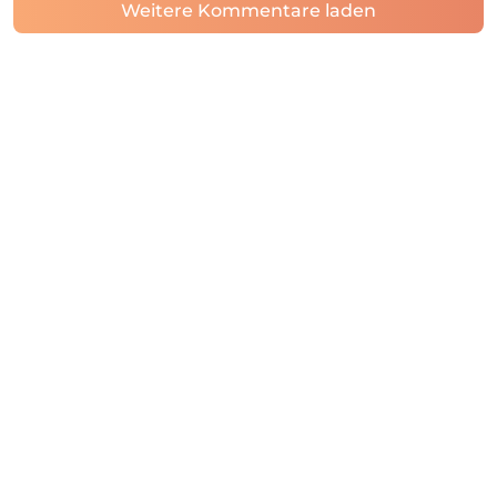
Weitere Kommentare laden