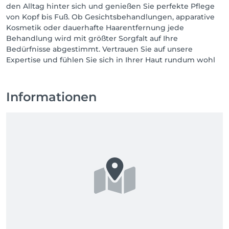
den Alltag hinter sich und genießen Sie perfekte Pflege
von Kopf bis Fuß. Ob Gesichtsbehandlungen, apparative
Kosmetik oder dauerhafte Haarentfernung jede
Behandlung wird mit größter Sorgfalt auf Ihre
Bedürfnisse abgestimmt. Vertrauen Sie auf unsere
Expertise und fühlen Sie sich in Ihrer Haut rundum wohl
Informationen