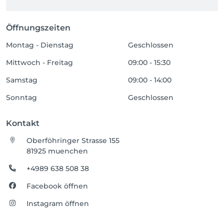
Öffnungszeiten
Montag - Dienstag
Geschlossen
Mittwoch - Freitag
09:00 - 15:30
Samstag
09:00 - 14:00
Sonntag
Geschlossen
Kontakt
Oberföhringer Strasse 155
81925 muenchen
+4989 638 508 38
Facebook öffnen
Instagram öffnen