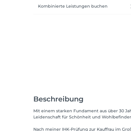
Kombinierte Leistungen buchen
Beschreibung
Mit einem starken Fundament aus über 30 Jah
Leidenschaft für Schönheit und Wohlbefinde
Nach meiner IHK-Prüfung zur Kauffrau im Groß