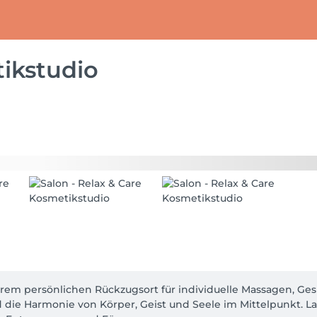
ikstudio
em persönlichen Rückzugsort für individuelle Massagen, Ges
die Harmonie von Körper, Geist und Seele im Mittelpunkt. Las