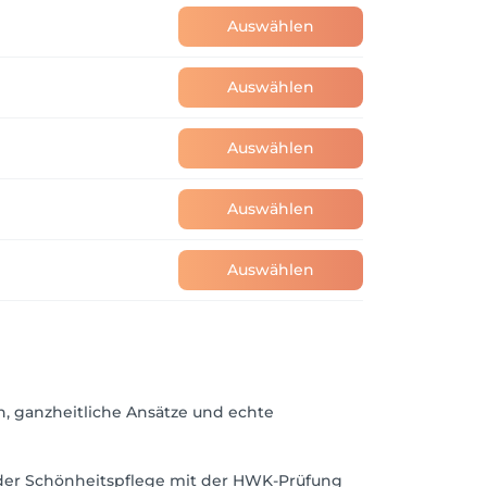
Auswählen
Auswählen
Auswählen
Auswählen
Auswählen
, ganzheitliche Ansätze und echte
t der Schönheitspflege mit der HWK-Prüfung