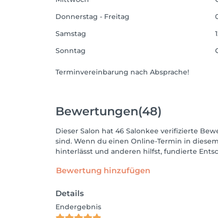
Donnerstag - Freitag
Samstag
Sonntag
Terminvereinbarung nach Absprache!
Bewertungen
(48)
Dieser Salon hat 46 Salonkee verifizierte Bewe
sind. Wenn du einen Online-Termin in diesem
hinterlässt und anderen hilfst, fundierte Ent
Bewertung hinzufügen
Details
Endergebnis