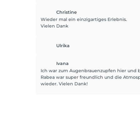
Christine
Wieder mal ein einzigartiges Erlebnis.
Vielen Dank
Ulrika
Ivana
Ich war zum Augenbrauenzupfen hier und bi
Rabea war super freundlich und die Atmos
wieder. Vielen Dank!