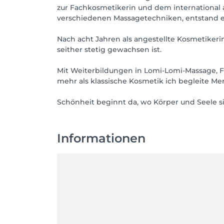
zur Fachkosmetikerin und dem international 
verschiedenen Massagetechniken, entstand e
Nach acht Jahren als angestellte Kosmetikerin
seither stetig gewachsen ist.
Mit Weiterbildungen in Lomi-Lomi-Massage,
mehr als klassische Kosmetik ich begleite 
Schönheit beginnt da, wo Körper und Seele s
Informationen