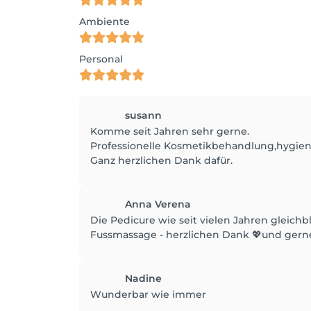
Ambiente
Personal
susann
Komme seit Jahren sehr gerne.
Professionelle Kosmetikbehandlung,hygie
Ganz herzlichen Dank dafür.
Anna Verena
Die Pedicure wie seit vielen Jahren gleichb
Fussmassage - herzlichen Dank 💖und gern
Nadine
Wunderbar wie immer