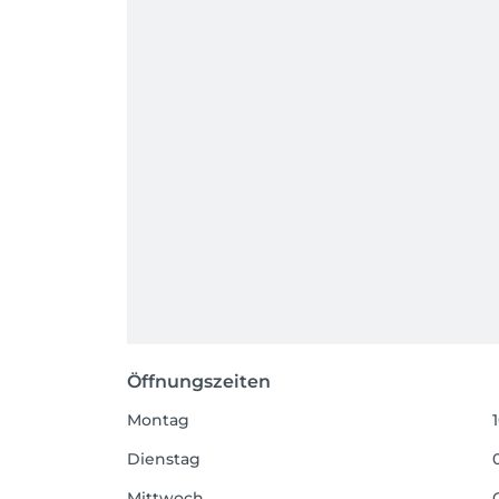
Öffnungszeiten
Montag
Dienstag
Mittwoch