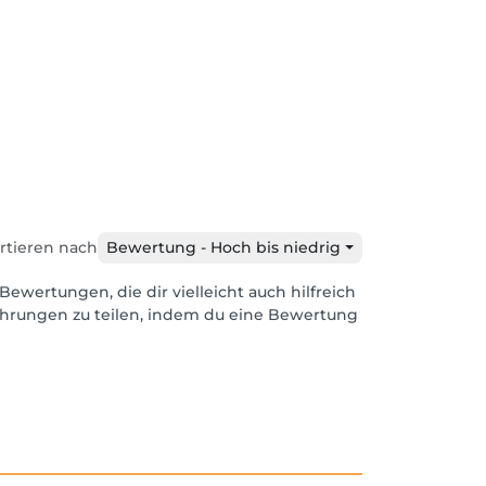
rtieren nach
Bewertung - Hoch bis niedrig
Bewertungen, die dir vielleicht auch hilfreich
ahrungen zu teilen, indem du eine Bewertung